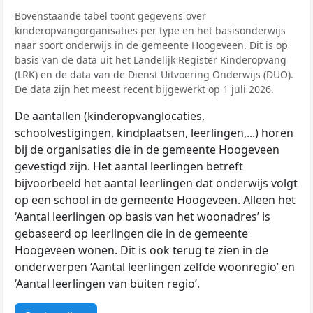
Bovenstaande tabel toont gegevens over
kinderopvangorganisaties per type en het basisonderwijs
naar soort onderwijs in de gemeente Hoogeveen. Dit is op
basis van de data uit het Landelijk Register Kinderopvang
(LRK) en de data van de Dienst Uitvoering Onderwijs (DUO).
De data zijn het meest recent bijgewerkt op 1 juli 2026.
De aantallen (kinderopvanglocaties,
schoolvestigingen, kindplaatsen, leerlingen,...) horen
bij de organisaties die in de gemeente Hoogeveen
gevestigd zijn. Het aantal leerlingen betreft
bijvoorbeeld het aantal leerlingen dat onderwijs volgt
op een school in de gemeente Hoogeveen. Alleen het
‘Aantal leerlingen op basis van het woonadres’ is
gebaseerd op leerlingen die in de gemeente
Hoogeveen wonen. Dit is ook terug te zien in de
onderwerpen ‘Aantal leerlingen zelfde woonregio’ en
‘Aantal leerlingen van buiten regio’.