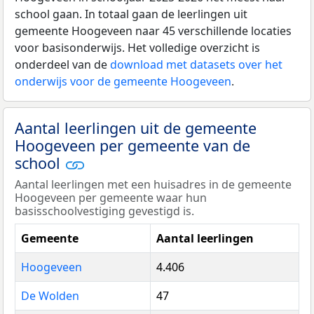
school gaan. In totaal gaan de leerlingen uit
gemeente Hoogeveen naar 45 verschillende locaties
voor basisonderwijs. Het volledige overzicht is
onderdeel van de
download met datasets over het
onderwijs voor de gemeente Hoogeveen
.
Aantal leerlingen uit de gemeente
Hoogeveen per gemeente van de
school
Aantal leerlingen met een huisadres in de gemeente
Hoogeveen per gemeente waar hun
basisschoolvestiging gevestigd is.
Gemeente
Aantal leerlingen
Hoogeveen
4.406
De Wolden
47