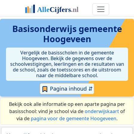
Basisonderwijs gemeente
Hoogeveen
Vergelijk de basisscholen in de gemeente
Hoogeveen. Bekijk de gegevens over de
schoolvestigingen, leerlingen en de resultaten van
de school, zoals de toetsscores en de uitstroom
naar de middelbare school.
Pagina inhoud ⇵
Bekijk ook alle informatie op een aparte pagina per
basisschool: vind je school via de
onderwijskaart
of
via de
pagina voor de gemeente Hoogeveen
.