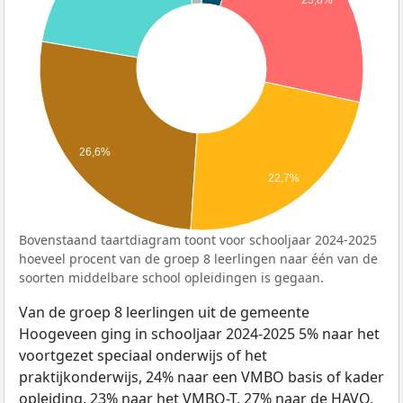
23,8%
26,6%
22,7%
Bovenstaand taartdiagram toont voor schooljaar 2024-2025
hoeveel procent van de groep 8 leerlingen naar één van de
soorten middelbare school opleidingen is gegaan.
Van de groep 8 leerlingen uit de gemeente
Hoogeveen ging in schooljaar 2024-2025 5% naar het
voortgezet speciaal onderwijs of het
praktijkonderwijs, 24% naar een VMBO basis of kader
opleiding, 23% naar het VMBO-T, 27% naar de HAVO,