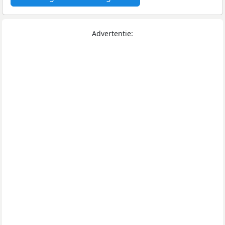
Advertentie: