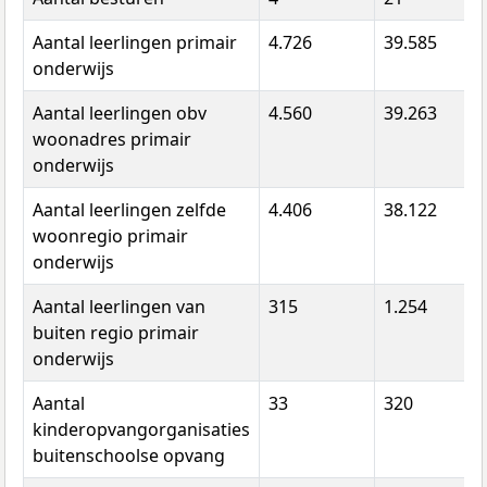
Aantal leerlingen primair
4.726
39.585
onderwijs
Aantal leerlingen obv
4.560
39.263
woonadres primair
onderwijs
Aantal leerlingen zelfde
4.406
38.122
woonregio primair
onderwijs
Aantal leerlingen van
315
1.254
buiten regio primair
onderwijs
Aantal
33
320
kinderopvangorganisaties
buitenschoolse opvang