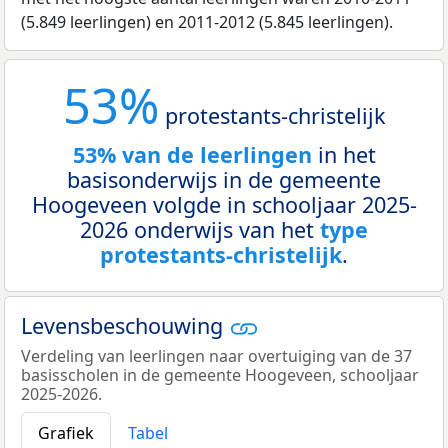
(5.849 leerlingen) en 2011-2012 (5.845 leerlingen).
53%
protestants-christelijk
53% van de leerlingen
in het
basisonderwijs in de gemeente
Hoogeveen volgde in schooljaar 2025-
2026 onderwijs van het
type
protestants-christelijk
.
Levensbeschouwing
Verdeling van leerlingen naar overtuiging van de 37
basisscholen in de gemeente Hoogeveen, schooljaar
2025-2026.
Grafiek
Tabel