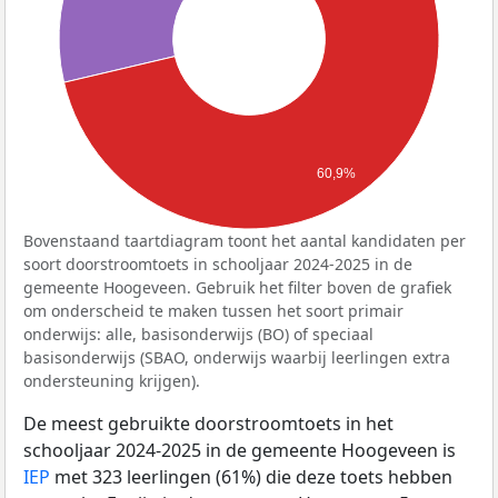
60,9%
Bovenstaand taartdiagram toont het aantal kandidaten per
soort doorstroomtoets in schooljaar 2024-2025 in de
gemeente Hoogeveen. Gebruik het filter boven de grafiek
om onderscheid te maken tussen het soort primair
onderwijs: alle, basisonderwijs (BO) of speciaal
basisonderwijs (SBAO, onderwijs waarbij leerlingen extra
ondersteuning krijgen).
De meest gebruikte doorstroomtoets in het
schooljaar 2024-2025 in de gemeente Hoogeveen is
IEP
met 323 leerlingen (61%) die deze toets hebben