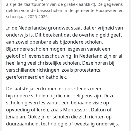
als je de ‘taartpunten’ van de grafiek aanklikt). De gegevens
gelden voor de basisscholen in de gemeente Hoogeveen en
schooljaar 2025-2026.
In de Nederlandse grondwet staat dat er vrijheid van
onderwijs is. Dit betekent dat de overheid geld geeft
aan zowel openbare als bijzondere scholen.
Bijzondere scholen mogen lesgeven vanuit een
geloof of levensbeschouwing. In Nederland zijn er al
heel lang veel christelijke scholen. Deze horen bij
verschillende richtingen, zoals protestants,
gereformeerd en katholiek.
De laatste jaren komen er ook steeds meer
bijzondere scholen bij die niet religieus zijn. Deze
scholen geven les vanuit een bepaalde visie op
opvoeding of leren, zoals Montessori, Dalton of
Jenaplan. Ook zijn er scholen die zich richten op
duurzaamheid, technologie of tweetalig onderwijs.