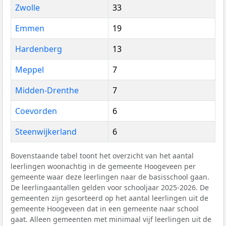
Zwolle
33
Emmen
19
Hardenberg
13
Meppel
7
Midden-Drenthe
7
Coevorden
6
Steenwijkerland
6
Bovenstaande tabel toont het overzicht van het aantal
leerlingen woonachtig in de gemeente Hoogeveen per
gemeente waar deze leerlingen naar de basisschool gaan.
De leerlingaantallen gelden voor schooljaar 2025-2026. De
gemeenten zijn gesorteerd op het aantal leerlingen uit de
gemeente Hoogeveen dat in een gemeente naar school
gaat. Alleen gemeenten met minimaal vijf leerlingen uit de