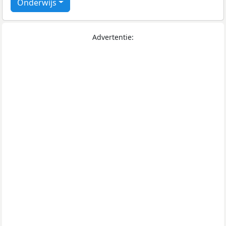
Onderwijs
Advertentie: