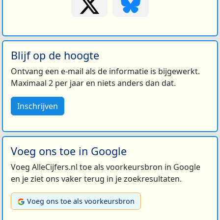
Blijf op de hoogte
Ontvang een e-mail als de informatie is bijgewerkt.
Maximaal 2 per jaar en niets anders dan dat.
Inschrijven
Voeg ons toe in Google
Voeg AlleCijfers.nl toe als voorkeursbron in Google
en je ziet ons vaker terug in je zoekresultaten.
Voeg ons toe als voorkeursbron