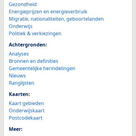
Gezondheid
Energieprijzen en energieverbruik
Migratie, nationaliteiten, geboortelanden
Onderwijs
Politiek & verkiezingen
Achtergronden:
Analyses
Bronnen en definities
Gemeentelijke herindelingen
Nieuws
Ranglijsten
Kaarten:
Kaart gebieden
Onderwijskaart
Postcodekaart
Meer: