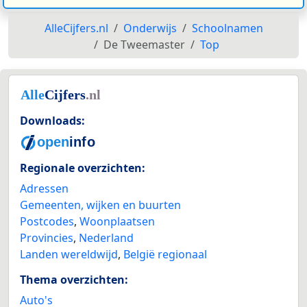
AlleCijfers.nl
Onderwijs
Schoolnamen
De Tweemaster
Top
Downloads:
Regionale overzichten:
Adressen
Gemeenten, wijken en buurten
Postcodes
,
Woonplaatsen
Provincies
,
Nederland
Landen wereldwijd
,
België regionaal
Thema overzichten:
Auto's