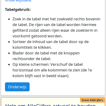
Tabelgebruik:
Zoek in de tabel met het zoekveld rechts bovenin
de tabel. De rijen van de tabel worden hiermee
gefilterd zodat alleen rijen waar de zoekterm in
voorkomt getoond worden.
Sorteer de inhoud van de tabel door op de
kolomtitels te klikken.
Blader door de tabel met de knoppen
rechtsonder de tabel.
Op kleine schermen: Verschuif de tabel
horizontaal om alle kolommen te zien (de 1e
kolom blijft vast in beeld staan).
Onderwijs
Help om AlleCijfers actueel te houden