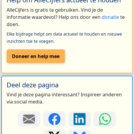
AlleCijfers is gratis te gebruiken. Vind je de
informatie waardevol? Help ons door een
donatie
te
doen.
Elke bijdrage helpt om data actueel te houden en nieuwe
inzichten toe te voegen.
Doneer en help mee
Deel deze pagina
Vind je deze pagina interessant? Inspireer anderen
via social media.