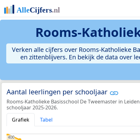
Rooms-Katholiek
Verken alle cijfers over Rooms-Katholieke Ba
en zittenblijvers. En bekijk de data over
Aantal leerlingen per schooljaar
Rooms-Katholieke Basisschool De Tweemaster in Leiden t
schooljaar 2025-2026.
Grafiek
Tabel
400
400