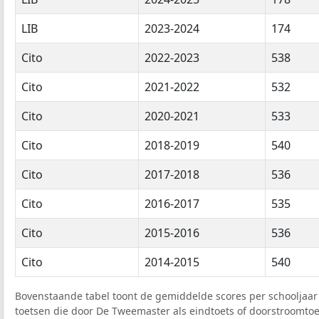
LIB
2023-2024
174
Cito
2022-2023
538
Cito
2021-2022
532
Cito
2020-2021
533
Cito
2018-2019
540
Cito
2017-2018
536
Cito
2016-2017
535
Cito
2015-2016
536
Cito
2014-2015
540
Bovenstaande tabel toont de gemiddelde scores per schooljaar 
toetsen die door De Tweemaster als eindtoets of doorstroomtoet