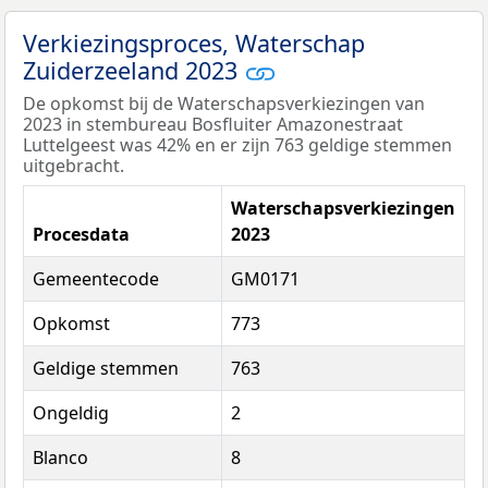
Verkiezingsproces, Waterschap
Zuiderzeeland 2023
De opkomst bij de Waterschapsverkiezingen van
2023 in stembureau Bosfluiter Amazonestraat
Luttelgeest was 42% en er zijn 763 geldige stemmen
uitgebracht.
Waterschapsverkiezingen
Procesdata
2023
Gemeentecode
GM0171
Opkomst
773
Geldige stemmen
763
Ongeldig
2
Blanco
8