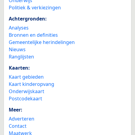
Onderwijs
Politiek & verkiezingen
Achtergronden:
Analyses
Bronnen en definities
Gemeentelijke herindelingen
Nieuws
Ranglijsten
Kaarten:
Kaart gebieden
Kaart kinderopvang
Onderwijskaart
Postcodekaart
Meer:
Adverteren
Contact
Maatwerk