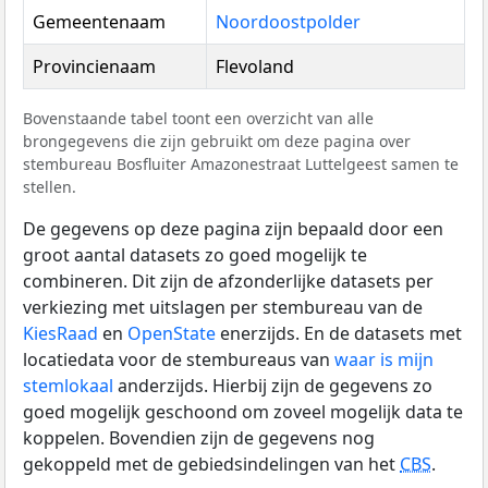
Gemeentenaam
Noordoostpolder
Provincienaam
Flevoland
Bovenstaande tabel toont een overzicht van alle
brongegevens die zijn gebruikt om deze pagina over
stembureau Bosfluiter Amazonestraat Luttelgeest samen te
stellen.
De gegevens op deze pagina zijn bepaald door een
groot aantal datasets zo goed mogelijk te
combineren. Dit zijn de afzonderlijke datasets per
verkiezing met uitslagen per stembureau van de
KiesRaad
en
OpenState
enerzijds. En de datasets met
locatiedata voor de stembureaus van
waar is mijn
stemlokaal
anderzijds. Hierbij zijn de gegevens zo
goed mogelijk geschoond om zoveel mogelijk data te
koppelen. Bovendien zijn de gegevens nog
gekoppeld met de gebiedsindelingen van het
CBS
.