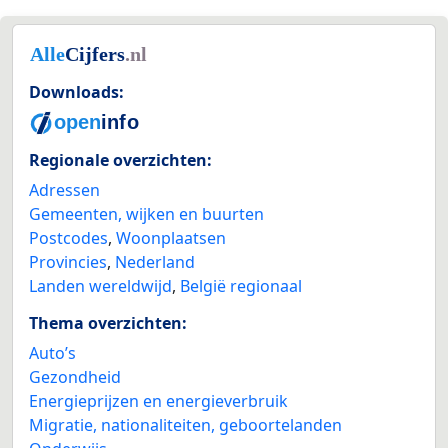
Downloads:
Regionale overzichten:
Adressen
Gemeenten, wijken en buurten
Postcodes
,
Woonplaatsen
Provincies
,
Nederland
Landen wereldwijd
,
België regionaal
Thema overzichten:
Auto’s
Gezondheid
Energieprijzen en energieverbruik
Migratie, nationaliteiten, geboortelanden