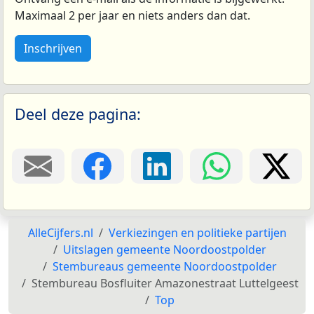
Maximaal 2 per jaar en niets anders dan dat.
Inschrijven
Deel deze pagina:
AlleCijfers.nl
Verkiezingen en politieke partijen
Uitslagen gemeente Noordoostpolder
Stembureaus gemeente Noordoostpolder
Stembureau Bosfluiter Amazonestraat Luttelgeest
Top