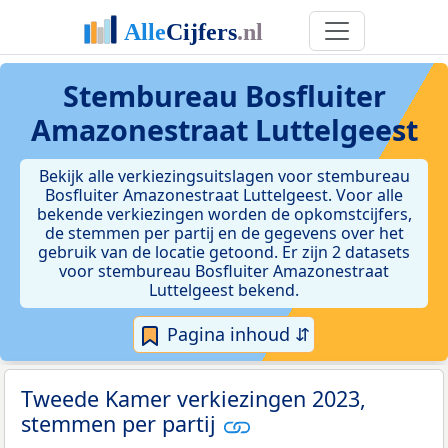
Stembureau Bosfluiter
Amazonestraat Luttelgeest
Bekijk alle verkiezingsuitslagen voor stembureau
Bosfluiter Amazonestraat Luttelgeest. Voor alle
bekende verkiezingen worden de opkomstcijfers,
de stemmen per partij en de gegevens over het
gebruik van de locatie getoond. Er zijn 2 datasets
voor stembureau Bosfluiter Amazonestraat
Luttelgeest bekend.
Pagina inhoud ⇵
Tweede Kamer verkiezingen 2023,
stemmen per partij