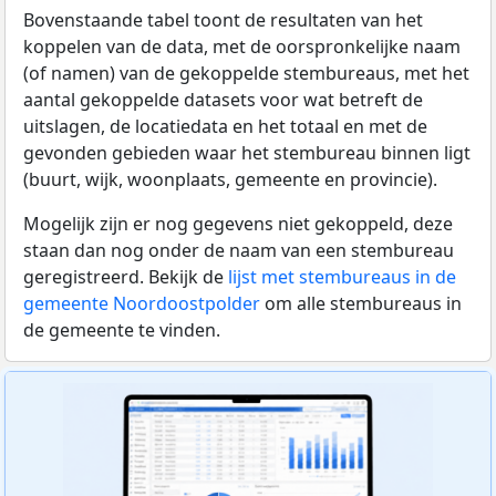
Bovenstaande tabel toont de resultaten van het
koppelen van de data, met de oorspronkelijke naam
(of namen) van de gekoppelde stembureaus, met het
aantal gekoppelde datasets voor wat betreft de
uitslagen, de locatiedata en het totaal en met de
gevonden gebieden waar het stembureau binnen ligt
(buurt, wijk, woonplaats, gemeente en provincie).
Mogelijk zijn er nog gegevens niet gekoppeld, deze
staan dan nog onder de naam van een stembureau
geregistreerd. Bekijk de
lijst met stembureaus in de
gemeente Noordoostpolder
om alle stembureaus in
de gemeente te vinden.