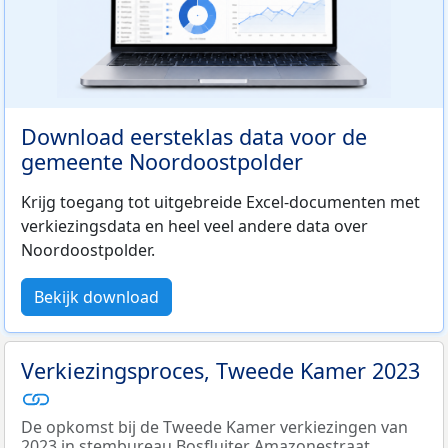
Download eersteklas data voor de
gemeente Noordoostpolder
Krijg toegang tot uitgebreide Excel-documenten met
verkiezingsdata en heel veel andere data over
Noordoostpolder.
Bekijk download
Verkiezingsproces, Tweede Kamer 2023
De opkomst bij de Tweede Kamer verkiezingen van
2023 in stembureau Bosfluiter Amazonestraat