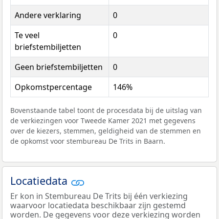
Andere verklaring
0
Te veel
0
briefstembiljetten
Geen briefstembiljetten
0
Opkomstpercentage
146%
Bovenstaande tabel toont de procesdata bij de uitslag van
de verkiezingen voor Tweede Kamer 2021 met gegevens
over de kiezers, stemmen, geldigheid van de stemmen en
de opkomst voor stembureau De Trits in Baarn.
Locatiedata
Er kon in Stembureau De Trits bij één verkiezing
waarvoor locatiedata beschikbaar zijn gestemd
worden. De gegevens voor deze verkiezing worden