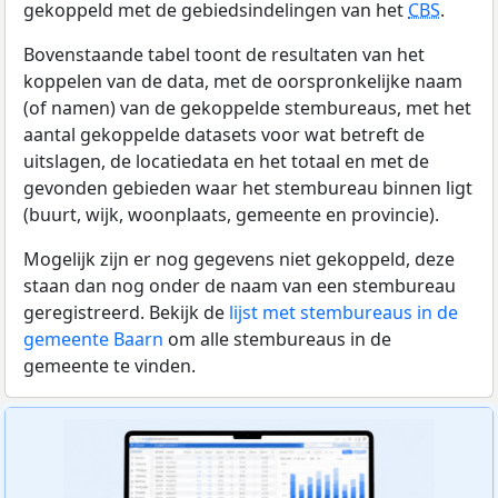
gekoppeld met de gebiedsindelingen van het
CBS
.
Bovenstaande tabel toont de resultaten van het
koppelen van de data, met de oorspronkelijke naam
(of namen) van de gekoppelde stembureaus, met het
aantal gekoppelde datasets voor wat betreft de
uitslagen, de locatiedata en het totaal en met de
gevonden gebieden waar het stembureau binnen ligt
(buurt, wijk, woonplaats, gemeente en provincie).
Mogelijk zijn er nog gegevens niet gekoppeld, deze
staan dan nog onder de naam van een stembureau
geregistreerd. Bekijk de
lijst met stembureaus in de
gemeente Baarn
om alle stembureaus in de
gemeente te vinden.