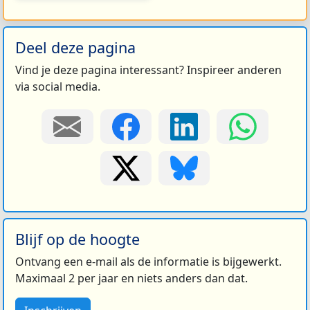
Deel deze pagina
Vind je deze pagina interessant? Inspireer anderen
via social media.
Blijf op de hoogte
Ontvang een e-mail als de informatie is bijgewerkt.
Maximaal 2 per jaar en niets anders dan dat.