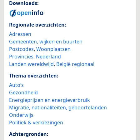
Downloads:
Regionale overzichten:
Adressen
Gemeenten, wijken en buurten
Postcodes
,
Woonplaatsen
Provincies
,
Nederland
Landen wereldwijd
,
België regionaal
Thema overzichten:
Auto’s
Gezondheid
Energieprijzen en energieverbruik
Migratie, nationaliteiten, geboortelanden
Onderwijs
Politiek & verkiezingen
Achtergronden: