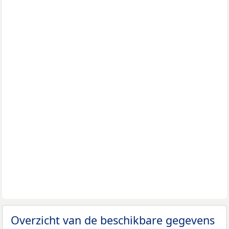
Overzicht van de beschikbare gegevens