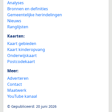
Analyses
Bronnen en definities
Gemeentelijke herindelingen
Nieuws
Ranglijsten
Kaarten:
Kaart gebieden
Kaart kinderopvang
Onderwijskaart
Postcodekaart
Meer:
Adverteren
Contact
Maatwerk
YouTube kanaal
© Gepubliceerd:
20 juni 2026