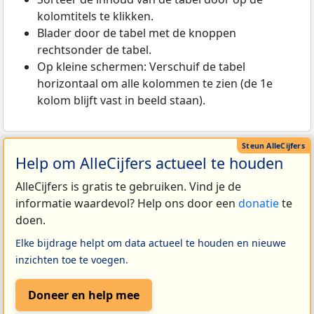
kolomtitels te klikken.
Blader door de tabel met de knoppen
rechtsonder de tabel.
Op kleine schermen: Verschuif de tabel
horizontaal om alle kolommen te zien (de 1e
kolom blijft vast in beeld staan).
Help om AlleCijfers actueel te houden
AlleCijfers is gratis te gebruiken. Vind je de
informatie waardevol? Help ons door een
donatie
te
doen.
Elke bijdrage helpt om data actueel te houden en nieuwe
inzichten toe te voegen.
Doneer en help mee