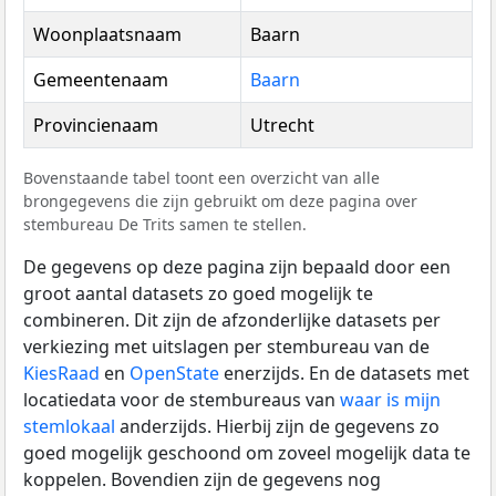
Woonplaatsnaam
Baarn
Gemeentenaam
Baarn
Provincienaam
Utrecht
Bovenstaande tabel toont een overzicht van alle
brongegevens die zijn gebruikt om deze pagina over
stembureau De Trits samen te stellen.
De gegevens op deze pagina zijn bepaald door een
groot aantal datasets zo goed mogelijk te
combineren. Dit zijn de afzonderlijke datasets per
verkiezing met uitslagen per stembureau van de
KiesRaad
en
OpenState
enerzijds. En de datasets met
locatiedata voor de stembureaus van
waar is mijn
stemlokaal
anderzijds. Hierbij zijn de gegevens zo
goed mogelijk geschoond om zoveel mogelijk data te
koppelen. Bovendien zijn de gegevens nog