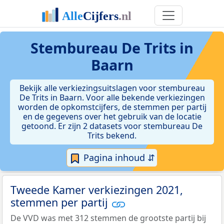
Stembureau De Trits in
Baarn
Bekijk alle verkiezingsuitslagen voor stembureau
De Trits in Baarn. Voor alle bekende verkiezingen
worden de opkomstcijfers, de stemmen per partij
en de gegevens over het gebruik van de locatie
getoond. Er zijn 2 datasets voor stembureau De
Trits bekend.
Pagina inhoud ⇵
Tweede Kamer verkiezingen 2021,
stemmen per partij
De VVD was met 312 stemmen de grootste partij bij