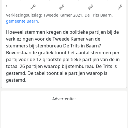
0
100
200
300
400
Verkiezingsuitslag: Tweede Kamer 2021, De Trits Baarn,
gemeente Baarn
.
Hoeveel stemmen kregen de politieke partijen bij de
verkiezingen voor de Tweede Kamer van de
stemmers bij stembureau De Trits in Baarn?
Bovenstaande grafiek toont het aantal stemmen per
partij voor de 12 grootste politieke partijen van de in
totaal 26 partijen waarop bij stembureau De Trits is
gestemd. De tabel toont alle partijen waarop is
gestemd.
Advertentie: