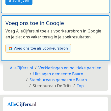
Inschrijven
Voeg ons toe in Google
Voeg AlleCijfers.nl toe als voorkeursbron in Google
en je ziet ons vaker terug in je zoekresultaten.
Voeg ons toe als voorkeursbron
AlleCijfers.nl
Verkiezingen en politieke partijen
Uitslagen gemeente Baarn
Stembureaus gemeente Baarn
Stembureau De Trits
Top