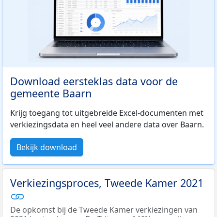
Download eersteklas data voor de
gemeente Baarn
Krijg toegang tot uitgebreide Excel-documenten met
verkiezingsdata en heel veel andere data over Baarn.
Bekijk download
Verkiezingsproces, Tweede Kamer 2021
De opkomst bij de Tweede Kamer verkiezingen van