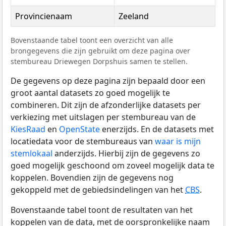
Provincienaam
Zeeland
Bovenstaande tabel toont een overzicht van alle
brongegevens die zijn gebruikt om deze pagina over
stembureau Driewegen Dorpshuis samen te stellen.
De gegevens op deze pagina zijn bepaald door een
groot aantal datasets zo goed mogelijk te
combineren. Dit zijn de afzonderlijke datasets per
verkiezing met uitslagen per stembureau van de
KiesRaad
en
OpenState
enerzijds. En de datasets met
locatiedata voor de stembureaus van
waar is mijn
stemlokaal
anderzijds. Hierbij zijn de gegevens zo
goed mogelijk geschoond om zoveel mogelijk data te
koppelen. Bovendien zijn de gegevens nog
gekoppeld met de gebiedsindelingen van het
CBS
.
Bovenstaande tabel toont de resultaten van het
koppelen van de data, met de oorspronkelijke naam