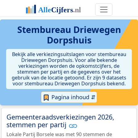
Stembureau Driewegen
Dorpshuis
Bekijk alle verkiezingsuitslagen voor stembureau
Driewegen Dorpshuis. Voor alle bekende
verkiezingen worden de opkomstcijfers, de
stemmen per partij en de gegevens over het
gebruik van de locatie getoond. Er zijn 9 datasets
voor stembureau Driewegen Dorpshuis bekend.
Pagina inhoud ⇵
Gemeenteraadsverkiezingen 2026,
stemmen per partij
Lokale Partij Borsele was met 90 stemmen de