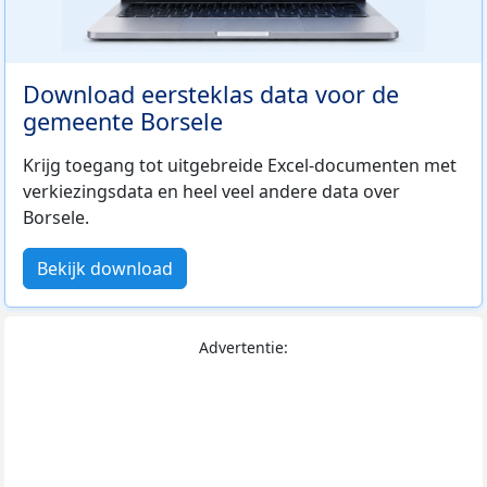
Download eersteklas data voor de
gemeente Borsele
Krijg toegang tot uitgebreide Excel-documenten met
verkiezingsdata en heel veel andere data over
Borsele.
Bekijk download
Advertentie: