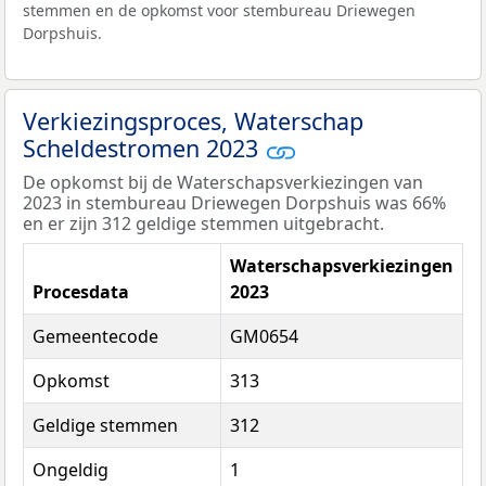
stemmen en de opkomst voor stembureau Driewegen
Dorpshuis.
Verkiezingsproces, Waterschap
Scheldestromen 2023
De opkomst bij de Waterschapsverkiezingen van
2023 in stembureau Driewegen Dorpshuis was 66%
en er zijn 312 geldige stemmen uitgebracht.
Waterschapsverkiezingen
Procesdata
2023
Gemeentecode
GM0654
Opkomst
313
Geldige stemmen
312
Ongeldig
1