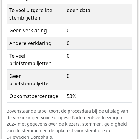
Te veel uitgereikte
geen data
stembiljetten
Geen verklaring
0
Andere verklaring
0
Te veel
0
briefstembiljetten
Geen
0
briefstembiljetten
Opkomstpercentage
53%
Bovenstaande tabel toont de procesdata bij de uitslag van
de verkiezingen voor Europese Parlementsverkiezingen
2024 met gegevens over de kiezers, stemmen, geldigheid
van de stemmen en de opkomst voor stembureau
Driewegen Dorpshuis.