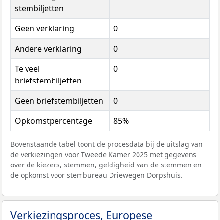
stembiljetten
Geen verklaring
0
Andere verklaring
0
Te veel
0
briefstembiljetten
Geen briefstembiljetten
0
Opkomstpercentage
85%
Bovenstaande tabel toont de procesdata bij de uitslag van
de verkiezingen voor Tweede Kamer 2025 met gegevens
over de kiezers, stemmen, geldigheid van de stemmen en
de opkomst voor stembureau Driewegen Dorpshuis.
Verkiezingsproces, Europese