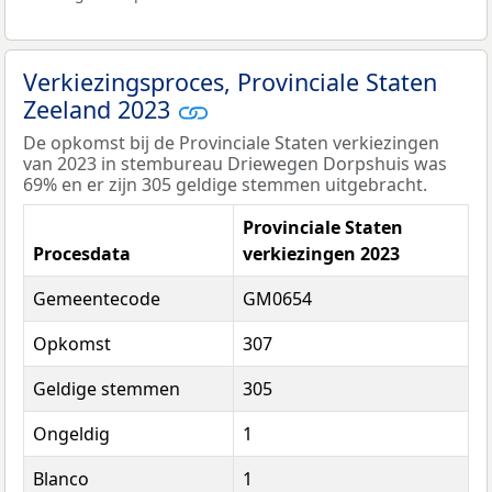
Verkiezingsproces, Provinciale Staten
Zeeland 2023
De opkomst bij de Provinciale Staten verkiezingen
van 2023 in stembureau Driewegen Dorpshuis was
69% en er zijn 305 geldige stemmen uitgebracht.
Provinciale Staten
Procesdata
verkiezingen 2023
Gemeentecode
GM0654
Opkomst
307
Geldige stemmen
305
Ongeldig
1
Blanco
1