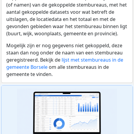
(of namen) van de gekoppelde stembureaus, met het
aantal gekoppelde datasets voor wat betreft de
uitslagen, de locatiedata en het totaal en met de
gevonden gebieden waar het stembureau binnen ligt
(buurt, wijk, woonplaats, gemeente en provincie).
Mogelijk zijn er nog gegevens niet gekoppeld, deze
staan dan nog onder de naam van een stembureau
geregistreerd. Bekijk de
lijst met stembureaus in de
gemeente Borsele
om alle stembureaus in de
gemeente te vinden.