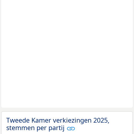
Tweede Kamer verkiezingen 2025,
stemmen per partij