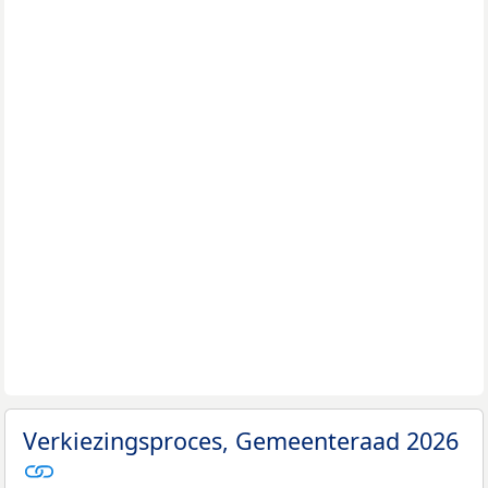
Verkiezingsproces, Gemeenteraad 2026