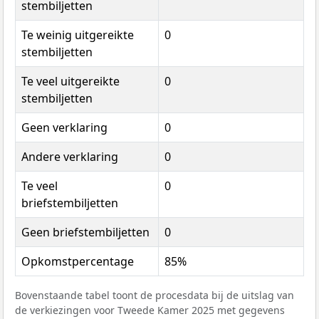
stembiljetten
Te weinig uitgereikte
0
stembiljetten
Te veel uitgereikte
0
stembiljetten
Geen verklaring
0
Andere verklaring
0
Te veel
0
briefstembiljetten
Geen briefstembiljetten
0
Opkomstpercentage
85%
Bovenstaande tabel toont de procesdata bij de uitslag van
de verkiezingen voor Tweede Kamer 2025 met gegevens