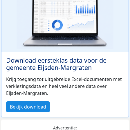
Download eersteklas data voor de
gemeente Eijsden-Margraten
Krijg toegang tot uitgebreide Excel-documenten met
verkiezingsdata en heel veel andere data over
Eijsden-Margraten.
Bekijk download
Advertentie: