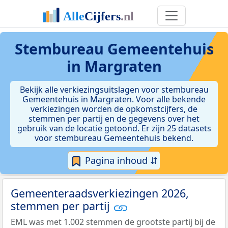
Stembureau Gemeentehuis
in Margraten
Bekijk alle verkiezingsuitslagen voor stembureau
Gemeentehuis in Margraten. Voor alle bekende
verkiezingen worden de opkomstcijfers, de
stemmen per partij en de gegevens over het
gebruik van de locatie getoond. Er zijn 25 datasets
voor stembureau Gemeentehuis bekend.
Pagina inhoud ⇵
Gemeenteraadsverkiezingen 2026,
stemmen per partij
EML was met 1.002 stemmen de grootste partij bij de