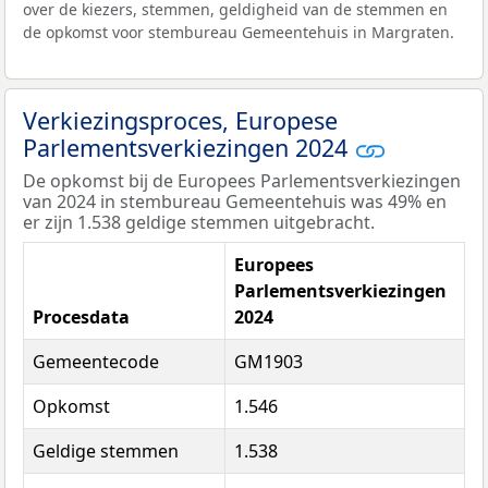
over de kiezers, stemmen, geldigheid van de stemmen en
de opkomst voor stembureau Gemeentehuis in Margraten.
Verkiezingsproces, Europese
Parlementsverkiezingen 2024
De opkomst bij de Europees Parlementsverkiezingen
van 2024 in stembureau Gemeentehuis was 49% en
er zijn 1.538 geldige stemmen uitgebracht.
Europees
Parlementsverkiezingen
Procesdata
2024
Gemeentecode
GM1903
Opkomst
1.546
Geldige stemmen
1.538