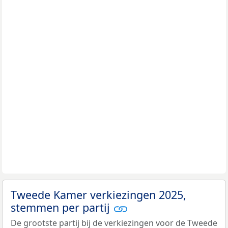
Tweede Kamer verkiezingen 2025,
stemmen per partij
De grootste partij bij de verkiezingen voor de Tweede