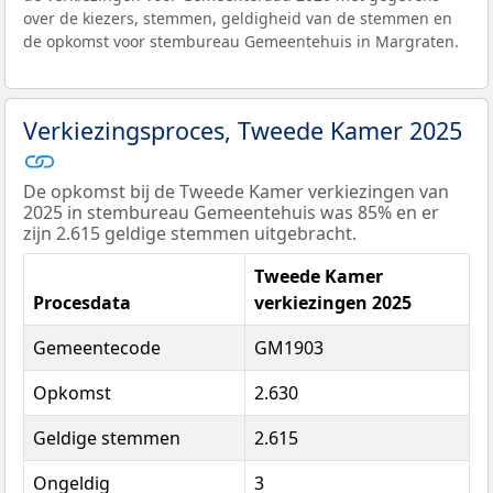
over de kiezers, stemmen, geldigheid van de stemmen en
de opkomst voor stembureau Gemeentehuis in Margraten.
Verkiezingsproces, Tweede Kamer 2025
De opkomst bij de Tweede Kamer verkiezingen van
2025 in stembureau Gemeentehuis was 85% en er
zijn 2.615 geldige stemmen uitgebracht.
Tweede Kamer
Procesdata
verkiezingen 2025
Gemeentecode
GM1903
Opkomst
2.630
Geldige stemmen
2.615
Ongeldig
3