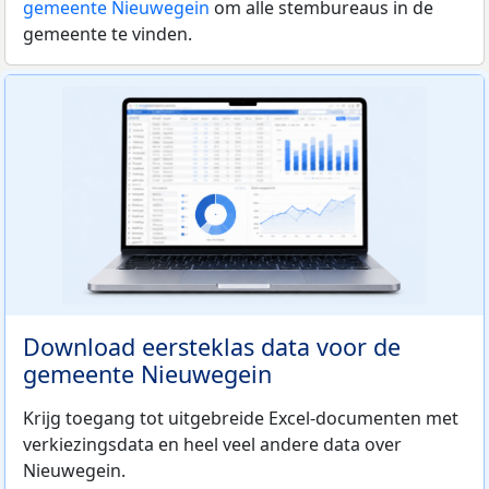
gemeente Nieuwegein
om alle stembureaus in de
gemeente te vinden.
Download eersteklas data voor de
gemeente Nieuwegein
Krijg toegang tot uitgebreide Excel-documenten met
verkiezingsdata en heel veel andere data over
Nieuwegein.