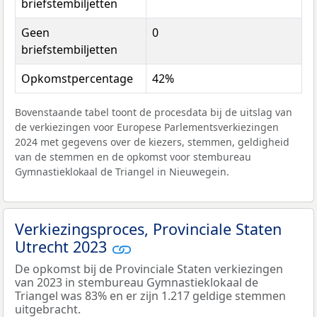
briefstembiljetten
Geen
0
briefstembiljetten
Opkomstpercentage
42%
Bovenstaande tabel toont de procesdata bij de uitslag van
de verkiezingen voor Europese Parlementsverkiezingen
2024 met gegevens over de kiezers, stemmen, geldigheid
van de stemmen en de opkomst voor stembureau
Gymnastieklokaal de Triangel in Nieuwegein.
Verkiezingsproces, Provinciale Staten
Utrecht 2023
De opkomst bij de Provinciale Staten verkiezingen
van 2023 in stembureau Gymnastieklokaal de
Triangel was 83% en er zijn 1.217 geldige stemmen
uitgebracht.