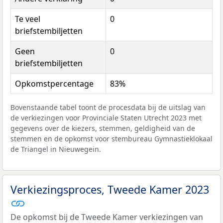
Te veel
0
briefstembiljetten
Geen
0
briefstembiljetten
Opkomstpercentage
83%
Bovenstaande tabel toont de procesdata bij de uitslag van
de verkiezingen voor Provinciale Staten Utrecht 2023 met
gegevens over de kiezers, stemmen, geldigheid van de
stemmen en de opkomst voor stembureau Gymnastieklokaal
de Triangel in Nieuwegein.
Verkiezingsproces, Tweede Kamer 2023
De opkomst bij de Tweede Kamer verkiezingen van