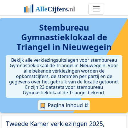
Stembureau
Gymnastieklokaal de
Triangel in Nieuwegein
Bekijk alle verkiezingsuitslagen voor stembureau
Gymnastieklokaal de Triangel in Nieuwegein. Voor
alle bekende verkiezingen worden de
opkomstcijfers, de stemmen per partij en de
gegevens over het gebruik van de locatie getoond.
Er zijn 23 datasets voor stembureau
Gymnastieklokaal de Triangel bekend.
Pagina inhoud ⇵
Tweede Kamer verkiezingen 2025,