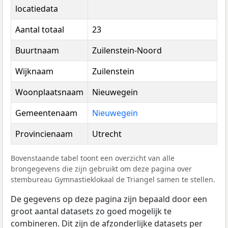
locatiedata
Aantal totaal
23
Buurtnaam
Zuilenstein-Noord
Wijknaam
Zuilenstein
Woonplaatsnaam
Nieuwegein
Gemeentenaam
Nieuwegein
Provincienaam
Utrecht
Bovenstaande tabel toont een overzicht van alle
brongegevens die zijn gebruikt om deze pagina over
stembureau Gymnastieklokaal de Triangel samen te stellen.
De gegevens op deze pagina zijn bepaald door een
groot aantal datasets zo goed mogelijk te
combineren. Dit zijn de afzonderlijke datasets per