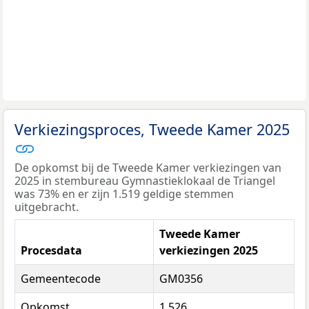
Verkiezingsproces, Tweede Kamer 2025
De opkomst bij de Tweede Kamer verkiezingen van
2025 in stembureau Gymnastieklokaal de Triangel
was 73% en er zijn 1.519 geldige stemmen
uitgebracht.
Tweede Kamer
Procesdata
verkiezingen 2025
Gemeentecode
GM0356
Opkomst
1.526