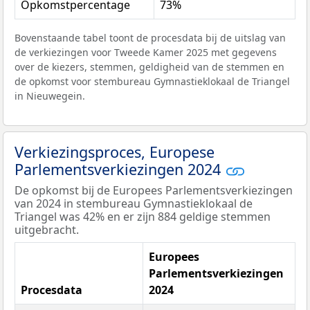
Opkomstpercentage
73%
Bovenstaande tabel toont de procesdata bij de uitslag van
de verkiezingen voor Tweede Kamer 2025 met gegevens
over de kiezers, stemmen, geldigheid van de stemmen en
de opkomst voor stembureau Gymnastieklokaal de Triangel
in Nieuwegein.
Verkiezingsproces, Europese
Parlementsverkiezingen 2024
De opkomst bij de Europees Parlementsverkiezingen
van 2024 in stembureau Gymnastieklokaal de
Triangel was 42% en er zijn 884 geldige stemmen
uitgebracht.
Europees
Parlementsverkiezingen
Procesdata
2024