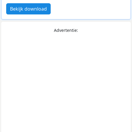
Bekijk download
Advertentie: