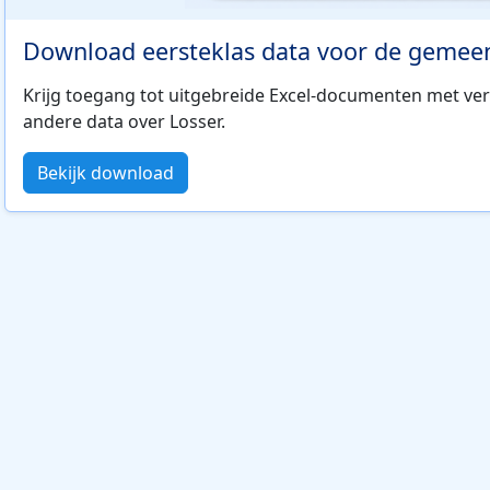
Download eersteklas data voor de gemeen
Krijg toegang tot uitgebreide Excel-documenten met ver
andere data over Losser.
Bekijk download