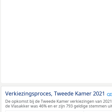
Verkiezingsproces, Tweede Kamer 2021
De opkomst bij de Tweede Kamer verkiezingen van 202
de Vlasakker was 46% en er zijn 793 geldige stemmen ui