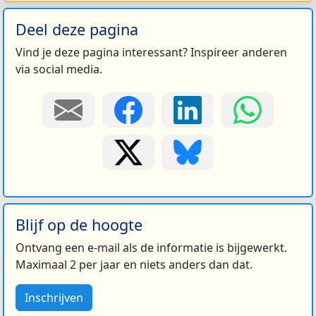
Deel deze pagina
Vind je deze pagina interessant? Inspireer anderen
via social media.
Blijf op de hoogte
Ontvang een e-mail als de informatie is bijgewerkt.
Maximaal 2 per jaar en niets anders dan dat.
Inschrijven