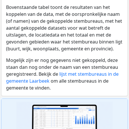
Bovenstaande tabel toont de resultaten van het
koppelen van de data, met de oorspronkelijke naam
(of namen) van de gekoppelde stembureaus, met het
aantal gekoppelde datasets voor wat betreft de
uitslagen, de locatiedata en het totaal en met de
gevonden gebieden waar het stembureau binnen ligt
(buurt, wijk, woonplaats, gemeente en provincie).
Mogelijk zijn er nog gegevens niet gekoppeld, deze
staan dan nog onder de naam van een stembureau
geregistreerd. Bekijk de
lijst met stembureaus in de
gemeente Laarbeek
om alle stembureaus in de
gemeente te vinden.