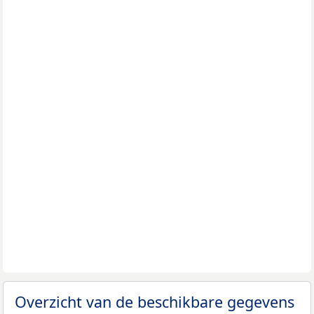
Overzicht van de beschikbare gegevens