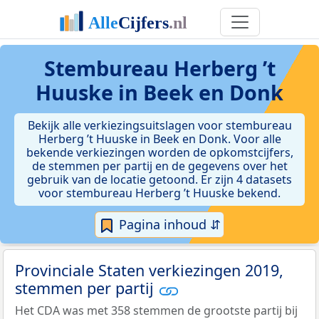
Stembureau Herberg ’t
Huuske in Beek en Donk
Bekijk alle verkiezingsuitslagen voor stembureau
Herberg ’t Huuske in Beek en Donk. Voor alle
bekende verkiezingen worden de opkomstcijfers,
de stemmen per partij en de gegevens over het
gebruik van de locatie getoond. Er zijn 4 datasets
voor stembureau Herberg ’t Huuske bekend.
Pagina inhoud ⇵
Provinciale Staten verkiezingen 2019,
stemmen per partij
Het CDA was met 358 stemmen de grootste partij bij