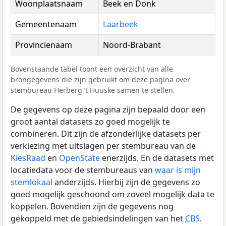
Woonplaatsnaam
Beek en Donk
Gemeentenaam
Laarbeek
Provincienaam
Noord-Brabant
Bovenstaande tabel toont een overzicht van alle
brongegevens die zijn gebruikt om deze pagina over
stembureau Herberg ’t Huuske samen te stellen.
De gegevens op deze pagina zijn bepaald door een
groot aantal datasets zo goed mogelijk te
combineren. Dit zijn de afzonderlijke datasets per
verkiezing met uitslagen per stembureau van de
KiesRaad
en
OpenState
enerzijds. En de datasets met
locatiedata voor de stembureaus van
waar is mijn
stemlokaal
anderzijds. Hierbij zijn de gegevens zo
goed mogelijk geschoond om zoveel mogelijk data te
koppelen. Bovendien zijn de gegevens nog
gekoppeld met de gebiedsindelingen van het
CBS
.