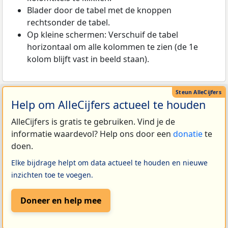
Blader door de tabel met de knoppen
rechtsonder de tabel.
Op kleine schermen: Verschuif de tabel
horizontaal om alle kolommen te zien (de 1e
kolom blijft vast in beeld staan).
Help om AlleCijfers actueel te houden
AlleCijfers is gratis te gebruiken. Vind je de
informatie waardevol? Help ons door een
donatie
te
doen.
Elke bijdrage helpt om data actueel te houden en nieuwe
inzichten toe te voegen.
Doneer en help mee