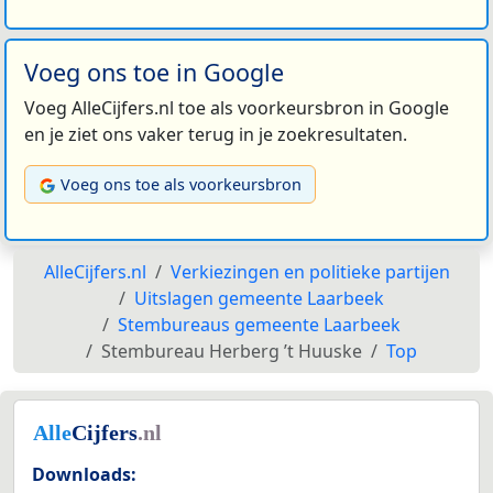
Voeg ons toe in Google
Voeg AlleCijfers.nl toe als voorkeursbron in Google
en je ziet ons vaker terug in je zoekresultaten.
Voeg ons toe als voorkeursbron
AlleCijfers.nl
Verkiezingen en politieke partijen
Uitslagen gemeente Laarbeek
Stembureaus gemeente Laarbeek
Stembureau Herberg ’t Huuske
Top
Downloads: