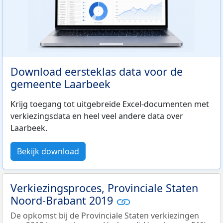
Download eersteklas data voor de
gemeente Laarbeek
Krijg toegang tot uitgebreide Excel-documenten met
verkiezingsdata en heel veel andere data over
Laarbeek.
Bekijk download
Verkiezingsproces, Provinciale Staten
Noord-Brabant 2019
De opkomst bij de Provinciale Staten verkiezingen