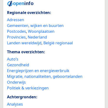
Regionale overzichten:
Adressen
Gemeenten, wijken en buurten
Postcodes
,
Woonplaatsen
Provincies
,
Nederland
Landen wereldwijd
,
België regionaal
Thema overzichten:
Auto’s
Gezondheid
Energieprijzen en energieverbruik
Migratie, nationaliteiten, geboortelanden
Onderwijs
Politiek & verkiezingen
Achtergronden:
Analyses