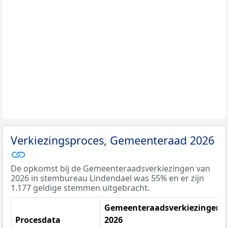
Verkiezingsproces, Gemeenteraad 2026
De opkomst bij de Gemeenteraadsverkiezingen van
2026 in stembureau Lindendael was 55% en er zijn
1.177 geldige stemmen uitgebracht.
Gemeenteraadsverkiezingen
Procesdata
2026