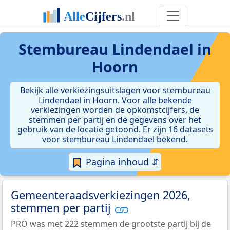
Stembureau Lindendael in
Hoorn
Bekijk alle verkiezingsuitslagen voor stembureau
Lindendael in Hoorn. Voor alle bekende
verkiezingen worden de opkomstcijfers, de
stemmen per partij en de gegevens over het
gebruik van de locatie getoond. Er zijn 16 datasets
voor stembureau Lindendael bekend.
Pagina inhoud ⇵
Gemeenteraadsverkiezingen 2026,
stemmen per partij
PRO was met 222 stemmen de grootste partij bij de