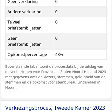
Geen verklaring
0
Andere verklaring
0
Te veel
0
briefstembiljetten
Geen
0
briefstembiljetten
Opkomstpercentage
48%
Bovenstaande tabel toont de procesdata bij de uitslag van
de verkiezingen voor Provinciale Staten Noord-Holland 2023
met gegevens over de kiezers, stemmen, geldigheid van de
stemmen en de opkomst voor stembureau Lindendael in
Hoorn.
Verkiezingsproces, Tweede Kamer 2023