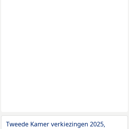
Tweede Kamer verkiezingen 2025,