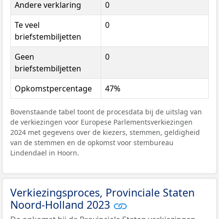
Andere verklaring
0
Te veel
0
briefstembiljetten
Geen
0
briefstembiljetten
Opkomstpercentage
47%
Bovenstaande tabel toont de procesdata bij de uitslag van
de verkiezingen voor Europese Parlementsverkiezingen
2024 met gegevens over de kiezers, stemmen, geldigheid
van de stemmen en de opkomst voor stembureau
Lindendael in Hoorn.
Verkiezingsproces, Provinciale Staten
Noord-Holland 2023