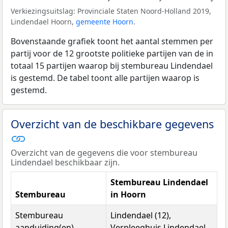
Verkiezingsuitslag: Provinciale Staten Noord-Holland 2019,
Lindendael Hoorn,
gemeente Hoorn
.
Bovenstaande grafiek toont het aantal stemmen per
partij voor de 12 grootste politieke partijen van de in
totaal 15 partijen waarop bij stembureau Lindendael
is gestemd. De tabel toont alle partijen waarop is
gestemd.
Overzicht van de beschikbare gegevens
Overzicht van de gegevens die voor stembureau
Lindendael beschikbaar zijn.
Stembureau Lindendael
Stembureau
in Hoorn
Stembureau
Lindendael (12),
aanduiding(en)
Verpleeghuis Lindendael