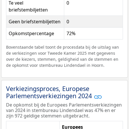
Te veel
0
briefstembiljetten
Geen briefstembiljetten
0
Opkomstpercentage
72%
Bovenstaande tabel toont de procesdata bij de uitslag van
de verkiezingen voor Tweede Kamer 2025 met gegevens
over de kiezers, stemmen, geldigheid van de stemmen en
de opkomst voor stembureau Lindendael in Hoorn.
Verkiezingsproces, Europese
Parlementsverkiezingen 2024
De opkomst bij de Europees Parlementsverkiezingen
van 2024 in stembureau Lindendael was 47% en er
zijn 972 geldige stemmen uitgebracht.
Europees