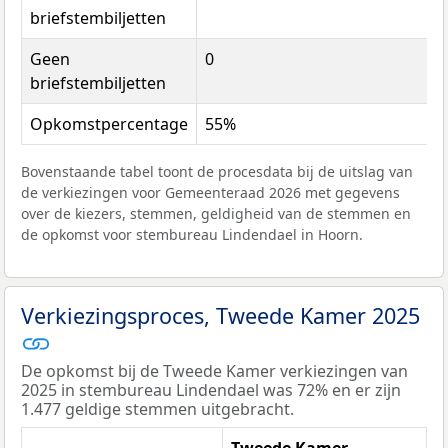
briefstembiljetten
Geen
0
briefstembiljetten
Opkomstpercentage
55%
Bovenstaande tabel toont de procesdata bij de uitslag van
de verkiezingen voor Gemeenteraad 2026 met gegevens
over de kiezers, stemmen, geldigheid van de stemmen en
de opkomst voor stembureau Lindendael in Hoorn.
Verkiezingsproces, Tweede Kamer 2025
De opkomst bij de Tweede Kamer verkiezingen van
2025 in stembureau Lindendael was 72% en er zijn
1.477 geldige stemmen uitgebracht.