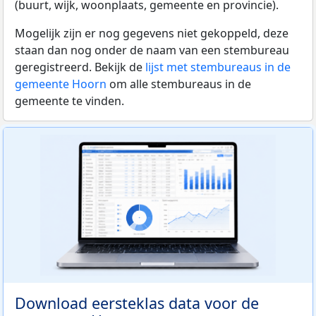
(buurt, wijk, woonplaats, gemeente en provincie).
Mogelijk zijn er nog gegevens niet gekoppeld, deze
staan dan nog onder de naam van een stembureau
geregistreerd. Bekijk de
lijst met stembureaus in de
gemeente Hoorn
om alle stembureaus in de
gemeente te vinden.
Download eersteklas data voor de