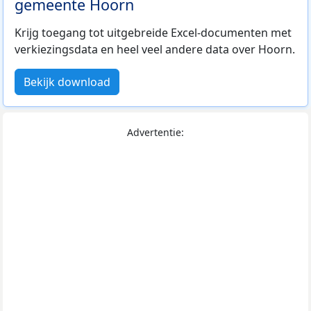
gemeente Hoorn
Krijg toegang tot uitgebreide Excel-documenten met
verkiezingsdata en heel veel andere data over Hoorn.
Bekijk download
Advertentie: