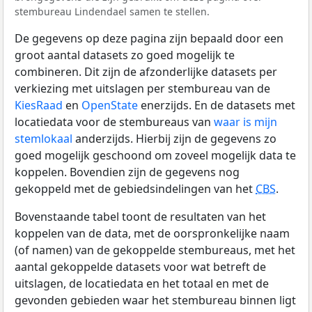
stembureau Lindendael samen te stellen.
De gegevens op deze pagina zijn bepaald door een
groot aantal datasets zo goed mogelijk te
combineren. Dit zijn de afzonderlijke datasets per
verkiezing met uitslagen per stembureau van de
KiesRaad
en
OpenState
enerzijds. En de datasets met
locatiedata voor de stembureaus van
waar is mijn
stemlokaal
anderzijds. Hierbij zijn de gegevens zo
goed mogelijk geschoond om zoveel mogelijk data te
koppelen. Bovendien zijn de gegevens nog
gekoppeld met de gebiedsindelingen van het
CBS
.
Bovenstaande tabel toont de resultaten van het
koppelen van de data, met de oorspronkelijke naam
(of namen) van de gekoppelde stembureaus, met het
aantal gekoppelde datasets voor wat betreft de
uitslagen, de locatiedata en het totaal en met de
gevonden gebieden waar het stembureau binnen ligt