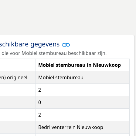
eschikbare gegevens
 die voor Mobiel stembureau beschikbaar zijn.
Mobiel stembureau in Nieuwkoop
n) origineel
Mobiel stembureau
2
0
2
Bedrijventerrein Nieuwkoop