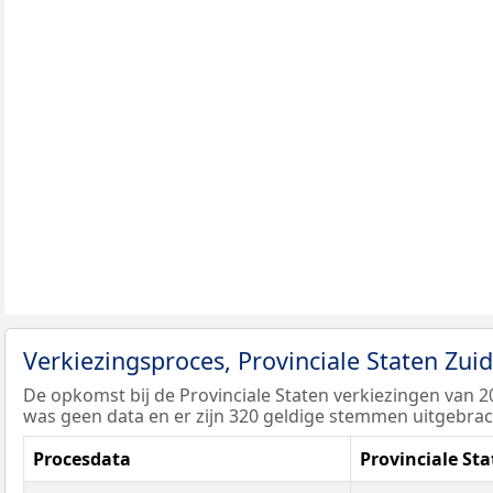
Verkiezingsproces, Provinciale Staten Zu
De opkomst bij de Provinciale Staten verkiezingen van 
was geen data en er zijn 320 geldige stemmen uitgebrac
Procesdata
Provinciale St