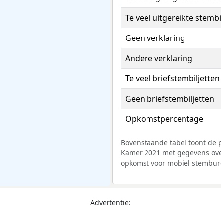
Te veel uitgereikte stembi
Geen verklaring
Andere verklaring
Te veel briefstembiljetten
Geen briefstembiljetten
Opkomstpercentage
Bovenstaande tabel toont de p
Kamer 2021 met gegevens ove
opkomst voor mobiel stembur
Advertentie: