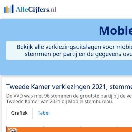
Mobie
Bekijk alle verkiezingsuitslagen voor mob
stemmen per partij en de gegevens over
Tweede Kamer verkiezingen 2021, stemme
De VVD was met 96 stemmen de grootste partij bij de ve
Tweede Kamer van 2021 bij Mobiel stembureau.
Grafiek
Tabel
VVD
VVD