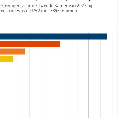
verkiezingen voor de Tweede Kamer van 2023 bij
estoof was de PVV met 339 stemmen.