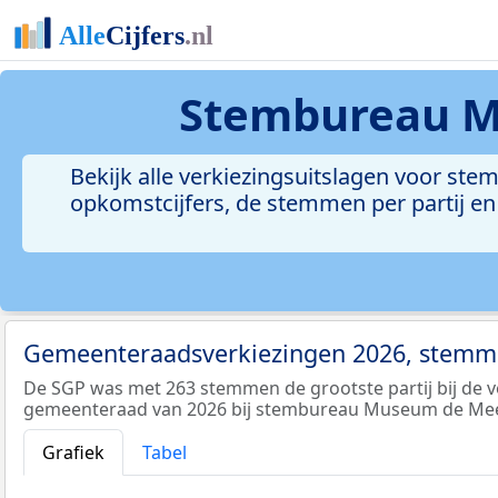
Stembureau M
Bekijk alle verkiezingsuitslagen voor s
opkomstcijfers, de stemmen per partij en
Gemeenteraadsverkiezingen 2026, stemme
De SGP was met 263 stemmen de grootste partij bij de v
gemeenteraad van 2026 bij stembureau Museum de Mee
Grafiek
Tabel