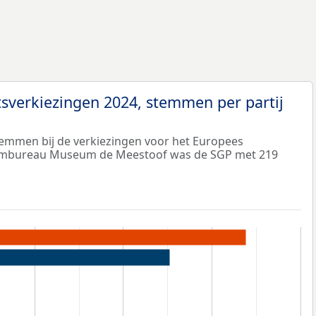
sverkiezingen 2024, stemmen per partij
temmen bij de verkiezingen voor het Europees
tembureau Museum de Meestoof was de SGP met 219