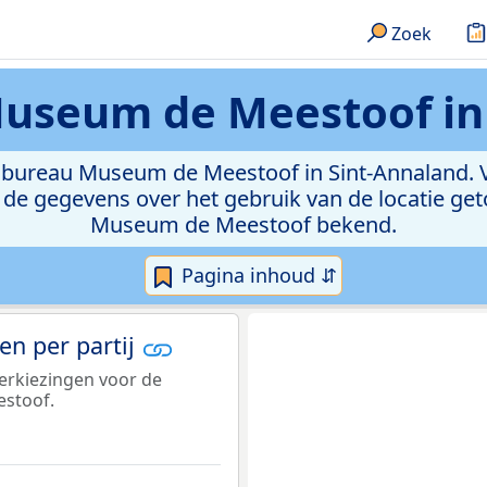
Zoek
useum de Meestoof in 
tembureau Museum de Meestoof in Sint-Annaland. 
 de gegevens over het gebruik van de locatie get
Museum de Meestoof bekend.
Pagina inhoud ⇵
n per partij
erkiezingen voor de
stoof.