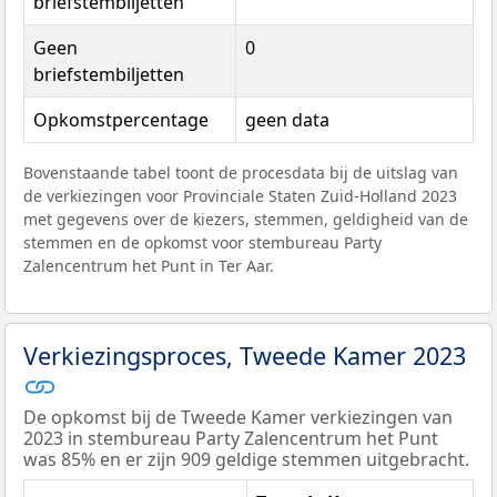
briefstembiljetten
Geen
0
briefstembiljetten
Opkomstpercentage
geen data
Bovenstaande tabel toont de procesdata bij de uitslag van
de verkiezingen voor Provinciale Staten Zuid-Holland 2023
met gegevens over de kiezers, stemmen, geldigheid van de
stemmen en de opkomst voor stembureau Party
Zalencentrum het Punt in Ter Aar.
Verkiezingsproces, Tweede Kamer 2023
De opkomst bij de Tweede Kamer verkiezingen van
2023 in stembureau Party Zalencentrum het Punt
was 85% en er zijn 909 geldige stemmen uitgebracht.