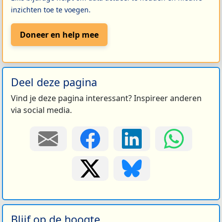
inzichten toe te voegen.
Doneer en help mee
Deel deze pagina
Vind je deze pagina interessant? Inspireer anderen
via social media.
Blijf op de hoogte