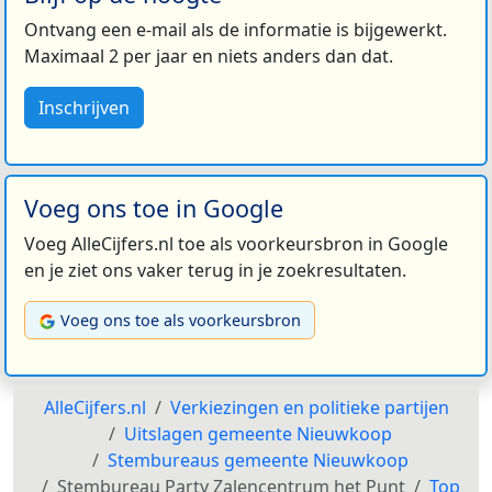
Ontvang een e-mail als de informatie is bijgewerkt.
Maximaal 2 per jaar en niets anders dan dat.
Inschrijven
Voeg ons toe in Google
Voeg AlleCijfers.nl toe als voorkeursbron in Google
en je ziet ons vaker terug in je zoekresultaten.
Voeg ons toe als voorkeursbron
AlleCijfers.nl
Verkiezingen en politieke partijen
Uitslagen gemeente Nieuwkoop
Stembureaus gemeente Nieuwkoop
Stembureau Party Zalencentrum het Punt
Top