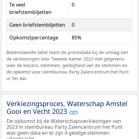
Te veel
0
briefstembiljetten
Geen briefstembiljetten
0
Opkomstpercentage
85%
Bovenstaande tabel toont de procesdata bij de uitslag van
de verkiezingen voor Tweede Kamer 2023 met gegevens
over de kiezers, stemmen, geldigheid van de stemmen en
de opkomst voor stembureau Party Zalencentrum het Punt
in Ter Aar.
Verkiezingsproces, Waterschap Amstel
Gooi en Vecht 2023
De opkomst bij de Waterschapsverkiezingen van
2023 in stembureau Party Zalencentrum het Punt
was geen data en er zijn 4 geldige stemmen
uitgebracht.