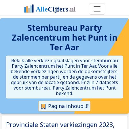
Stembureau Party
Zalencentrum het Punt in
Ter Aar
Bekijk alle verkiezingsuitslagen voor stembureau
Party Zalencentrum het Punt in Ter Aar. Voor alle
bekende verkiezingen worden de opkomstcijfers,
de stemmen per partij en de gegevens over het
gebruik van de locatie getoond. Er zijn 7 datasets
voor stembureau Party Zalencentrum het Punt
bekend.
Pagina inhoud ⇵
Provinciale Staten verkiezingen 2023,