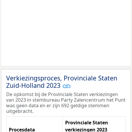
Verkiezingsproces, Provinciale Staten
Zuid-Holland 2023
De opkomst bij de Provinciale Staten verkiezingen
van 2023 in stembureau Party Zalencentrum het Punt
was geen data en er zijn 692 geldige stemmen
uitgebracht.
Provinciale Staten
Procesdata
verkiezingen 2023