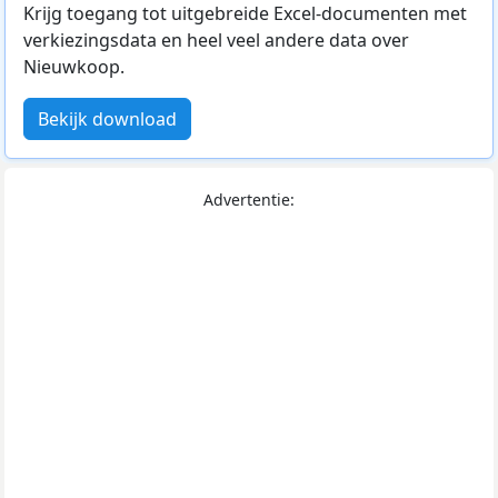
Krijg toegang tot uitgebreide Excel-documenten met
verkiezingsdata en heel veel andere data over
Nieuwkoop.
Bekijk download
Advertentie: