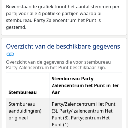
Bovenstaande grafiek toont het aantal stemmen per
partij voor alle 4 politieke partijen waarop bij
stembureau Party Zalencentrum het Punt is
gestemd.
Overzicht van de beschikbare gegevens
Overzicht van de gegevens die voor stembureau
Party Zalencentrum het Punt beschikbaar zijn.
Stembureau Party
Zalencentrum het Punt in Ter
Stembureau
Aar
Stembureau
Party/Zalencentrum Het Punt
aanduiding(en)
(3), Party/ zalencentrum Het
origineel
Punt (3), Partycentrum Het
Punt (1)