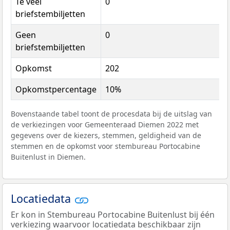
Te veel
0
briefstembiljetten
Geen
0
briefstembiljetten
Opkomst
202
Opkomstpercentage
10%
Bovenstaande tabel toont de procesdata bij de uitslag van
de verkiezingen voor Gemeenteraad Diemen 2022 met
gegevens over de kiezers, stemmen, geldigheid van de
stemmen en de opkomst voor stembureau Portocabine
Buitenlust in Diemen.
Locatiedata
Er kon in Stembureau Portocabine Buitenlust bij één
verkiezing waarvoor locatiedata beschikbaar zijn