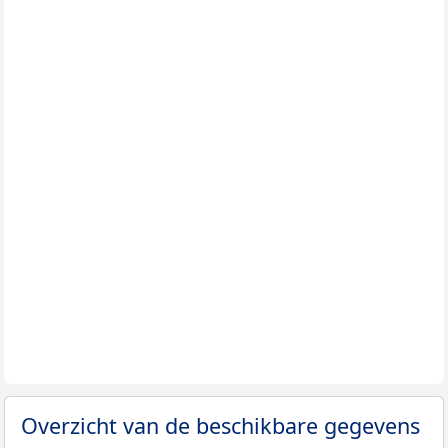
Overzicht van de beschikbare gegevens