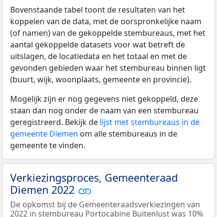
Bovenstaande tabel toont de resultaten van het
koppelen van de data, met de oorspronkelijke naam
(of namen) van de gekoppelde stembureaus, met het
aantal gekoppelde datasets voor wat betreft de
uitslagen, de locatiedata en het totaal en met de
gevonden gebieden waar het stembureau binnen ligt
(buurt, wijk, woonplaats, gemeente en provincie).
Mogelijk zijn er nog gegevens niet gekoppeld, deze
staan dan nog onder de naam van een stembureau
geregistreerd. Bekijk de
lijst met stembureaus in de
gemeente Diemen
om alle stembureaus in de
gemeente te vinden.
Verkiezingsproces, Gemeenteraad
Diemen 2022
De opkomst bij de Gemeenteraadsverkiezingen van
2022 in stembureau Portocabine Buitenlust was 10%