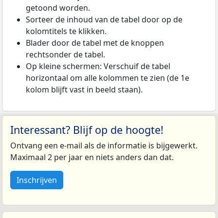
getoond worden.
Sorteer de inhoud van de tabel door op de
kolomtitels te klikken.
Blader door de tabel met de knoppen
rechtsonder de tabel.
Op kleine schermen: Verschuif de tabel
horizontaal om alle kolommen te zien (de 1e
kolom blijft vast in beeld staan).
Interessant? Blijf op de hoogte!
Ontvang een e-mail als de informatie is bijgewerkt.
Maximaal 2 per jaar en niets anders dan dat.
Inschrijven