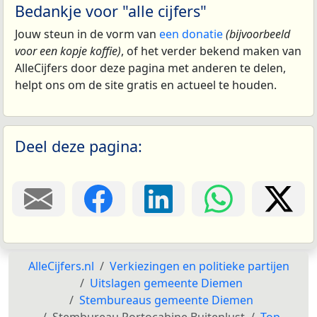
Bedankje voor "alle cijfers"
Jouw steun in de vorm van
een donatie
(bijvoorbeeld
voor een kopje koffie)
, of het verder bekend maken van
AlleCijfers door deze pagina met anderen te delen,
helpt ons om de site gratis en actueel te houden.
Deel deze pagina:
AlleCijfers.nl
Verkiezingen en politieke partijen
Uitslagen gemeente Diemen
Stembureaus gemeente Diemen