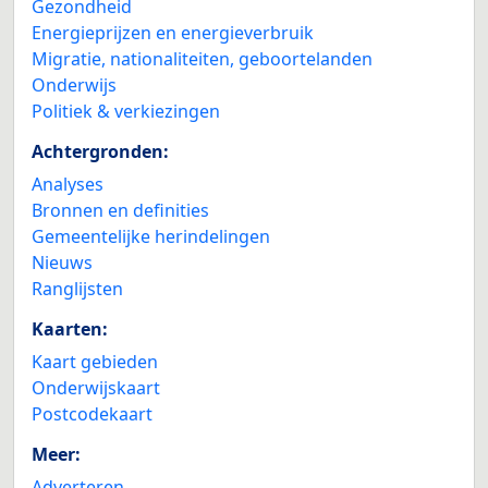
Gezondheid
Energieprijzen en energieverbruik
Migratie, nationaliteiten, geboortelanden
Onderwijs
Politiek & verkiezingen
Achtergronden:
Analyses
Bronnen en definities
Gemeentelijke herindelingen
Nieuws
Ranglijsten
Kaarten:
Kaart gebieden
Onderwijskaart
Postcodekaart
Meer:
Adverteren