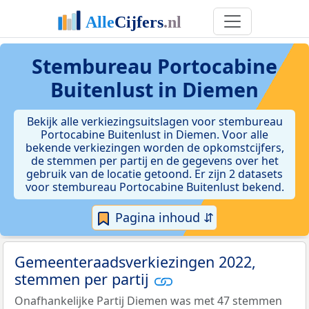
Stembureau Portocabine
Buitenlust in Diemen
Bekijk alle verkiezingsuitslagen voor stembureau
Portocabine Buitenlust in Diemen. Voor alle
bekende verkiezingen worden de opkomstcijfers,
de stemmen per partij en de gegevens over het
gebruik van de locatie getoond. Er zijn 2 datasets
voor stembureau Portocabine Buitenlust bekend.
Pagina inhoud ⇵
Gemeenteraadsverkiezingen 2022,
stemmen per partij
Onafhankelijke Partij Diemen was met 47 stemmen