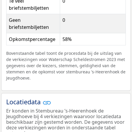
Te veel
0
briefstembiljetten
Geen
0
briefstembiljetten
Opkomstpercentage
58%
Bovenstaande tabel toont de procesdata bij de uitslag van
de verkiezingen voor Waterschap Scheldestromen 2023 met
gegevens over de kiezers, stemmen, geldigheid van de
stemmen en de opkomst voor stembureau ’s-Heerenhoek de
Jeugdhoeve.
Locatiedata
Er konden in Stembureau ’s-Heerenhoek de
Jeugdhoeve bij 4 verkiezingen waarvoor locatiedata
beschikbaar zijn gestemd worden. De gegevens voor
deze verkiezingen worden in onderstaande tabel