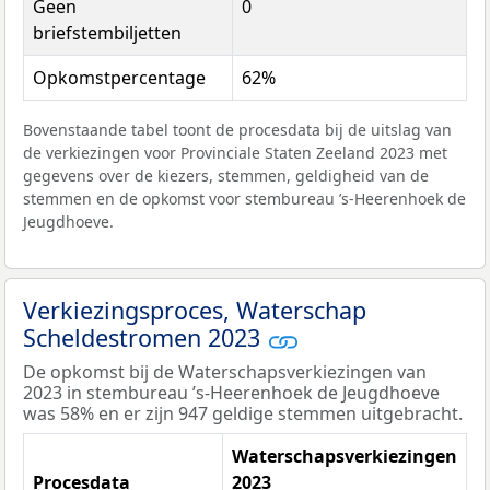
Geen
0
briefstembiljetten
Opkomstpercentage
62%
Bovenstaande tabel toont de procesdata bij de uitslag van
de verkiezingen voor Provinciale Staten Zeeland 2023 met
gegevens over de kiezers, stemmen, geldigheid van de
stemmen en de opkomst voor stembureau ’s-Heerenhoek de
Jeugdhoeve.
Verkiezingsproces, Waterschap
Scheldestromen 2023
De opkomst bij de Waterschapsverkiezingen van
2023 in stembureau ’s-Heerenhoek de Jeugdhoeve
was 58% en er zijn 947 geldige stemmen uitgebracht.
Waterschapsverkiezingen
Procesdata
2023