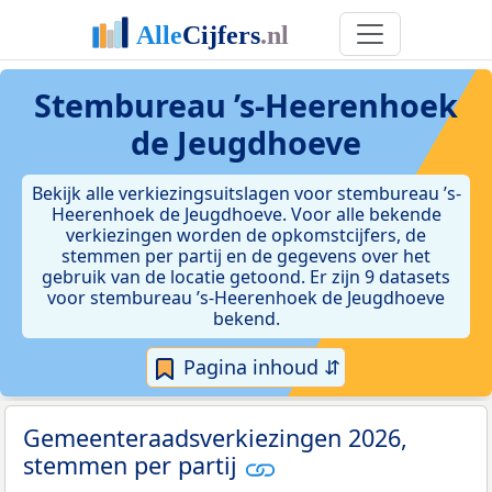
Stembureau ’s-Heerenhoek
de Jeugdhoeve
Bekijk alle verkiezingsuitslagen voor stembureau ’s-
Heerenhoek de Jeugdhoeve. Voor alle bekende
verkiezingen worden de opkomstcijfers, de
stemmen per partij en de gegevens over het
gebruik van de locatie getoond. Er zijn 9 datasets
voor stembureau ’s-Heerenhoek de Jeugdhoeve
bekend.
Pagina inhoud ⇵
Gemeenteraadsverkiezingen 2026,
stemmen per partij