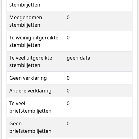
stembiljetten
Meegenomen
0
stembiljetten
Te weinig uitgereikte
0
stembiljetten
Te veel uitgereikte
geen data
stembiljetten
Geen verklaring
0
Andere verklaring
0
Te veel
0
briefstembiljetten
Geen
0
briefstembiljetten