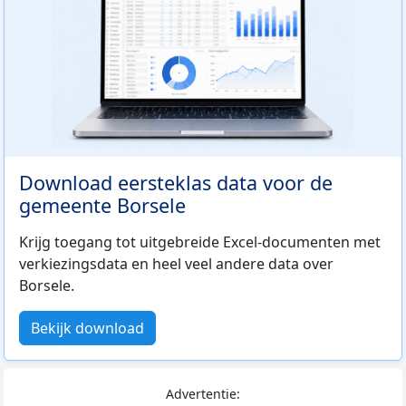
Download eersteklas data voor de
gemeente Borsele
Krijg toegang tot uitgebreide Excel-documenten met
verkiezingsdata en heel veel andere data over
Borsele.
Bekijk download
Advertentie: