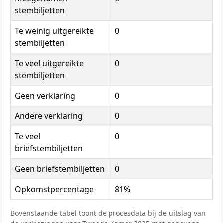
stembiljetten
Te weinig uitgereikte
0
stembiljetten
Te veel uitgereikte
0
stembiljetten
Geen verklaring
0
Andere verklaring
0
Te veel
0
briefstembiljetten
Geen briefstembiljetten
0
Opkomstpercentage
81%
Bovenstaande tabel toont de procesdata bij de uitslag van