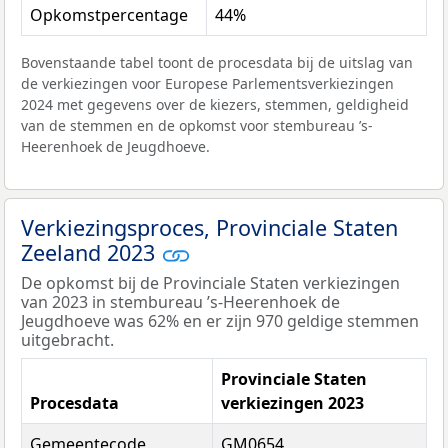
Opkomstpercentage
44%
Bovenstaande tabel toont de procesdata bij de uitslag van
de verkiezingen voor Europese Parlementsverkiezingen
2024 met gegevens over de kiezers, stemmen, geldigheid
van de stemmen en de opkomst voor stembureau ’s-
Heerenhoek de Jeugdhoeve.
Verkiezingsproces, Provinciale Staten
Zeeland 2023
De opkomst bij de Provinciale Staten verkiezingen
van 2023 in stembureau ’s-Heerenhoek de
Jeugdhoeve was 62% en er zijn 970 geldige stemmen
uitgebracht.
Provinciale Staten
Procesdata
verkiezingen 2023
Gemeentecode
GM0654