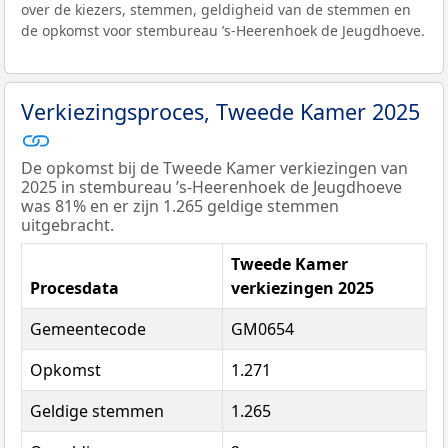
over de kiezers, stemmen, geldigheid van de stemmen en
de opkomst voor stembureau ’s-Heerenhoek de Jeugdhoeve.
Verkiezingsproces, Tweede Kamer 2025
De opkomst bij de Tweede Kamer verkiezingen van
2025 in stembureau ’s-Heerenhoek de Jeugdhoeve
was 81% en er zijn 1.265 geldige stemmen
uitgebracht.
Tweede Kamer
Procesdata
verkiezingen 2025
Gemeentecode
GM0654
Opkomst
1.271
Geldige stemmen
1.265