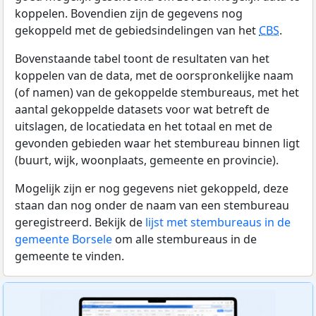
koppelen. Bovendien zijn de gegevens nog
gekoppeld met de gebiedsindelingen van het
CBS
.
Bovenstaande tabel toont de resultaten van het
koppelen van de data, met de oorspronkelijke naam
(of namen) van de gekoppelde stembureaus, met het
aantal gekoppelde datasets voor wat betreft de
uitslagen, de locatiedata en het totaal en met de
gevonden gebieden waar het stembureau binnen ligt
(buurt, wijk, woonplaats, gemeente en provincie).
Mogelijk zijn er nog gegevens niet gekoppeld, deze
staan dan nog onder de naam van een stembureau
geregistreerd. Bekijk de
lijst met stembureaus in de
gemeente Borsele
om alle stembureaus in de
gemeente te vinden.