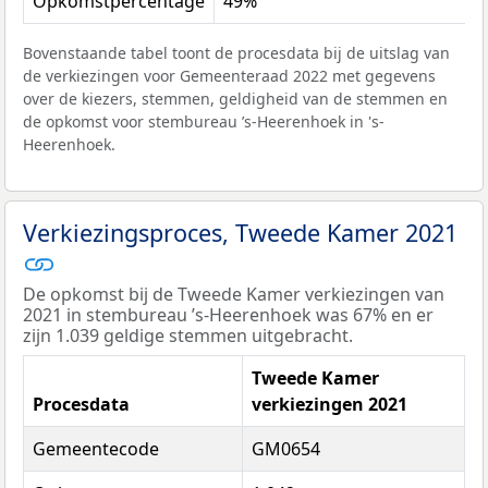
Opkomstpercentage
49%
Bovenstaande tabel toont de procesdata bij de uitslag van
de verkiezingen voor Gemeenteraad 2022 met gegevens
over de kiezers, stemmen, geldigheid van de stemmen en
de opkomst voor stembureau ’s-Heerenhoek in 's-
Heerenhoek.
Verkiezingsproces, Tweede Kamer 2021
De opkomst bij de Tweede Kamer verkiezingen van
2021 in stembureau ’s-Heerenhoek was 67% en er
zijn 1.039 geldige stemmen uitgebracht.
Tweede Kamer
Procesdata
verkiezingen 2021
Gemeentecode
GM0654