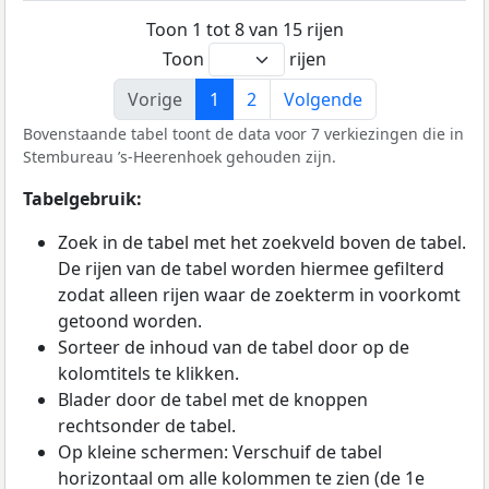
Toon 1 tot 8 van 15 rijen
Toon
rijen
Vorige
1
2
Volgende
Bovenstaande tabel toont de data voor 7 verkiezingen die in
Stembureau ’s-Heerenhoek gehouden zijn.
Tabelgebruik:
Zoek in de tabel met het zoekveld boven de tabel.
De rijen van de tabel worden hiermee gefilterd
zodat alleen rijen waar de zoekterm in voorkomt
getoond worden.
Sorteer de inhoud van de tabel door op de
kolomtitels te klikken.
Blader door de tabel met de knoppen
rechtsonder de tabel.
Op kleine schermen: Verschuif de tabel
horizontaal om alle kolommen te zien (de 1e