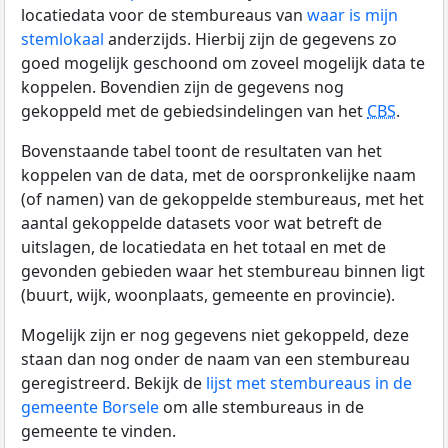
locatiedata voor de stembureaus van
waar is mijn
stemlokaal
anderzijds. Hierbij zijn de gegevens zo
goed mogelijk geschoond om zoveel mogelijk data te
koppelen. Bovendien zijn de gegevens nog
gekoppeld met de gebiedsindelingen van het
CBS
.
Bovenstaande tabel toont de resultaten van het
koppelen van de data, met de oorspronkelijke naam
(of namen) van de gekoppelde stembureaus, met het
aantal gekoppelde datasets voor wat betreft de
uitslagen, de locatiedata en het totaal en met de
gevonden gebieden waar het stembureau binnen ligt
(buurt, wijk, woonplaats, gemeente en provincie).
Mogelijk zijn er nog gegevens niet gekoppeld, deze
staan dan nog onder de naam van een stembureau
geregistreerd. Bekijk de
lijst met stembureaus in de
gemeente Borsele
om alle stembureaus in de
gemeente te vinden.