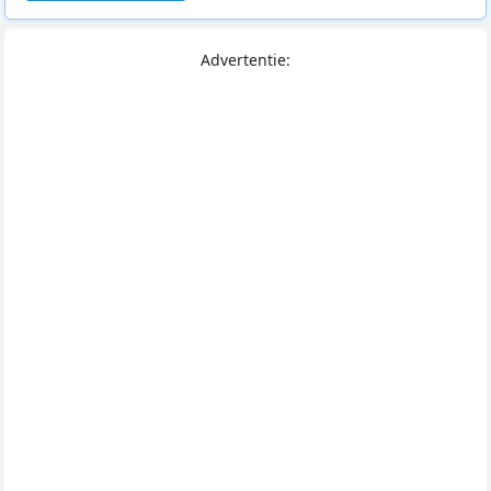
Advertentie: