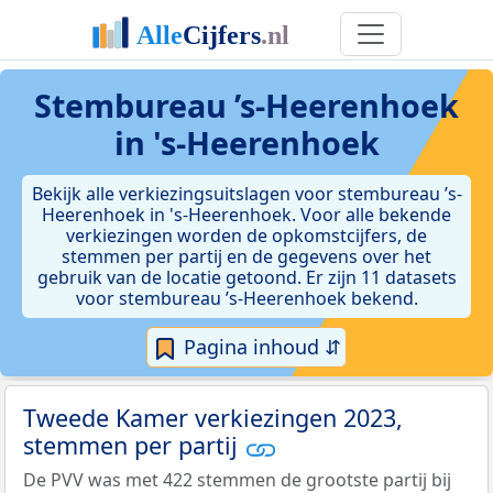
Stembureau ’s-Heerenhoek
in 's-Heerenhoek
Bekijk alle verkiezingsuitslagen voor stembureau ’s-
Heerenhoek in 's-Heerenhoek. Voor alle bekende
verkiezingen worden de opkomstcijfers, de
stemmen per partij en de gegevens over het
gebruik van de locatie getoond. Er zijn 11 datasets
voor stembureau ’s-Heerenhoek bekend.
Pagina inhoud ⇵
Tweede Kamer verkiezingen 2023,
stemmen per partij
De PVV was met 422 stemmen de grootste partij bij