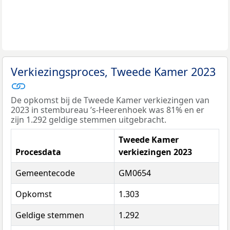
Verkiezingsproces, Tweede Kamer 2023
De opkomst bij de Tweede Kamer verkiezingen van
2023 in stembureau ’s-Heerenhoek was 81% en er
zijn 1.292 geldige stemmen uitgebracht.
Tweede Kamer
Procesdata
verkiezingen 2023
Gemeentecode
GM0654
Opkomst
1.303
Geldige stemmen
1.292