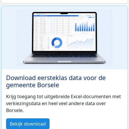
Download eersteklas data voor de
gemeente Borsele
Krijg toegang tot uitgebreide Excel-documenten met
verkiezingsdata en heel veel andere data over
Borsele.
Bekijk download