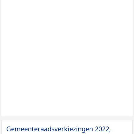
Gemeenteraadsverkiezingen 2022,