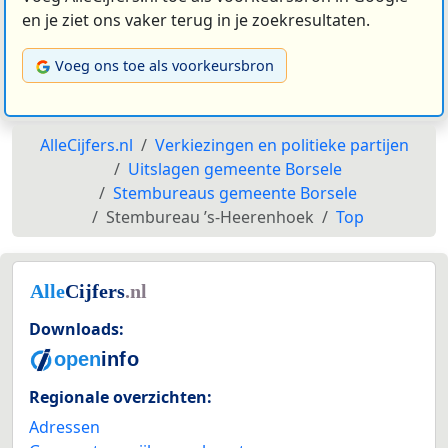
en je ziet ons vaker terug in je zoekresultaten.
Voeg ons toe als voorkeursbron
AlleCijfers.nl
Verkiezingen en politieke partijen
Uitslagen gemeente Borsele
Stembureaus gemeente Borsele
Stembureau ’s-Heerenhoek
Top
Downloads:
Regionale overzichten:
Adressen