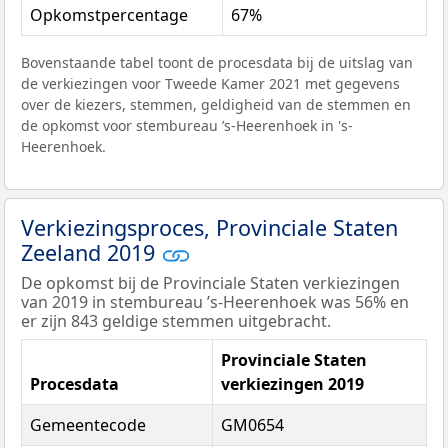
Opkomstpercentage
67%
Bovenstaande tabel toont de procesdata bij de uitslag van
de verkiezingen voor Tweede Kamer 2021 met gegevens
over de kiezers, stemmen, geldigheid van de stemmen en
de opkomst voor stembureau ’s-Heerenhoek in 's-
Heerenhoek.
Verkiezingsproces, Provinciale Staten
Zeeland 2019
De opkomst bij de Provinciale Staten verkiezingen
van 2019 in stembureau ’s-Heerenhoek was 56% en
er zijn 843 geldige stemmen uitgebracht.
Provinciale Staten
Procesdata
verkiezingen 2019
Gemeentecode
GM0654