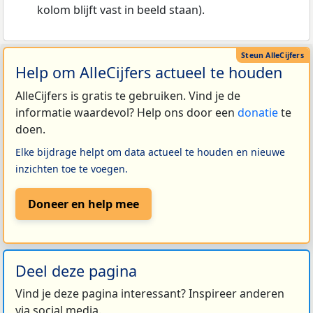
kolom blijft vast in beeld staan).
Help om AlleCijfers actueel te houden
AlleCijfers is gratis te gebruiken. Vind je de
informatie waardevol? Help ons door een
donatie
te
doen.
Elke bijdrage helpt om data actueel te houden en nieuwe
inzichten toe te voegen.
Doneer en help mee
Deel deze pagina
Vind je deze pagina interessant? Inspireer anderen
via social media.