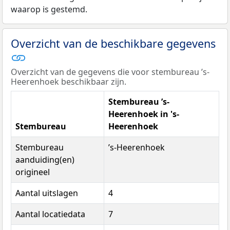
waarop is gestemd.
Overzicht van de beschikbare gegevens
Overzicht van de gegevens die voor stembureau ’s-
Heerenhoek beschikbaar zijn.
Stembureau ’s-
Heerenhoek in 's-
Stembureau
Heerenhoek
Stembureau
’s-Heerenhoek
aanduiding(en)
origineel
Aantal uitslagen
4
Aantal locatiedata
7