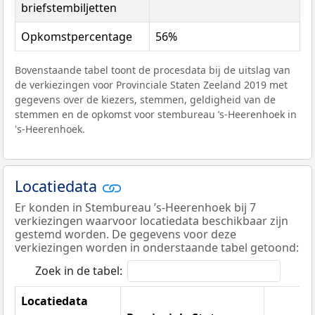
briefstembiljetten
Opkomstpercentage
56%
Bovenstaande tabel toont de procesdata bij de uitslag van
de verkiezingen voor Provinciale Staten Zeeland 2019 met
gegevens over de kiezers, stemmen, geldigheid van de
stemmen en de opkomst voor stembureau ’s-Heerenhoek in
's-Heerenhoek.
Locatiedata
Er konden in Stembureau ’s-Heerenhoek bij 7
verkiezingen waarvoor locatiedata beschikbaar zijn
gestemd worden. De gegevens voor deze
verkiezingen worden in onderstaande tabel getoond:
Zoek in de tabel:
Locatiedata