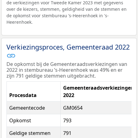
de verkiezingen voor Tweede Kamer 2023 met gegevens
over de kiezers, stemmen, geldigheid van de stemmen en
de opkomst voor stembureau ’s-Heerenhoek in 's-
Heerenhoek.
Verkiezingsproces, Gemeenteraad 2022
De opkomst bij de Gemeenteraadsverkiezingen van
2022 in stembureau ’s-Heerenhoek was 49% en er
zijn 791 geldige stemmen uitgebracht.
Gemeenteraadsverkiezingen
Procesdata
2022
Gemeentecode
GM0654
Opkomst
793
Geldige stemmen
791