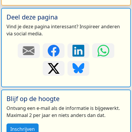
Deel deze pagina
Vind je deze pagina interessant? Inspireer anderen
via social media.
Blijf op de hoogte
Ontvang een e-mail als de informatie is bijgewerkt.
Maximaal 2 per jaar en niets anders dan dat.
Inschrijven