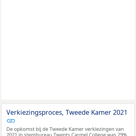
Verkiezingsproces, Tweede Kamer 2021
De opkomst bij de Tweede Kamer verkiezingen van
2021 in stembureau Twents Carmel College was 29%