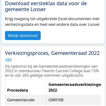
Download eersteklas data voor de
gemeente Losser
Krijg toegang tot uitgebreide Excel-documenten met
verkiezingsdata en heel veel andere data over Losser.
Bekijk download
Verkiezingsproces, Gemeenteraad 2022
De opkomst bij de Gemeenteraadsverkiezingen van
2022 in stembureau Twents Carmel College was 15%
en er zijn 265 geldige stemmen uitgebracht.
Gemeenteraadsverkiezingen
Procesdata
2022
Gemeentecode
GM0168