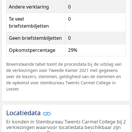
Andere verklaring
0
Te veel
0
briefstembiljetten
Geen briefstembiljetten
0
Opkomstpercentage
29%
Bovenstaande tabel toont de procesdata bij de uitslag van
de verkiezingen voor Tweede Kamer 2021 met gegevens
over de kiezers, stemmen, geldigheid van de stemmen en
de opkomst voor stembureau Twents Carmel College in
Losser.
Locatiedata
Er konden in Stembureau Twents Carmel College bij 2
verkiezingen waarvoor locatiedata beschikbaar zijn