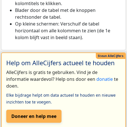
kolomtitels te klikken.
Blader door de tabel met de knoppen
rechtsonder de tabel.
Op kleine schermen: Verschuif de tabel
horizontaal om alle kolommen te zien (de 1e
kolom blijft vast in beeld staan).
Help om AlleCijfers actueel te houden
AlleCijfers is gratis te gebruiken. Vind je de
informatie waardevol? Help ons door een
donatie
te
doen.
Elke bijdrage helpt om data actueel te houden en nieuwe
inzichten toe te voegen.
Doneer en help mee