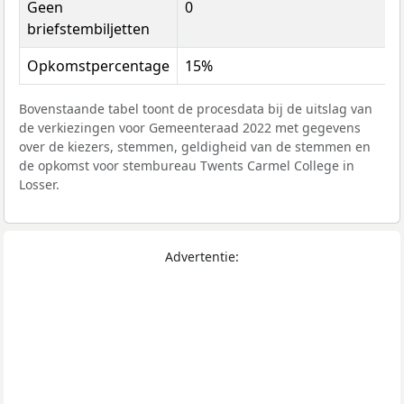
Geen
0
briefstembiljetten
Opkomstpercentage
15%
Bovenstaande tabel toont de procesdata bij de uitslag van
de verkiezingen voor Gemeenteraad 2022 met gegevens
over de kiezers, stemmen, geldigheid van de stemmen en
de opkomst voor stembureau Twents Carmel College in
Losser.
Advertentie: