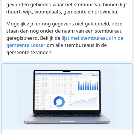
gevonden gebieden waar het stembureau binnen ligt
(buurt, wijk, woonplaats, gemeente en provincie).
Mogelijk zijn er nog gegevens niet gekoppeld, deze
staan dan nog onder de naam van een stembureau
geregistreerd. Bekijk de
lijst met stembureaus in de
gemeente Losser
om alle stembureaus in de
gemeente te vinden.