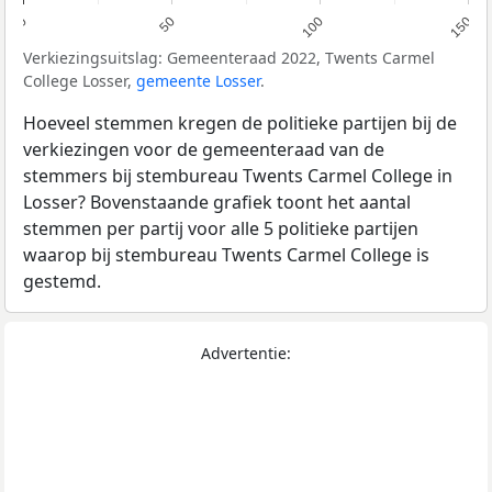
0
50
100
150
Verkiezingsuitslag: Gemeenteraad 2022, Twents Carmel
College Losser,
gemeente Losser
.
Hoeveel stemmen kregen de politieke partijen bij de
verkiezingen voor de gemeenteraad van de
stemmers bij stembureau Twents Carmel College in
Losser? Bovenstaande grafiek toont het aantal
stemmen per partij voor alle 5 politieke partijen
waarop bij stembureau Twents Carmel College is
gestemd.
Advertentie: