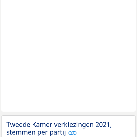
Tweede Kamer verkiezingen 2021,
stemmen per partij