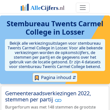
Stembureau Twents Carmel
College in Losser
Bekijk alle verkiezingsuitslagen voor stembureau
Twents Carmel College in Losser. Voor alle bekende
verkiezingen worden de opkomstcijfers, de
stemmen per partij en de gegevens over het
gebruik van de locatie getoond. Er zijn 4 datasets
voor stembureau Twents Carmel College bekend.
Pagina inhoud ⇵
Gemeenteraadsverkiezingen 2022,
stemmen per partij
Burgerforum was met 148 stemmen de grootste