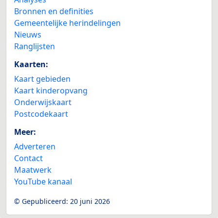
Bronnen en definities
Gemeentelijke herindelingen
Nieuws
Ranglijsten
Kaarten:
Kaart gebieden
Kaart kinderopvang
Onderwijskaart
Postcodekaart
Meer:
Adverteren
Contact
Maatwerk
YouTube kanaal
© Gepubliceerd:
20 juni 2026