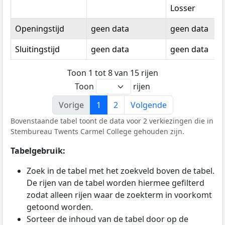
Losser
Openingstijd
geen data
geen data
Sluitingstijd
geen data
geen data
Toon 1 tot 8 van 15 rijen
Toon
rijen
Vorige
1
2
Volgende
Bovenstaande tabel toont de data voor 2 verkiezingen die in
Stembureau Twents Carmel College gehouden zijn.
Tabelgebruik:
Zoek in de tabel met het zoekveld boven de tabel.
De rijen van de tabel worden hiermee gefilterd
zodat alleen rijen waar de zoekterm in voorkomt
getoond worden.
Sorteer de inhoud van de tabel door op de