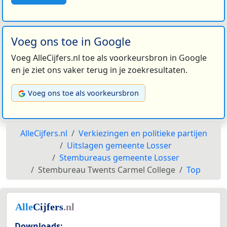
Voeg ons toe in Google
Voeg AlleCijfers.nl toe als voorkeursbron in Google
en je ziet ons vaker terug in je zoekresultaten.
Voeg ons toe als voorkeursbron
AlleCijfers.nl
Verkiezingen en politieke partijen
Uitslagen gemeente Losser
Stembureaus gemeente Losser
Stembureau Twents Carmel College
Top
Downloads: