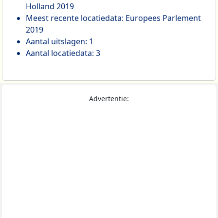
Holland 2019
Meest recente locatiedata: Europees Parlement
2019
Aantal uitslagen: 1
Aantal locatiedata: 3
Advertentie: