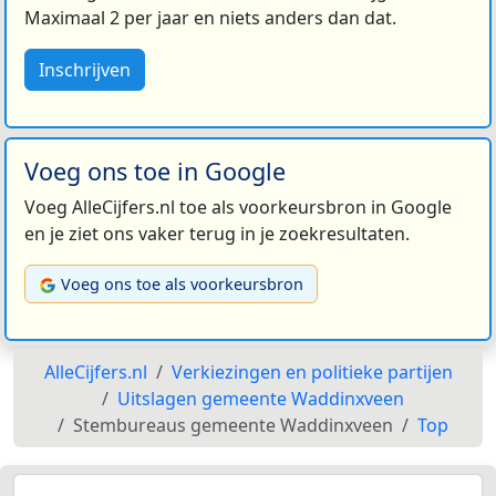
Maximaal 2 per jaar en niets anders dan dat.
Inschrijven
Voeg ons toe in Google
Voeg AlleCijfers.nl toe als voorkeursbron in Google
en je ziet ons vaker terug in je zoekresultaten.
Voeg ons toe als voorkeursbron
AlleCijfers.nl
Verkiezingen en politieke partijen
Uitslagen gemeente Waddinxveen
Stembureaus gemeente Waddinxveen
Top