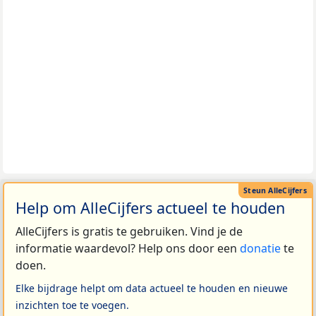
Help om AlleCijfers actueel te houden
AlleCijfers is gratis te gebruiken. Vind je de
informatie waardevol? Help ons door een
donatie
te
doen.
Elke bijdrage helpt om data actueel te houden en nieuwe
inzichten toe te voegen.