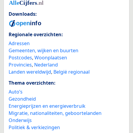
Downloads:
Regionale overzichten:
Adressen
Gemeenten, wijken en buurten
Postcodes
,
Woonplaatsen
Provincies
,
Nederland
Landen wereldwijd
,
België regionaal
Thema overzichten:
Auto’s
Gezondheid
Energieprijzen en energieverbruik
Migratie, nationaliteiten, geboortelanden
Onderwijs
Politiek & verkiezingen