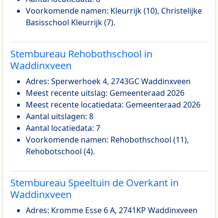
Voorkomende namen: Kleurrijk (10), Christelijke
Basisschool Kleurrijk (7).
Stembureau Rehobothschool in
Waddinxveen
Adres: Sperwerhoek 4, 2743GC Waddinxveen
Meest recente uitslag: Gemeenteraad 2026
Meest recente locatiedata: Gemeenteraad 2026
Aantal uitslagen: 8
Aantal locatiedata: 7
Voorkomende namen: Rehobothschool (11),
Rehobotschool (4).
Stembureau Speeltuin de Overkant in
Waddinxveen
Adres: Kromme Esse 6 A, 2741KP Waddinxveen