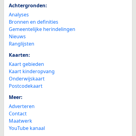
Achtergronden:
Analyses
Bronnen en definities
Gemeentelijke herindelingen
Nieuws
Ranglijsten
Kaarten:
Kaart gebieden
Kaart kinderopvang
Onderwijskaart
Postcodekaart
Meer:
Adverteren
Contact
Maatwerk
YouTube kanaal