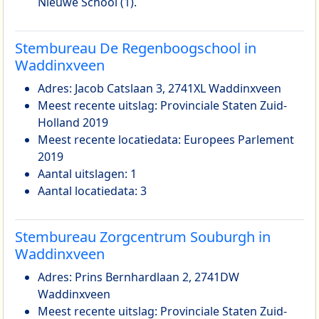
Nieuwe School (1).
Stembureau De Regenboogschool in
Waddinxveen
Adres: Jacob Catslaan 3, 2741XL Waddinxveen
Meest recente uitslag: Provinciale Staten Zuid-
Holland 2019
Meest recente locatiedata: Europees Parlement
2019
Aantal uitslagen: 1
Aantal locatiedata: 3
Stembureau Zorgcentrum Souburgh in
Waddinxveen
Adres: Prins Bernhardlaan 2, 2741DW
Waddinxveen
Meest recente uitslag: Provinciale Staten Zuid-