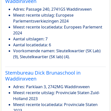
Waddinxveen
Adres: Passage 240, 2741GS Waddinxveen
Meest recente uitslag: Europese
Parlementsverkiezingen 2024
Meest recente locatiedata: Europees Parlement
2024
Aantal uitslagen: 7
Aantal locatiedata: 6
Voorkomende namen: Sleutelkwartier (SK Lab)
(9), Sleutelkwartier (SK lab) (4).
Stembureau Dick Brunaschool in
Waddinxveen
Adres: Parklaan 3, 2742MG Waddinxveen
Meest recente uitslag: Provinciale Staten Zuid-
Holland 2023
Meest recente locatiedata: Provinciale Staten
2023