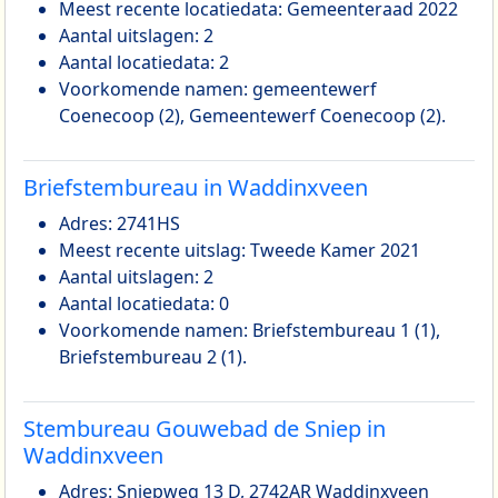
Meest recente locatiedata: Gemeenteraad 2022
Aantal uitslagen: 2
Aantal locatiedata: 2
Voorkomende namen: gemeentewerf
Coenecoop (2), Gemeentewerf Coenecoop (2).
Briefstembureau in Waddinxveen
Adres: 2741HS
Meest recente uitslag: Tweede Kamer 2021
Aantal uitslagen: 2
Aantal locatiedata: 0
Voorkomende namen: Briefstembureau 1 (1),
Briefstembureau 2 (1).
Stembureau Gouwebad de Sniep in
Waddinxveen
Adres: Sniepweg 13 D, 2742AR Waddinxveen