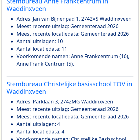
Stembureau Anne Frankcentrum in
Waddinxveen
Adres: Jan van Bijnenpad 1, 2742VS Waddinxveen
Meest recente uitslag: Gemeenteraad 2026
Meest recente locatiedata: Gemeenteraad 2026
Aantal uitslagen: 10
Aantal locatiedata: 11
Voorkomende namen: Anne Frankcentrum (16),
Anne Frank Centrum (5).
Stembureau Christelijke basisschool TOV in
Waddinxveen
Adres: Parklaan 3, 2742MG Waddinxveen
Meest recente uitslag: Gemeenteraad 2026
Meest recente locatiedata: Gemeenteraad 2026
Aantal uitslagen: 4
Aantal locatiedata: 4
Voorkomende namen: Christelijke Basisschool