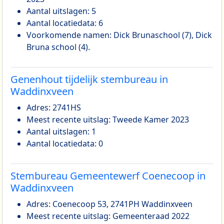
Aantal uitslagen: 5
Aantal locatiedata: 6
Voorkomende namen: Dick Brunaschool (7), Dick
Bruna school (4).
Genenhout tijdelijk stembureau in
Waddinxveen
Adres: 2741HS
Meest recente uitslag: Tweede Kamer 2023
Aantal uitslagen: 1
Aantal locatiedata: 0
Stembureau Gemeentewerf Coenecoop in
Waddinxveen
Adres: Coenecoop 53, 2741PH Waddinxveen
Meest recente uitslag: Gemeenteraad 2022