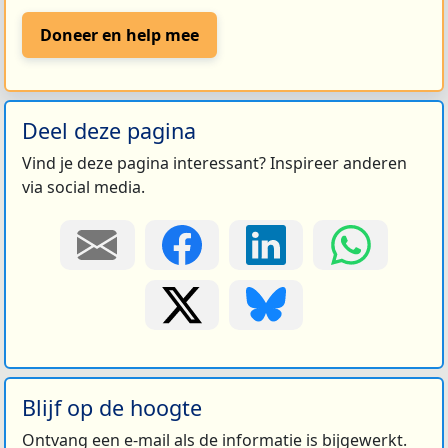
Doneer en help mee
Deel deze pagina
Vind je deze pagina interessant? Inspireer anderen
via social media.
Blijf op de hoogte
Ontvang een e-mail als de informatie is bijgewerkt.