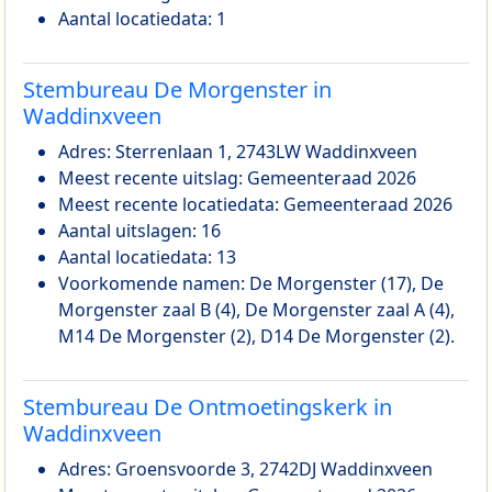
Aantal locatiedata: 1
Stembureau De Morgenster in
Waddinxveen
Adres: Sterrenlaan 1, 2743LW Waddinxveen
Meest recente uitslag: Gemeenteraad 2026
Meest recente locatiedata: Gemeenteraad 2026
Aantal uitslagen: 16
Aantal locatiedata: 13
Voorkomende namen: De Morgenster (17), De
Morgenster zaal B (4), De Morgenster zaal A (4),
M14 De Morgenster (2), D14 De Morgenster (2).
Stembureau De Ontmoetingskerk in
Waddinxveen
Adres: Groensvoorde 3, 2742DJ Waddinxveen