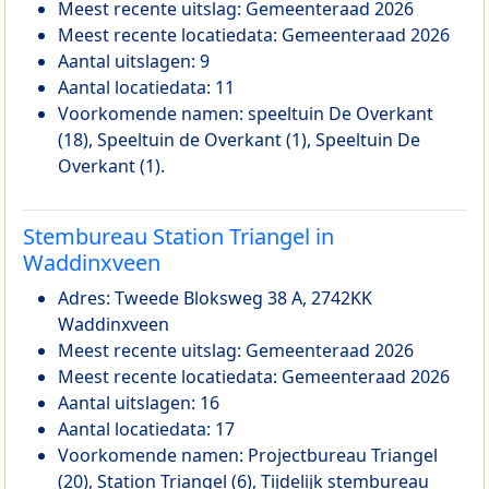
Meest recente uitslag: Gemeenteraad 2026
Meest recente locatiedata: Gemeenteraad 2026
Aantal uitslagen: 9
Aantal locatiedata: 11
Voorkomende namen: speeltuin De Overkant
(18), Speeltuin de Overkant (1), Speeltuin De
Overkant (1).
Stembureau Station Triangel in
Waddinxveen
Adres: Tweede Bloksweg 38 A, 2742KK
Waddinxveen
Meest recente uitslag: Gemeenteraad 2026
Meest recente locatiedata: Gemeenteraad 2026
Aantal uitslagen: 16
Aantal locatiedata: 17
Voorkomende namen: Projectbureau Triangel
(20), Station Triangel (6), Tijdelijk stembureau