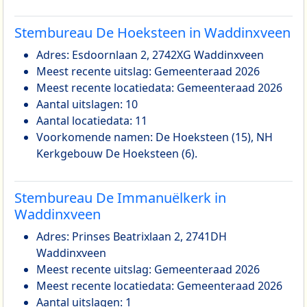
Stembureau De Hoeksteen in Waddinxveen
Adres: Esdoornlaan 2, 2742XG Waddinxveen
Meest recente uitslag: Gemeenteraad 2026
Meest recente locatiedata: Gemeenteraad 2026
Aantal uitslagen: 10
Aantal locatiedata: 11
Voorkomende namen: De Hoeksteen (15), NH
Kerkgebouw De Hoeksteen (6).
Stembureau De Immanuëlkerk in
Waddinxveen
Adres: Prinses Beatrixlaan 2, 2741DH
Waddinxveen
Meest recente uitslag: Gemeenteraad 2026
Meest recente locatiedata: Gemeenteraad 2026
Aantal uitslagen: 1