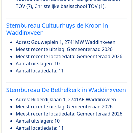
TOV (7), Christelijke basisschool TOV (1).
Stembureau Cultuurhuys de Kroon in
Waddinxveen
Adres: Gouweplein 1, 2741MW Waddinxveen
Meest recente uitslag: Gemeenteraad 2026
Meest recente locatiedata: Gemeenteraad 2026
Aantal uitslagen: 10
Aantal locatiedata: 11
Stembureau De Bethelkerk in Waddinxveen
Adres: Bilderdijklaan 1, 2741AP Waddinxveen
Meest recente uitslag: Gemeenteraad 2026
Meest recente locatiedata: Gemeenteraad 2026
Aantal uitslagen: 10
Aantal locatiedata: 11