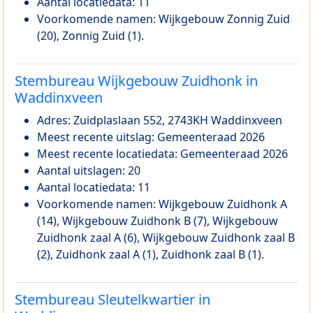
Aantal locatiedata: 11
Voorkomende namen: Wijkgebouw Zonnig Zuid
(20), Zonnig Zuid (1).
Stembureau Wijkgebouw Zuidhonk in
Waddinxveen
Adres: Zuidplaslaan 552, 2743KH Waddinxveen
Meest recente uitslag: Gemeenteraad 2026
Meest recente locatiedata: Gemeenteraad 2026
Aantal uitslagen: 20
Aantal locatiedata: 11
Voorkomende namen: Wijkgebouw Zuidhonk A
(14), Wijkgebouw Zuidhonk B (7), Wijkgebouw
Zuidhonk zaal A (6), Wijkgebouw Zuidhonk zaal B
(2), Zuidhonk zaal A (1), Zuidhonk zaal B (1).
Stembureau Sleutelkwartier in