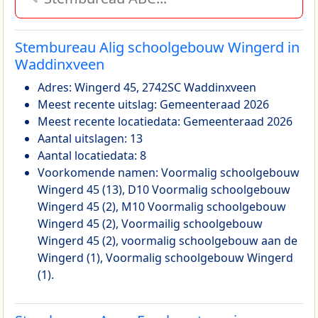
Stembureau Alig schoolgebouw Wingerd in
Waddinxveen
Adres: Wingerd 45, 2742SC Waddinxveen
Meest recente uitslag: Gemeenteraad 2026
Meest recente locatiedata: Gemeenteraad 2026
Aantal uitslagen: 13
Aantal locatiedata: 8
Voorkomende namen: Voormalig schoolgebouw
Wingerd 45 (13), D10 Voormalig schoolgebouw
Wingerd 45 (2), M10 Voormalig schoolgebouw
Wingerd 45 (2), Voormailig schoolgebouw
Wingerd 45 (2), voormalig schoolgebouw aan de
Wingerd (1), Voormalig schoolgebouw Wingerd
(1).