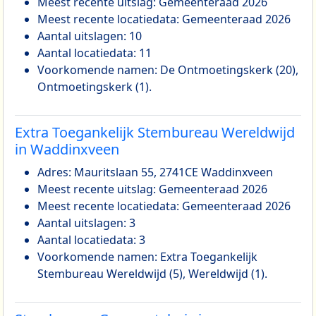
Meest recente uitslag: Gemeenteraad 2026
Meest recente locatiedata: Gemeenteraad 2026
Aantal uitslagen: 10
Aantal locatiedata: 11
Voorkomende namen: De Ontmoetingskerk (20),
Ontmoetingskerk (1).
Extra Toegankelijk Stembureau Wereldwijd
in Waddinxveen
Adres: Mauritslaan 55, 2741CE Waddinxveen
Meest recente uitslag: Gemeenteraad 2026
Meest recente locatiedata: Gemeenteraad 2026
Aantal uitslagen: 3
Aantal locatiedata: 3
Voorkomende namen: Extra Toegankelijk
Stembureau Wereldwijd (5), Wereldwijd (1).