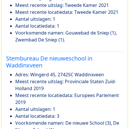
Meest recente uitslag: Tweede Kamer 2021
Meest recente locatiedata: Tweede Kamer 2021
Aantal uitslagen: 1
Aantal locatiedata: 1
Voorkomende namen: Gouwebad de Sniep (1),
Zwembad De Sniep (1).
Stembureau De nieuweschool in
Waddinxveen
Adres: Wingerd 45, 2742SC Waddinxveen
Meest recente uitslag: Provinciale Staten Zuid-
Holland 2019
Meest recente locatiedata: Europees Parlement
2019
Aantal uitslagen: 1
Aantal locatiedata: 3
Voorkomende namen: De nieuwe School (3), De