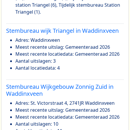
station Triangel (6), Tijdelijk stembureau Station
Triangel (1).
Stembureau wijk Triangel in Waddinxveen
Adres: Waddinxveen
Meest recente uitslag: Gemeenteraad 2026
Meest recente locatiedata: Gemeenteraad 2026
Aantal uitslagen: 3
Aantal locatiedata: 4
Stembureau Wijkgebouw Zonnig Zuid in
Waddinxveen
Adres: St. Victorstraat 4, 2741JR Waddinxveen
Meest recente uitslag: Gemeenteraad 2026
Meest recente locatiedata: Gemeenteraad 2026
Aantal uitslagen: 10