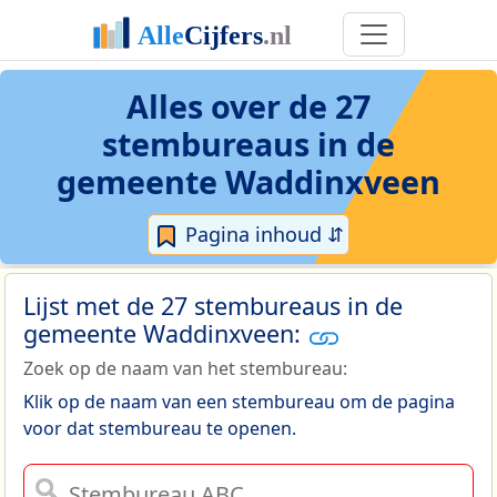
Alles over de 27
stembureaus in de
gemeente Waddinxveen
Pagina inhoud ⇵
Lijst met de 27 stembureaus in de
gemeente Waddinxveen:
Zoek op de naam van het stembureau:
Klik op de naam van een stembureau om de pagina
voor dat stembureau te openen.