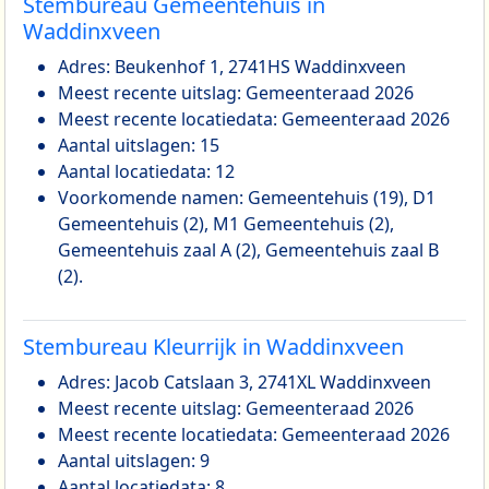
Stembureau Gemeentehuis in
Waddinxveen
Adres: Beukenhof 1, 2741HS Waddinxveen
Meest recente uitslag: Gemeenteraad 2026
Meest recente locatiedata: Gemeenteraad 2026
Aantal uitslagen: 15
Aantal locatiedata: 12
Voorkomende namen: Gemeentehuis (19), D1
Gemeentehuis (2), M1 Gemeentehuis (2),
Gemeentehuis zaal A (2), Gemeentehuis zaal B
(2).
Stembureau Kleurrijk in Waddinxveen
Adres: Jacob Catslaan 3, 2741XL Waddinxveen
Meest recente uitslag: Gemeenteraad 2026
Meest recente locatiedata: Gemeenteraad 2026
Aantal uitslagen: 9
Aantal locatiedata: 8