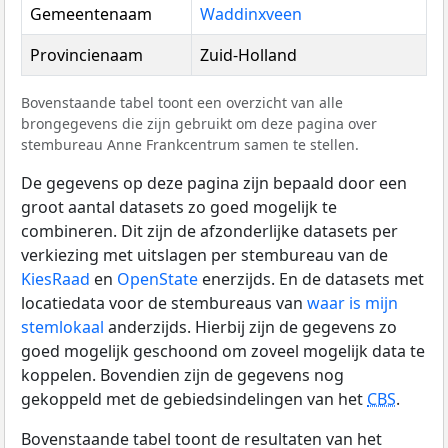
Gemeentenaam
Waddinxveen
Provincienaam
Zuid-Holland
Bovenstaande tabel toont een overzicht van alle
brongegevens die zijn gebruikt om deze pagina over
stembureau Anne Frankcentrum samen te stellen.
De gegevens op deze pagina zijn bepaald door een
groot aantal datasets zo goed mogelijk te
combineren. Dit zijn de afzonderlijke datasets per
verkiezing met uitslagen per stembureau van de
KiesRaad
en
OpenState
enerzijds. En de datasets met
locatiedata voor de stembureaus van
waar is mijn
stemlokaal
anderzijds. Hierbij zijn de gegevens zo
goed mogelijk geschoond om zoveel mogelijk data te
koppelen. Bovendien zijn de gegevens nog
gekoppeld met de gebiedsindelingen van het
CBS
.
Bovenstaande tabel toont de resultaten van het