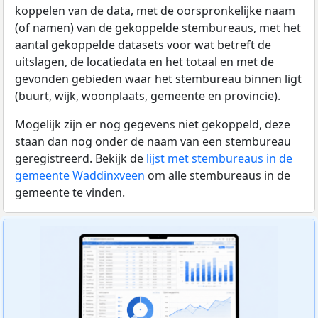
koppelen van de data, met de oorspronkelijke naam
(of namen) van de gekoppelde stembureaus, met het
aantal gekoppelde datasets voor wat betreft de
uitslagen, de locatiedata en het totaal en met de
gevonden gebieden waar het stembureau binnen ligt
(buurt, wijk, woonplaats, gemeente en provincie).
Mogelijk zijn er nog gegevens niet gekoppeld, deze
staan dan nog onder de naam van een stembureau
geregistreerd. Bekijk de
lijst met stembureaus in de
gemeente Waddinxveen
om alle stembureaus in de
gemeente te vinden.