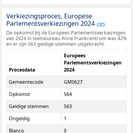
Verkiezingsproces, Europese
Parlementsverkiezingen 2024
De opkomst bij de Europees Parlementsverkiezingen
van 2024 in stembureau Anne Frankcentrum was 42%
en er zijn 563 geldige stemmen uitgebracht.
Europees
Parlementsverkiezingen
Procesdata
2024
Gemeentecode
GM0627
Opkomst
564
Geldige stemmen
563
Ongeldig
1
Blanco
0