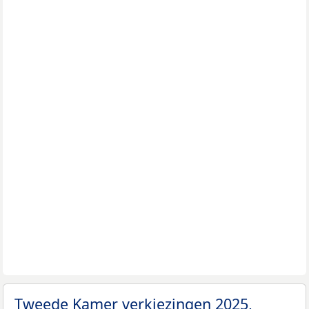
Tweede Kamer verkiezingen 2025,