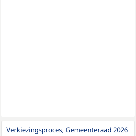
Verkiezingsproces, Gemeenteraad 2026