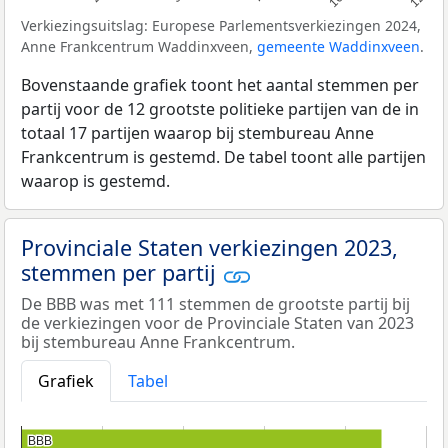
Verkiezingsuitslag: Europese Parlementsverkiezingen 2024,
Anne Frankcentrum Waddinxveen,
gemeente Waddinxveen
.
Bovenstaande grafiek toont het aantal stemmen per
partij voor de 12 grootste politieke partijen van de in
totaal 17 partijen waarop bij stembureau Anne
Frankcentrum is gestemd. De tabel toont alle partijen
waarop is gestemd.
Provinciale Staten verkiezingen 2023,
stemmen per partij
De BBB was met 111 stemmen de grootste partij bij
de verkiezingen voor de Provinciale Staten van 2023
bij stembureau Anne Frankcentrum.
Grafiek
Tabel
BBB
BBB