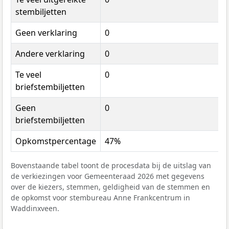
stembiljetten
Geen verklaring
0
Andere verklaring
0
Te veel
0
briefstembiljetten
Geen
0
briefstembiljetten
Opkomstpercentage
47%
Bovenstaande tabel toont de procesdata bij de uitslag van
de verkiezingen voor Gemeenteraad 2026 met gegevens
over de kiezers, stemmen, geldigheid van de stemmen en
de opkomst voor stembureau Anne Frankcentrum in
Waddinxveen.