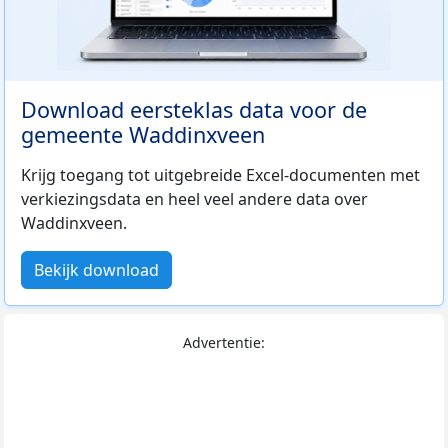
Download eersteklas data voor de
gemeente Waddinxveen
Krijg toegang tot uitgebreide Excel-documenten met
verkiezingsdata en heel veel andere data over
Waddinxveen.
Bekijk download
Advertentie: