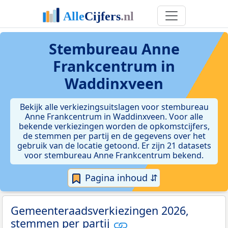
Stembureau Anne
Frankcentrum in
Waddinxveen
Bekijk alle verkiezingsuitslagen voor stembureau
Anne Frankcentrum in Waddinxveen. Voor alle
bekende verkiezingen worden de opkomstcijfers,
de stemmen per partij en de gegevens over het
gebruik van de locatie getoond. Er zijn 21 datasets
voor stembureau Anne Frankcentrum bekend.
Pagina inhoud ⇵
Gemeenteraadsverkiezingen 2026,
stemmen per partij