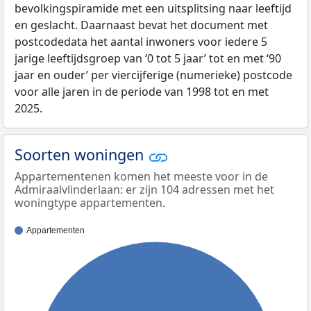
bevolkingspiramide met een uitsplitsing naar leeftijd
en geslacht. Daarnaast bevat het document met
postcodedata het aantal inwoners voor iedere 5
jarige leeftijdsgroep van ‘0 tot 5 jaar’ tot en met ‘90
jaar en ouder’ per viercijferige (numerieke) postcode
voor alle jaren in de periode van 1998 tot en met
2025.
Soorten woningen
Appartementenen komen het meeste voor in de
Admiraalvlinderlaan: er zijn 104 adressen met het
woningtype appartementen.
Appartementen