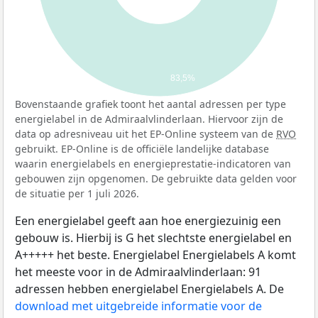
83,5%
Bovenstaande grafiek toont het aantal adressen per type
energielabel in de Admiraalvlinderlaan. Hiervoor zijn de
data op adresniveau uit het EP-Online systeem van de
RVO
gebruikt. EP-Online is de officiële landelijke database
waarin energielabels en energieprestatie-indicatoren van
gebouwen zijn opgenomen. De gebruikte data gelden voor
de situatie per 1 juli 2026.
Een energielabel geeft aan hoe energiezuinig een
gebouw is. Hierbij is G het slechtste energielabel en
A+++++ het beste. Energielabel Energielabels A komt
het meeste voor in de Admiraalvlinderlaan: 91
adressen hebben energielabel Energielabels A. De
download met uitgebreide informatie voor de