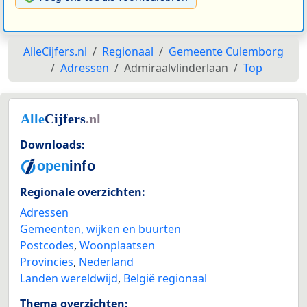
AlleCijfers.nl
Regionaal
Gemeente Culemborg
Adressen
Admiraalvlinderlaan
Top
Downloads:
Regionale overzichten:
Adressen
Gemeenten, wijken en buurten
Postcodes
,
Woonplaatsen
Provincies
,
Nederland
Landen wereldwijd
,
België regionaal
Thema overzichten: