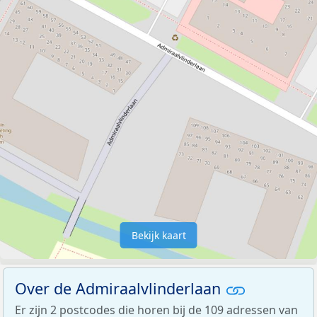
Bekijk kaart
Over de Admiraalvlinderlaan
Er zijn 2 postcodes die horen bij de 109 adressen van