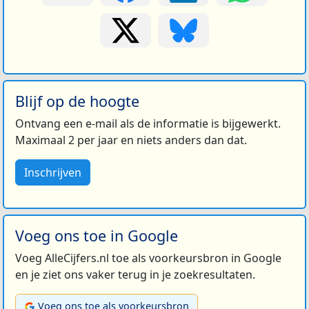
Blijf op de hoogte
Ontvang een e-mail als de informatie is bijgewerkt.
Maximaal 2 per jaar en niets anders dan dat.
Inschrijven
Voeg ons toe in Google
Voeg AlleCijfers.nl toe als voorkeursbron in Google
en je ziet ons vaker terug in je zoekresultaten.
Voeg ons toe als voorkeursbron