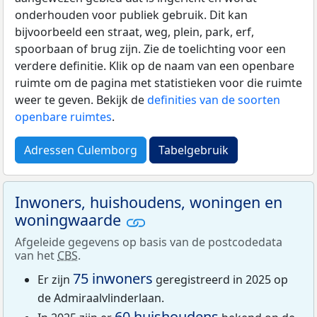
onderhouden voor publiek gebruik. Dit kan
bijvoorbeeld een straat, weg, plein, park, erf,
spoorbaan of brug zijn. Zie de toelichting voor een
verdere definitie. Klik op de naam van een openbare
ruimte om de pagina met statistieken voor die ruimte
weer te geven. Bekijk de
definities van de soorten
openbare ruimtes
.
Adressen Culemborg
Tabelgebruik
Inwoners, huishoudens, woningen en
woningwaarde
Afgeleide gegevens op basis van de postcodedata
van het
CBS
.
75 inwoners
Er zijn
geregistreerd in 2025 op
de Admiraalvlinderlaan.
60 huishoudens