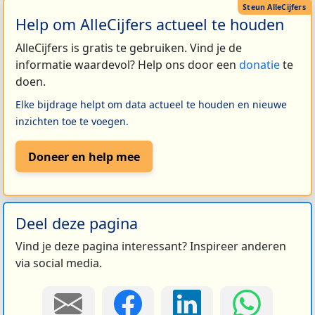
Help om AlleCijfers actueel te houden
AlleCijfers is gratis te gebruiken. Vind je de
informatie waardevol? Help ons door een
donatie
te
doen.
Elke bijdrage helpt om data actueel te houden en nieuwe
inzichten toe te voegen.
Doneer en help mee
Deel deze pagina
Vind je deze pagina interessant? Inspireer anderen
via social media.