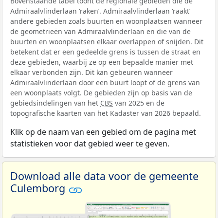
Bovenstaande tabel toont de regionale gebieden die de
Admiraalvlinderlaan ‘raken’. Admiraalvlinderlaan ‘raakt’
andere gebieden zoals buurten en woonplaatsen wanneer
de geometrieën van Admiraalvlinderlaan en die van de
buurten en woonplaatsen elkaar overlappen of snijden. Dit
betekent dat er een gedeelde grens is tussen de straat en
deze gebieden, waarbij ze op een bepaalde manier met
elkaar verbonden zijn. Dit kan gebeuren wanneer
Admiraalvlinderlaan door een buurt loopt of de grens van
een woonplaats volgt. De gebieden zijn op basis van de
gebiedsindelingen van het
CBS
van 2025 en de
topografische kaarten van het Kadaster van 2026 bepaald.
Klik op de naam van een gebied om de pagina met
statistieken voor dat gebied weer te geven.
Download alle data voor de gemeente
Culemborg