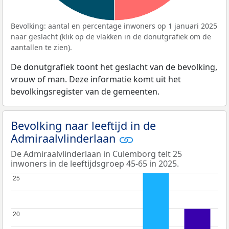
Bevolking: aantal en percentage inwoners op 1 januari 2025
naar geslacht (klik op de vlakken in de donutgrafiek om de
aantallen te zien).
De donutgrafiek toont het geslacht van de bevolking,
vrouw of man. Deze informatie komt uit het
bevolkingsregister van de gemeenten.
Bevolking naar leeftijd in de
Admiraalvlinderlaan
De Admiraalvlinderlaan in Culemborg telt 25
inwoners in de leeftijdsgroep 45-65 in 2025.
25
25
20
20