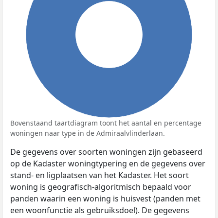
100%
Bovenstaand taartdiagram toont het aantal en percentage
woningen naar type in de Admiraalvlinderlaan.
De gegevens over soorten woningen zijn gebaseerd
op de Kadaster woningtypering en de gegevens over
stand- en ligplaatsen van het Kadaster. Het soort
woning is geografisch-algoritmisch bepaald voor
panden waarin een woning is huisvest (panden met
een woonfunctie als gebruiksdoel). De gegevens