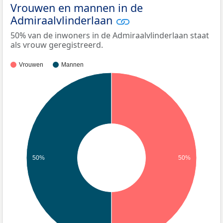
Vrouwen en mannen in de
Admiraalvlinderlaan
50% van de inwoners in de Admiraalvlinderlaan staat
als vrouw geregistreerd.
Vrouwen
Mannen
50%
50%