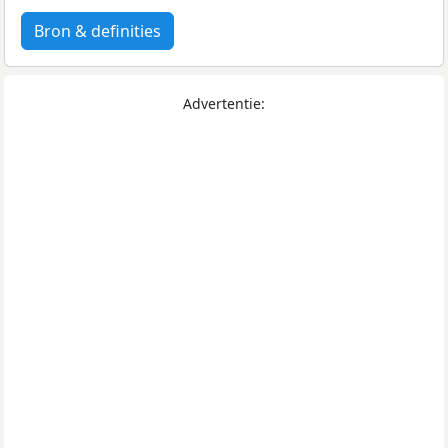
Bron & definities
Advertentie: