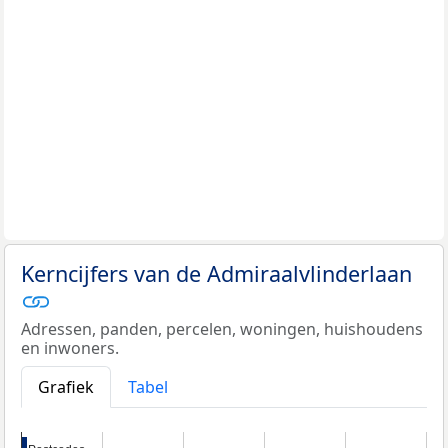
Kerncijfers van de Admiraalvlinderlaan
Adressen, panden, percelen, woningen, huishoudens
en inwoners.
Grafiek
Tabel