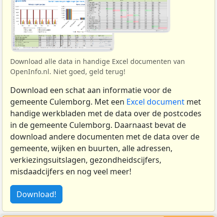
Download alle data in handige Excel documenten van
OpenInfo.nl. Niet goed, geld terug!
Download een schat aan informatie voor de
gemeente Culemborg. Met een
Excel document
met
handige werkbladen met de data over de postcodes
in de gemeente Culemborg. Daarnaast bevat de
download andere documenten met de data over de
gemeente, wijken en buurten, alle adressen,
verkiezingsuitslagen, gezondheidscijfers,
misdaadcijfers en nog veel meer!
Download!