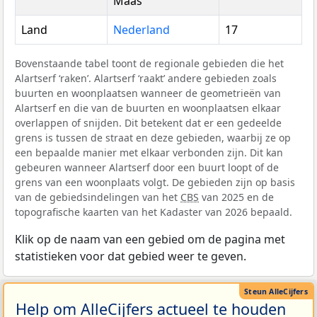
Maas
Land
Nederland
17
Bovenstaande tabel toont de regionale gebieden die het
Alartserf ‘raken’. Alartserf ‘raakt’ andere gebieden zoals
buurten en woonplaatsen wanneer de geometrieën van
Alartserf en die van de buurten en woonplaatsen elkaar
overlappen of snijden. Dit betekent dat er een gedeelde
grens is tussen de straat en deze gebieden, waarbij ze op
een bepaalde manier met elkaar verbonden zijn. Dit kan
gebeuren wanneer Alartserf door een buurt loopt of de
grens van een woonplaats volgt. De gebieden zijn op basis
van de gebiedsindelingen van het
CBS
van 2025 en de
topografische kaarten van het Kadaster van 2026 bepaald.
Klik op de naam van een gebied om de pagina met
statistieken voor dat gebied weer te geven.
Help om AlleCijfers actueel te houden