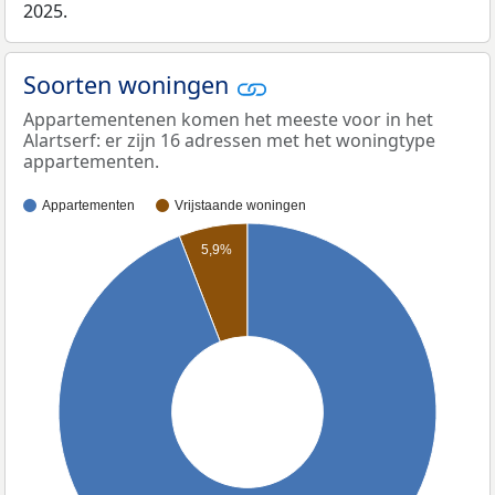
2025.
Soorten woningen
Appartementenen komen het meeste voor in het
Alartserf: er zijn 16 adressen met het woningtype
appartementen.
Appartementen
Vrijstaande woningen
5,9%