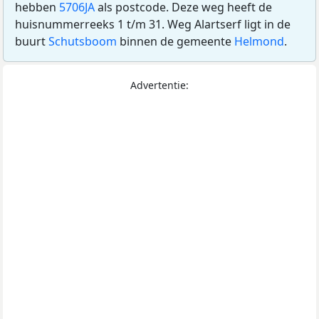
hebben
5706JA
als postcode. Deze weg heeft de
huisnummerreeks 1 t/m 31. Weg Alartserf ligt in de
buurt
Schutsboom
binnen de gemeente
Helmond
.
Advertentie: