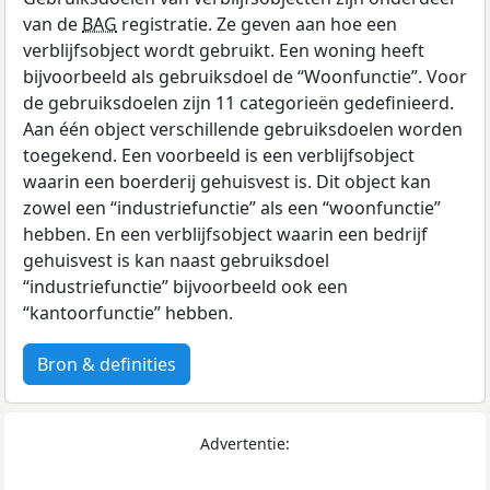
van de
BAG
registratie. Ze geven aan hoe een
verblijfsobject wordt gebruikt. Een woning heeft
bijvoorbeeld als gebruiksdoel de “Woonfunctie”. Voor
de gebruiksdoelen zijn 11 categorieën gedefinieerd.
Aan één object verschillende gebruiksdoelen worden
toegekend. Een voorbeeld is een verblijfsobject
waarin een boerderij gehuisvest is. Dit object kan
zowel een “industriefunctie” als een “woonfunctie”
hebben. En een verblijfsobject waarin een bedrijf
gehuisvest is kan naast gebruiksdoel
“industriefunctie” bijvoorbeeld ook een
“kantoorfunctie” hebben.
Bron & definities
Advertentie: