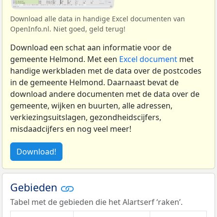
Download alle data in handige Excel documenten van
OpenInfo.nl. Niet goed, geld terug!
Download een schat aan informatie voor de
gemeente Helmond. Met een
Excel document
met
handige werkbladen met de data over de postcodes
in de gemeente Helmond. Daarnaast bevat de
download andere documenten met de data over de
gemeente, wijken en buurten, alle adressen,
verkiezingsuitslagen, gezondheidscijfers,
misdaadcijfers en nog veel meer!
Download!
Gebieden
Tabel met de gebieden die het Alartserf ‘raken’.