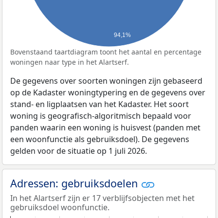
94,1%
Bovenstaand taartdiagram toont het aantal en percentage
woningen naar type in het Alartserf.
De gegevens over soorten woningen zijn gebaseerd
op de Kadaster woningtypering en de gegevens over
stand- en ligplaatsen van het Kadaster. Het soort
woning is geografisch-algoritmisch bepaald voor
panden waarin een woning is huisvest (panden met
een woonfunctie als gebruiksdoel). De gegevens
gelden voor de situatie op 1 juli 2026.
Adressen: gebruiksdoelen
In het Alartserf zijn er 17 verblijfsobjecten met het
gebruiksdoel woonfunctie.