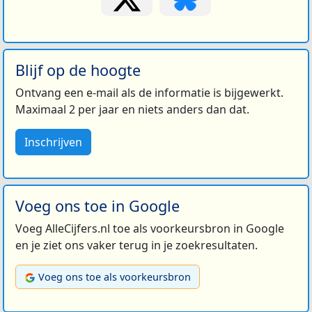
Blijf op de hoogte
Ontvang een e-mail als de informatie is bijgewerkt.
Maximaal 2 per jaar en niets anders dan dat.
Inschrijven
Voeg ons toe in Google
Voeg AlleCijfers.nl toe als voorkeursbron in Google
en je ziet ons vaker terug in je zoekresultaten.
Voeg ons toe als voorkeursbron