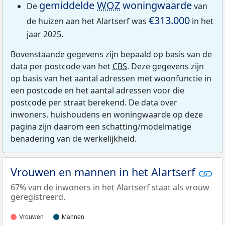
gemiddelde
WOZ
woningwaarde
De
van
€313.000
de huizen aan het Alartserf was
in het
jaar 2025.
Bovenstaande gegevens zijn bepaald op basis van de
data per postcode van het
CBS
. Deze gegevens zijn
op basis van het aantal adressen met woonfunctie in
een postcode en het aantal adressen voor die
postcode per straat berekend. De data over
inwoners, huishoudens en woningwaarde op deze
pagina zijn daarom een schatting/modelmatige
benadering van de werkelijkheid.
Vrouwen en mannen in het Alartserf
67% van de inwoners in het Alartserf staat als vrouw
geregistreerd.
Vrouwen
Mannen