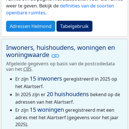
weer te geven. Bekijk de
definities van de soorten
openbare ruimtes
.
Adressen Helmond
Tabelgebruik
Inwoners, huishoudens, woningen en
woningwaarde
Afgeleide gegevens op basis van de postcodedata
van het
CBS
.
15 inwoners
Er zijn
geregistreerd in 2025 op
het Alartserf.
20 huishoudens
In 2025 zijn er
bekend op de
adressen van het Alartserf.
15 woningen
Er zijn
geregistreerd met een
adres met het Alartserf (gegevens voor het jaar
2025).