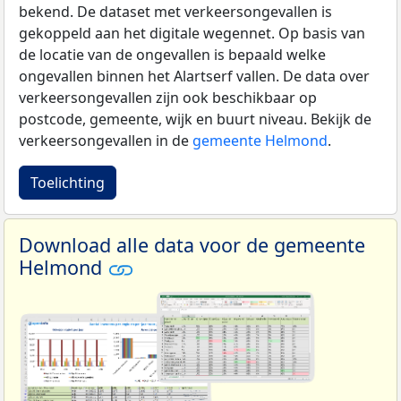
bekend. De dataset met verkeersongevallen is
gekoppeld aan het digitale wegennet. Op basis van
de locatie van de ongevallen is bepaald welke
ongevallen binnen het Alartserf vallen. De data over
verkeersongevallen zijn ook beschikbaar op
postcode, gemeente, wijk en buurt niveau. Bekijk de
verkeersongevallen in de
gemeente Helmond
.
Toelichting
Download alle data voor de gemeente
Helmond