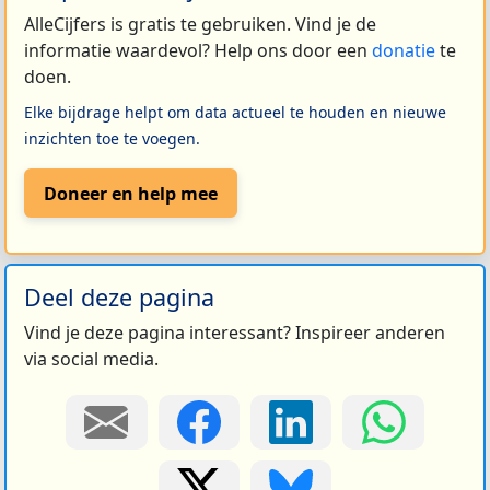
AlleCijfers is gratis te gebruiken. Vind je de
informatie waardevol? Help ons door een
donatie
te
doen.
Elke bijdrage helpt om data actueel te houden en nieuwe
inzichten toe te voegen.
Doneer en help mee
Deel deze pagina
Vind je deze pagina interessant? Inspireer anderen
via social media.