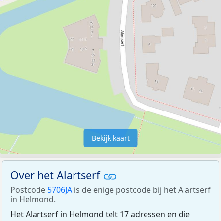
Bekijk kaart
Over het Alartserf
Postcode
5706JA
is de enige postcode bij het Alartserf
in Helmond.
Het Alartserf in Helmond telt 17 adressen en die