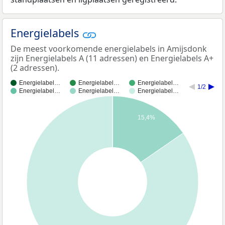
Energielabels
De meest voorkomende energielabels in Amijsdonk
zijn Energielabels A (11 adressen) en Energielabels A+
(2 adressen).
Energielabel…
Energielabel…
Energielabel…
1/2
Energielabel…
Energielabel…
Energielabel…
15,4%