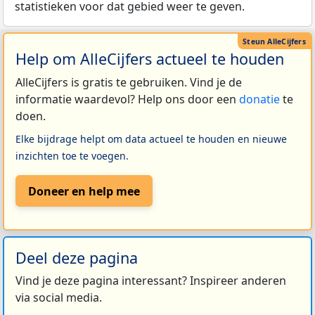
statistieken voor dat gebied weer te geven.
Help om AlleCijfers actueel te houden
AlleCijfers is gratis te gebruiken. Vind je de
informatie waardevol? Help ons door een
donatie
te
doen.
Elke bijdrage helpt om data actueel te houden en nieuwe
inzichten toe te voegen.
Doneer en help mee
Deel deze pagina
Vind je deze pagina interessant? Inspireer anderen
via social media.