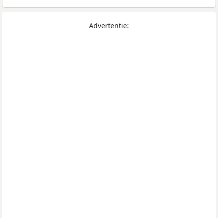
Advertentie: