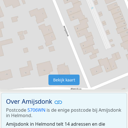
Bekijk kaart
Over Amijsdonk
Postcode
5706WN
is de enige postcode bij Amijsdonk
in Helmond.
Amijsdonk in Helmond telt 14 adressen en die