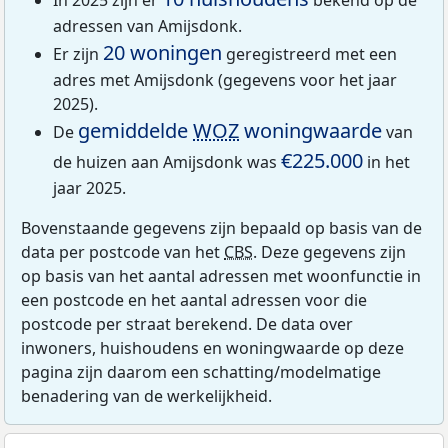
adressen van Amijsdonk.
20 woningen
Er zijn
geregistreerd met een
adres met Amijsdonk (gegevens voor het jaar
2025).
gemiddelde
WOZ
woningwaarde
De
van
€225.000
de huizen aan Amijsdonk was
in het
jaar 2025.
Bovenstaande gegevens zijn bepaald op basis van de
data per postcode van het
CBS
. Deze gegevens zijn
op basis van het aantal adressen met woonfunctie in
een postcode en het aantal adressen voor die
postcode per straat berekend. De data over
inwoners, huishoudens en woningwaarde op deze
pagina zijn daarom een schatting/modelmatige
benadering van de werkelijkheid.