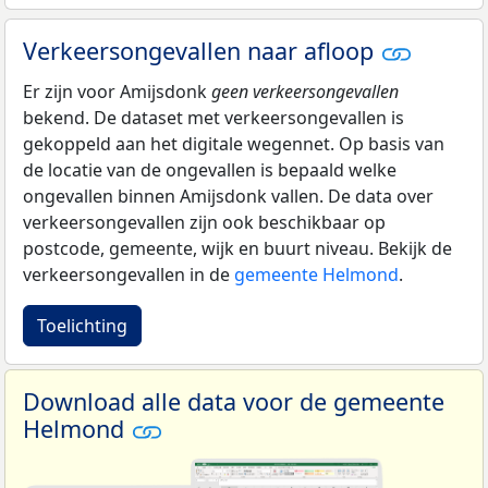
Verkeersongevallen naar afloop
Er zijn voor Amijsdonk
geen verkeersongevallen
bekend. De dataset met verkeersongevallen is
gekoppeld aan het digitale wegennet. Op basis van
de locatie van de ongevallen is bepaald welke
ongevallen binnen Amijsdonk vallen. De data over
verkeersongevallen zijn ook beschikbaar op
postcode, gemeente, wijk en buurt niveau. Bekijk de
verkeersongevallen in de
gemeente Helmond
.
Toelichting
Download alle data voor de gemeente
Helmond