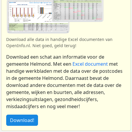
Download alle data in handige Excel documenten van
OpenInfo.nl. Niet goed, geld terug!
Download een schat aan informatie voor de
gemeente Helmond. Met een
Excel document
met
handige werkbladen met de data over de postcodes
in de gemeente Helmond. Daarnaast bevat de
download andere documenten met de data over de
gemeente, wijken en buurten, alle adressen,
verkiezingsuitslagen, gezondheidscijfers,
misdaadcijfers en nog veel meer!
Download!