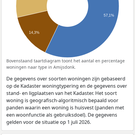
57,1%
14,3%
Bovenstaand taartdiagram toont het aantal en percentage
woningen naar type in Amijsdonk.
De gegevens over soorten woningen zijn gebaseerd
op de Kadaster woningtypering en de gegevens over
stand- en ligplaatsen van het Kadaster. Het soort
woning is geografisch-algoritmisch bepaald voor
panden waarin een woning is huisvest (panden met
een woonfunctie als gebruiksdoel). De gegevens
gelden voor de situatie op 1 juli 2026.