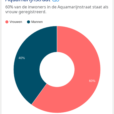
60% van de inwoners in de Aquamarijnstraat staat als
vrouw geregistreerd.
Vrouwen
Mannen
40%
60%