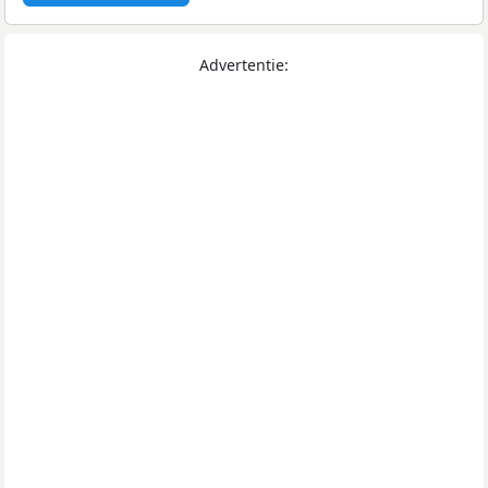
Advertentie: