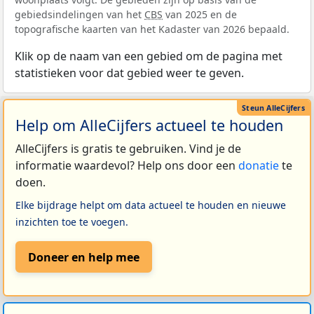
gebiedsindelingen van het
CBS
van 2025 en de
topografische kaarten van het Kadaster van 2026 bepaald.
Klik op de naam van een gebied om de pagina met
statistieken voor dat gebied weer te geven.
Help om AlleCijfers actueel te houden
AlleCijfers is gratis te gebruiken. Vind je de
informatie waardevol? Help ons door een
donatie
te
doen.
Elke bijdrage helpt om data actueel te houden en nieuwe
inzichten toe te voegen.
Doneer en help mee