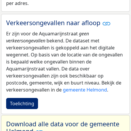
per adres.
Verkeersongevallen naar afloop
Er zijn voor de Aquamarijnstraat
geen
verkeersongevallen
bekend. De dataset met
verkeersongevallen is gekoppeld aan het digitale
wegennet. Op basis van de locatie van de ongevallen
is bepaald welke ongevallen binnen de
Aquamarijnstraat vallen. De data over
verkeersongevallen zijn ook beschikbaar op
postcode, gemeente, wijk en buurt niveau. Bekijk de
verkeersongevallen in de
gemeente Helmond
.
Toelichting
Download alle data voor de gemeente