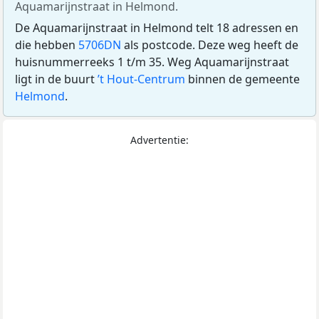
Aquamarijnstraat in Helmond.
De Aquamarijnstraat in Helmond telt 18 adressen en
die hebben
5706DN
als postcode. Deze weg heeft de
huisnummerreeks 1 t/m 35. Weg Aquamarijnstraat
ligt in de buurt
’t Hout-Centrum
binnen de gemeente
Helmond
.
Advertentie: