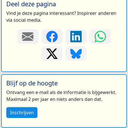
Deel deze pagina
Vind je deze pagina interessant? Inspireer anderen
via social media.
Blijf op de hoogte
Ontvang een e-mail als de informatie is bijgewerkt.
Maximaal 2 per jaar en niets anders dan dat.
Inschrijven