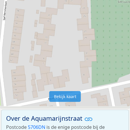
Bekijk kaart
Over de Aquamarijnstraat
Postcode
5706DN
is de enige postcode bij de