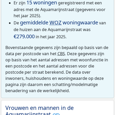
15 woningen
Er zijn
geregistreerd met een
adres met de Aquamarijnstraat (gegevens voor
het jaar 2025).
gemiddelde
WOZ
woningwaarde
De
van
de huizen aan de Aquamarijnstraat was
€279.000
in het jaar 2025.
Bovenstaande gegevens zijn bepaald op basis van de
data per postcode van het
CBS
. Deze gegevens zijn
op basis van het aantal adressen met woonfunctie in
een postcode en het aantal adressen voor die
postcode per straat berekend. De data over
inwoners, huishoudens en woningwaarde op deze
pagina zijn daarom een schatting/modelmatige
benadering van de werkelijkheid.
Vrouwen en mannen in de
Aquamarijnstraat