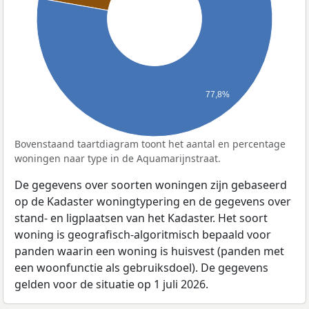
77,8%
Bovenstaand taartdiagram toont het aantal en percentage
woningen naar type in de Aquamarijnstraat.
De gegevens over soorten woningen zijn gebaseerd
op de Kadaster woningtypering en de gegevens over
stand- en ligplaatsen van het Kadaster. Het soort
woning is geografisch-algoritmisch bepaald voor
panden waarin een woning is huisvest (panden met
een woonfunctie als gebruiksdoel). De gegevens
gelden voor de situatie op 1 juli 2026.