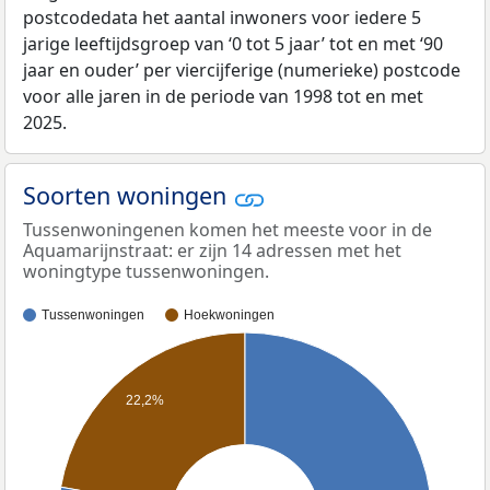
postcodedata het aantal inwoners voor iedere 5
jarige leeftijdsgroep van ‘0 tot 5 jaar’ tot en met ‘90
jaar en ouder’ per viercijferige (numerieke) postcode
voor alle jaren in de periode van 1998 tot en met
2025.
Soorten woningen
Tussenwoningenen komen het meeste voor in de
Aquamarijnstraat: er zijn 14 adressen met het
woningtype tussenwoningen.
Tussenwoningen
Hoekwoningen
22,2%