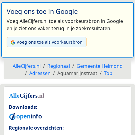
Voeg ons toe in Google
Voeg AlleCijfers.nl toe als voorkeursbron in Google
en je ziet ons vaker terug in je zoekresultaten.
Voeg ons toe als voorkeursbron
AlleCijfers.nl
Regionaal
Gemeente Helmond
Adressen
Aquamarijnstraat
Top
Downloads:
Regionale overzichten: