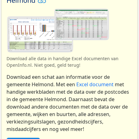
Helmond
Download alle data in handige Excel documenten van
OpenInfo.nl. Niet goed, geld terug!
Download een schat aan informatie voor de
gemeente Helmond. Met een
Excel document
met
handige werkbladen met de data over de postcodes
in de gemeente Helmond. Daarnaast bevat de
download andere documenten met de data over de
gemeente, wijken en buurten, alle adressen,
verkiezingsuitslagen, gezondheidscijfers,
misdaadcijfers en nog veel meer!