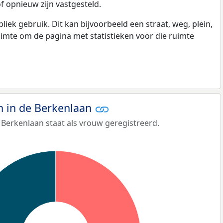
f opnieuw zijn vastgesteld.
k gebruik. Dit kan bijvoorbeeld een straat, weg, plein,
ruimte om de pagina met statistieken voor die ruimte
 in de Berkenlaan
Berkenlaan staat als vrouw geregistreerd.