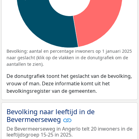
Bevolking: aantal en percentage inwoners op 1 januari 2025
naar geslacht (klik op de vlakken in de donutgrafiek om de
aantallen te zien).
De donutgrafiek toont het geslacht van de bevolking,
vrouw of man. Deze informatie komt uit het
bevolkingsregister van de gemeenten.
Bevolking naar leeftijd in de
Bevermeerseweg
De Bevermeerseweg in Angerlo telt 20 inwoners in de
leeftijdsgroep 15-25 in 2025.