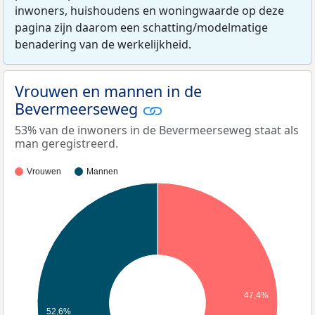
inwoners, huishoudens en woningwaarde op deze
pagina zijn daarom een schatting/modelmatige
benadering van de werkelijkheid.
Vrouwen en mannen in de
Bevermeerseweg
53% van de inwoners in de Bevermeerseweg staat als
man geregistreerd.
Vrouwen
Mannen
47,4%
52,6%