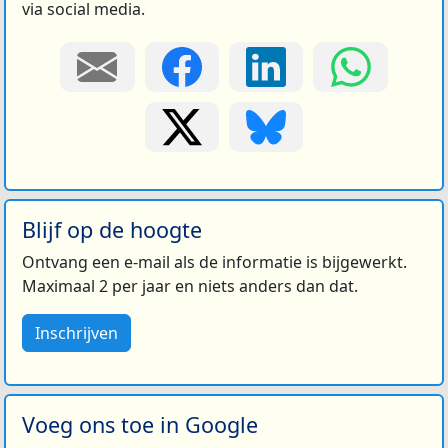
via social media.
Blijf op de hoogte
Ontvang een e-mail als de informatie is bijgewerkt.
Maximaal 2 per jaar en niets anders dan dat.
Inschrijven
Voeg ons toe in Google