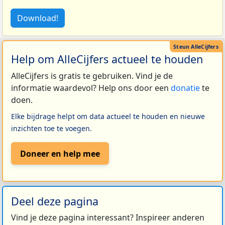
Download!
Help om AlleCijfers actueel te houden
AlleCijfers is gratis te gebruiken. Vind je de
informatie waardevol? Help ons door een
donatie
te
doen.
Elke bijdrage helpt om data actueel te houden en nieuwe
inzichten toe te voegen.
Doneer en help mee
Deel deze pagina
Vind je deze pagina interessant? Inspireer anderen