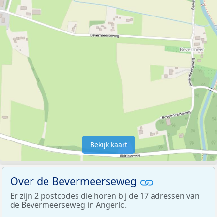
Bekijk kaart
Over de Bevermeerseweg
Er zijn 2 postcodes die horen bij de 17 adressen van
de Bevermeerseweg in Angerlo.