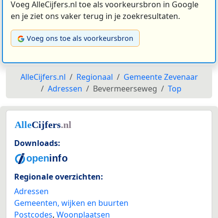
Voeg AlleCijfers.nl toe als voorkeursbron in Google
en je ziet ons vaker terug in je zoekresultaten.
Voeg ons toe als voorkeursbron
AlleCijfers.nl
Regionaal
Gemeente Zevenaar
Adressen
Bevermeerseweg
Top
Downloads:
Regionale overzichten:
Adressen
Gemeenten, wijken en buurten
Postcodes
,
Woonplaatsen