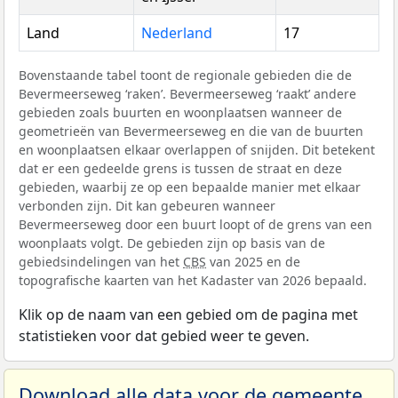
Land
Nederland
17
Bovenstaande tabel toont de regionale gebieden die de
Bevermeerseweg ‘raken’. Bevermeerseweg ‘raakt’ andere
gebieden zoals buurten en woonplaatsen wanneer de
geometrieën van Bevermeerseweg en die van de buurten
en woonplaatsen elkaar overlappen of snijden. Dit betekent
dat er een gedeelde grens is tussen de straat en deze
gebieden, waarbij ze op een bepaalde manier met elkaar
verbonden zijn. Dit kan gebeuren wanneer
Bevermeerseweg door een buurt loopt of de grens van een
woonplaats volgt. De gebieden zijn op basis van de
gebiedsindelingen van het
CBS
van 2025 en de
topografische kaarten van het Kadaster van 2026 bepaald.
Klik op de naam van een gebied om de pagina met
statistieken voor dat gebied weer te geven.
Download alle data voor de gemeente