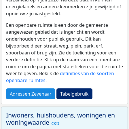
energielabels en andere kenmerken zijn gewijzigd of
opnieuw zijn vastgesteld.
Een openbare ruimte is een door de gemeente
aangewezen gebied dat is ingericht en wordt
onderhouden voor publiek gebruik. Dit kan
bijvoorbeeld een straat, weg, plein, park, erf,
spoorbaan of brug zijn. Zie de toelichting voor een
verdere definitie. Klik op de naam van een openbare
ruimte om de pagina met statistieken voor die ruimte
weer te geven. Bekijk de
definities van de soorten
openbare ruimtes
.
Adressen Zevenaar
Tabelgebruik
Inwoners, huishoudens, woningen en
woningwaarde