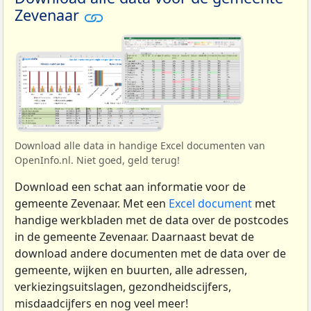
Zevenaar
Download alle data in handige Excel documenten van
OpenInfo.nl. Niet goed, geld terug!
Download een schat aan informatie voor de
gemeente Zevenaar. Met een
Excel document
met
handige werkbladen met de data over de postcodes
in de gemeente Zevenaar. Daarnaast bevat de
download andere documenten met de data over de
gemeente, wijken en buurten, alle adressen,
verkiezingsuitslagen, gezondheidscijfers,
misdaadcijfers en nog veel meer!