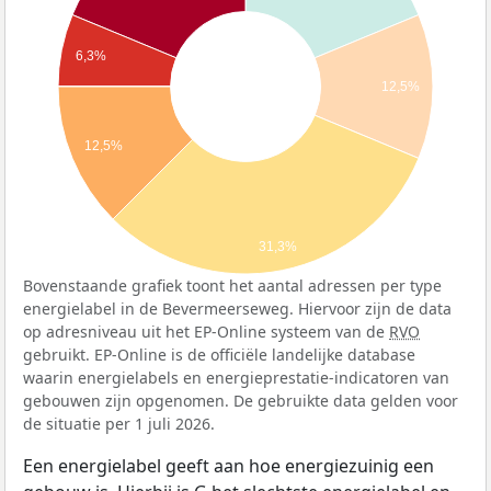
6,3%
12,5%
12,5%
31,3%
Bovenstaande grafiek toont het aantal adressen per type
energielabel in de Bevermeerseweg. Hiervoor zijn de data
op adresniveau uit het EP-Online systeem van de
RVO
gebruikt. EP-Online is de officiële landelijke database
waarin energielabels en energieprestatie-indicatoren van
gebouwen zijn opgenomen. De gebruikte data gelden voor
de situatie per 1 juli 2026.
Een energielabel geeft aan hoe energiezuinig een