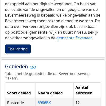
gekoppeld aan het digitale wegennet. Op basis van
de locatie van de ongevallen en de geografie van de
Bevermeerseweg is bepaald welke ongevallen aan de
Bevermeerseweg toegerekend dienen te worden. De
data over verkeersongevallen zijn ook beschikbaar
op postcode, gemeente, wijk en buurt niveau. Bekijk
de verkeersongevallen in de
gemeente Zevenaar
.
Toelichting
Gebieden
Tabel met de gebieden die de Bevermeerseweg
‘raken’.
Aantal
Soort gebied
Naam gebied
adressen
Postcode
6986BK
12