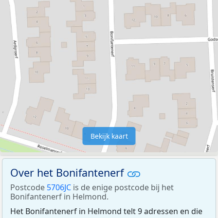
Bekijk kaart
Over het Bonifantenerf
Postcode
5706JC
is de enige postcode bij het
Bonifantenerf in Helmond.
Het Bonifantenerf in Helmond telt 9 adressen en die