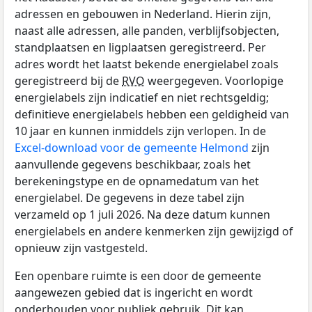
adressen en gebouwen in Nederland. Hierin zijn,
naast alle adressen, alle panden, verblijfsobjecten,
standplaatsen en ligplaatsen geregistreerd. Per
adres wordt het laatst bekende energielabel zoals
geregistreerd bij de
RVO
weergegeven. Voorlopige
energielabels zijn indicatief en niet rechtsgeldig;
definitieve energielabels hebben een geldigheid van
10 jaar en kunnen inmiddels zijn verlopen. In de
Excel-download voor de gemeente Helmond
zijn
aanvullende gegevens beschikbaar, zoals het
berekeningstype en de opnamedatum van het
energielabel. De gegevens in deze tabel zijn
verzameld op 1 juli 2026. Na deze datum kunnen
energielabels en andere kenmerken zijn gewijzigd of
opnieuw zijn vastgesteld.
Een openbare ruimte is een door de gemeente
aangewezen gebied dat is ingericht en wordt
onderhouden voor publiek gebruik. Dit kan