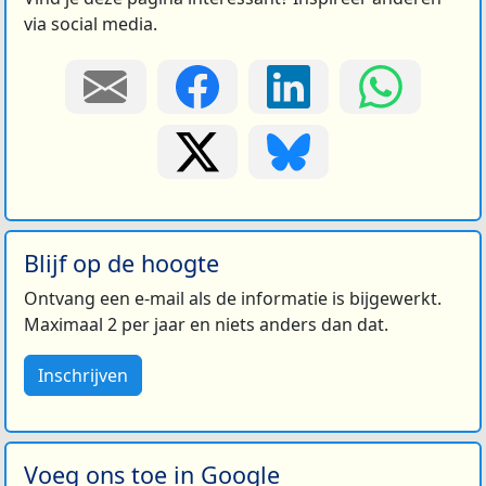
via social media.
Blijf op de hoogte
Ontvang een e-mail als de informatie is bijgewerkt.
Maximaal 2 per jaar en niets anders dan dat.
Inschrijven
Voeg ons toe in Google