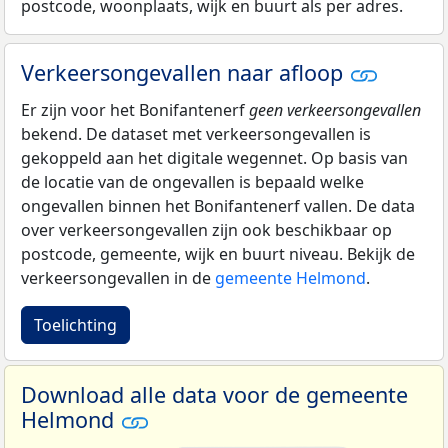
postcode, woonplaats, wijk en buurt als per adres.
Verkeersongevallen naar afloop
Er zijn voor het Bonifantenerf
geen verkeersongevallen
bekend. De dataset met verkeersongevallen is
gekoppeld aan het digitale wegennet. Op basis van
de locatie van de ongevallen is bepaald welke
ongevallen binnen het Bonifantenerf vallen. De data
over verkeersongevallen zijn ook beschikbaar op
postcode, gemeente, wijk en buurt niveau. Bekijk de
verkeersongevallen in de
gemeente Helmond
.
Toelichting
Download alle data voor de gemeente
Helmond