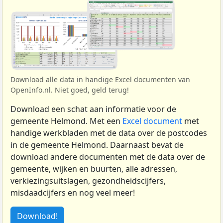
Download alle data in handige Excel documenten van
OpenInfo.nl. Niet goed, geld terug!
Download een schat aan informatie voor de
gemeente Helmond. Met een
Excel document
met
handige werkbladen met de data over de postcodes
in de gemeente Helmond. Daarnaast bevat de
download andere documenten met de data over de
gemeente, wijken en buurten, alle adressen,
verkiezingsuitslagen, gezondheidscijfers,
misdaadcijfers en nog veel meer!
Download!