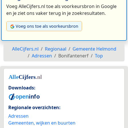
Voeg AlleCijfers.nl toe als voorkeursbron in Google
en je ziet ons vaker terug in je zoekresultaten.
Voeg ons toe als voorkeursbron
AlleCijfers.nl
Regionaal
Gemeente Helmond
Adressen
Bonifantenerf
Top
Downloads:
Regionale overzichten:
Adressen
Gemeenten, wijken en buurten