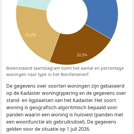
22,2%
22,2%
Bovenstaand taartdiagram toont het aantal en percentage
woningen naar type in het Bonifantenerf.
De gegevens over soorten woningen zijn gebaseerd
op de Kadaster woningtypering en de gegevens over
stand- en ligplaatsen van het Kadaster. Het soort
woning is geografisch-algoritmisch bepaald voor
panden waarin een woning is huisvest (panden met
een woonfunctie als gebruiksdoel). De gegevens
gelden voor de situatie op 1 juli 2026.