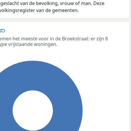
 geslacht van de bevolking, vrouw of man. Deze
evolkingsregister van de gemeenten.
men het meeste voor in de Broekstraat: er zijn 8
ype vrijstaande woningen.
100%