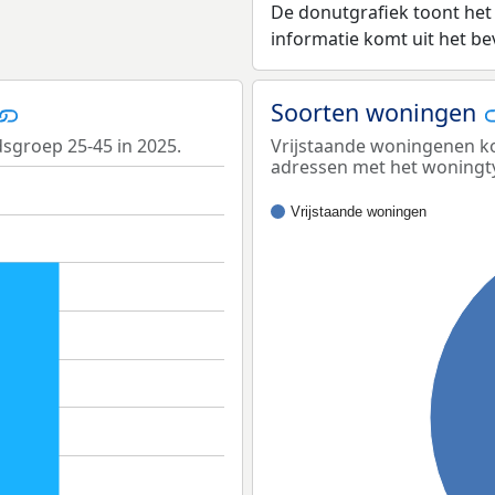
De donutgrafiek toont het
informatie komt uit het b
Soorten woningen
dsgroep 25-45 in 2025.
Vrijstaande woningenen ko
adressen met het woningt
Vrijstaande woningen