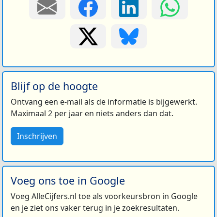
Blijf op de hoogte
Ontvang een e-mail als de informatie is bijgewerkt.
Maximaal 2 per jaar en niets anders dan dat.
Inschrijven
Voeg ons toe in Google
Voeg AlleCijfers.nl toe als voorkeursbron in Google
en je ziet ons vaker terug in je zoekresultaten.