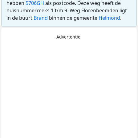
hebben
5706GH
als postcode. Deze weg heeft de
huisnummerreeks 1 t/m 9. Weg Florenbeemden ligt
in de buurt
Brand
binnen de gemeente
Helmond
.
Advertentie: