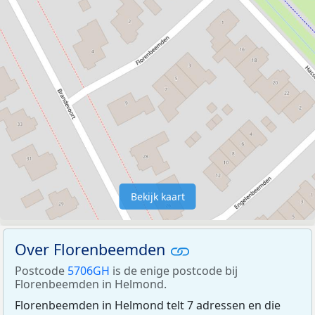
Bekijk kaart
Over Florenbeemden
Postcode
5706GH
is de enige postcode bij
Florenbeemden in Helmond.
Florenbeemden in Helmond telt 7 adressen en die