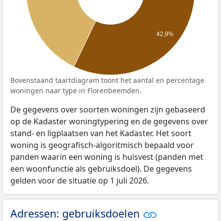
42,9%
Bovenstaand taartdiagram toont het aantal en percentage
woningen naar type in Florenbeemden.
De gegevens over soorten woningen zijn gebaseerd
op de Kadaster woningtypering en de gegevens over
stand- en ligplaatsen van het Kadaster. Het soort
woning is geografisch-algoritmisch bepaald voor
panden waarin een woning is huisvest (panden met
een woonfunctie als gebruiksdoel). De gegevens
gelden voor de situatie op 1 juli 2026.
Adressen: gebruiksdoelen