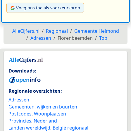
Voeg ons toe als voorkeursbron
AlleCijfers.nl
Regionaal
Gemeente Helmond
Adressen
Florenbeemden
Top
Downloads:
Regionale overzichten:
Adressen
Gemeenten, wijken en buurten
Postcodes
,
Woonplaatsen
Provincies
,
Nederland
Landen wereldwijd
,
België regionaal