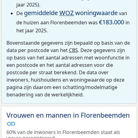
jaar 2025).
gemiddelde
WOZ
woningwaarde
De
van
€183.000
de huizen aan Florenbeemden was
in
het jaar 2025.
Bovenstaande gegevens zijn bepaald op basis van de
data per postcode van het
CBS
. Deze gegevens zijn
op basis van het aantal adressen met woonfunctie in
een postcode en het aantal adressen voor die
postcode per straat berekend. De data over
inwoners, huishoudens en woningwaarde op deze
pagina zijn daarom een schatting/modelmatige
benadering van de werkelijkheid.
Vrouwen en mannen in Florenbeemden
60% van de inwoners in Florenbeemden staat als