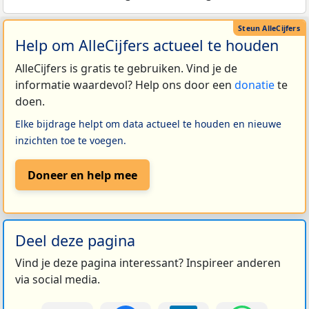
Help om AlleCijfers actueel te houden
AlleCijfers is gratis te gebruiken. Vind je de
informatie waardevol? Help ons door een
donatie
te
doen.
Elke bijdrage helpt om data actueel te houden en nieuwe
inzichten toe te voegen.
Doneer en help mee
Deel deze pagina
Vind je deze pagina interessant? Inspireer anderen
via social media.