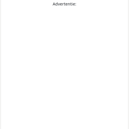
Advertentie: