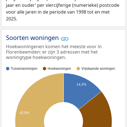
jaar en ouder’ per viercijferige (numerieke) postcode
voor alle jaren in de periode van 1998 tot en met
2025.
Soorten woningen
Hoekwoningenen komen het meeste voor in
Florenbeemden: er zijn 3 adressen met het
woningtype hoekwoningen.
Tussenwoningen
Hoekwoningen
Vrijstaande woningen
14,3%
42,9%