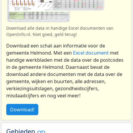
Download alle data in handige Excel documenten van
OpenInfo.nl. Niet goed, geld terug!
Download een schat aan informatie voor de
gemeente Helmond. Met een
Excel document
met
handige werkbladen met de data over de postcodes
in de gemeente Helmond. Daarnaast bevat de
download andere documenten met de data over de
gemeente, wijken en buurten, alle adressen,
verkiezingsuitslagen, gezondheidscijfers,
misdaadcijfers en nog veel meer!
Download!
Gebieden