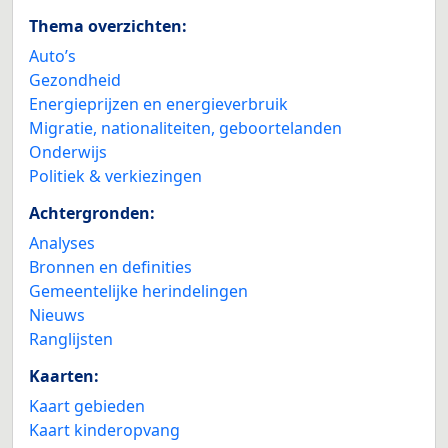
Thema overzichten:
Auto’s
Gezondheid
Energieprijzen en energieverbruik
Migratie, nationaliteiten, geboortelanden
Onderwijs
Politiek & verkiezingen
Achtergronden:
Analyses
Bronnen en definities
Gemeentelijke herindelingen
Nieuws
Ranglijsten
Kaarten:
Kaart gebieden
Kaart kinderopvang