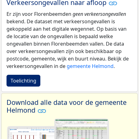
Verkeersongevallen naar afloop
Er zijn voor Florenbeemden
geen verkeersongevallen
bekend. De dataset met verkeersongevallen is
gekoppeld aan het digitale wegennet. Op basis van
de locatie van de ongevallen is bepaald welke
ongevallen binnen Florenbeemden vallen. De data
over verkeersongevallen zijn ook beschikbaar op
postcode, gemeente, wijk en buurt niveau. Bekijk de
verkeersongevallen in de
gemeente Helmond
.
Toelichting
Download alle data voor de gemeente
Helmond