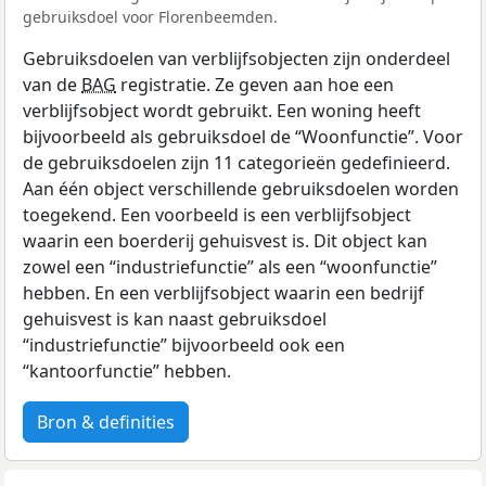
gebruiksdoel voor Florenbeemden.
Gebruiksdoelen van verblijfsobjecten zijn onderdeel
van de
BAG
registratie. Ze geven aan hoe een
verblijfsobject wordt gebruikt. Een woning heeft
bijvoorbeeld als gebruiksdoel de “Woonfunctie”. Voor
de gebruiksdoelen zijn 11 categorieën gedefinieerd.
Aan één object verschillende gebruiksdoelen worden
toegekend. Een voorbeeld is een verblijfsobject
waarin een boerderij gehuisvest is. Dit object kan
zowel een “industriefunctie” als een “woonfunctie”
hebben. En een verblijfsobject waarin een bedrijf
gehuisvest is kan naast gebruiksdoel
“industriefunctie” bijvoorbeeld ook een
“kantoorfunctie” hebben.
Bron & definities