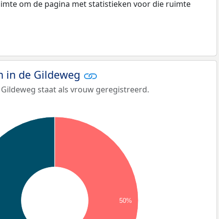
ruimte om de pagina met statistieken voor die ruimte
 in de Gildeweg
 Gildeweg staat als vrouw geregistreerd.
50%