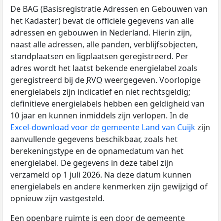
De BAG (Basisregistratie Adressen en Gebouwen van
het Kadaster) bevat de officiële gegevens van alle
adressen en gebouwen in Nederland. Hierin zijn,
naast alle adressen, alle panden, verblijfsobjecten,
standplaatsen en ligplaatsen geregistreerd. Per
adres wordt het laatst bekende energielabel zoals
geregistreerd bij de
RVO
weergegeven. Voorlopige
energielabels zijn indicatief en niet rechtsgeldig;
definitieve energielabels hebben een geldigheid van
10 jaar en kunnen inmiddels zijn verlopen. In de
Excel-download voor de gemeente Land van Cuijk
zijn
aanvullende gegevens beschikbaar, zoals het
berekeningstype en de opnamedatum van het
energielabel. De gegevens in deze tabel zijn
verzameld op 1 juli 2026. Na deze datum kunnen
energielabels en andere kenmerken zijn gewijzigd of
opnieuw zijn vastgesteld.
Een openbare ruimte is een door de gemeente