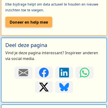
Elke bijdrage helpt om data actueel te houden en nieuwe
inzichten toe te voegen.
Doneer en help mee
Deel deze pagina
Vind je deze pagina interessant? Inspireer anderen
via social media.