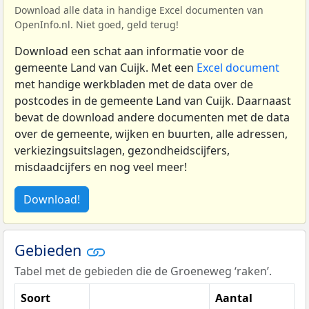
Download alle data in handige Excel documenten van
OpenInfo.nl. Niet goed, geld terug!
Download een schat aan informatie voor de
gemeente Land van Cuijk. Met een
Excel document
met handige werkbladen met de data over de
postcodes in de gemeente Land van Cuijk. Daarnaast
bevat de download andere documenten met de data
over de gemeente, wijken en buurten, alle adressen,
verkiezingsuitslagen, gezondheidscijfers,
misdaadcijfers en nog veel meer!
Download!
Gebieden
Tabel met de gebieden die de Groeneweg ‘raken’.
Soort
Aantal