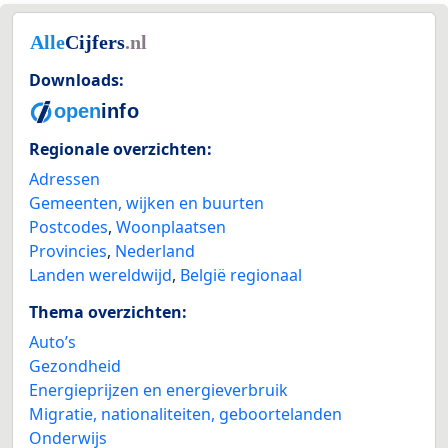
Downloads:
Regionale overzichten:
Adressen
Gemeenten, wijken en buurten
Postcodes
,
Woonplaatsen
Provincies
,
Nederland
Landen wereldwijd
,
België regionaal
Thema overzichten:
Auto’s
Gezondheid
Energieprijzen en energieverbruik
Migratie, nationaliteiten, geboortelanden
Onderwijs