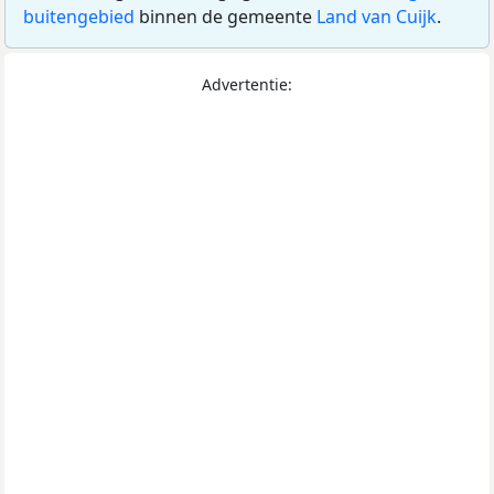
buitengebied
binnen de gemeente
Land van Cuijk
.
Advertentie: