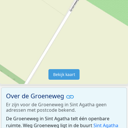
Bekijk kaart
Over de Groeneweg
Er zijn voor de Groeneweg in Sint Agatha geen
adressen met postcode bekend.
De Groeneweg in Sint Agatha telt één openbare
ruimte. Weg Groeneweg ligt in de buurt
Sint Agatha