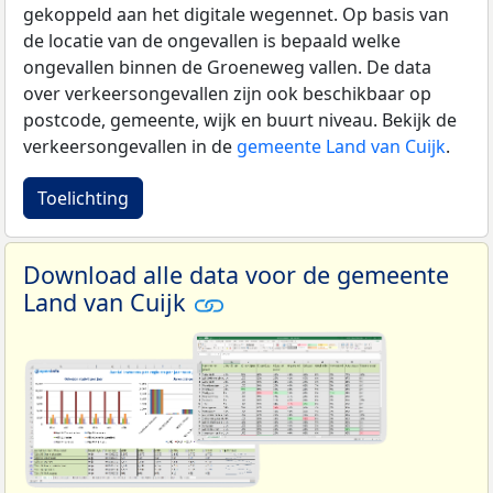
gekoppeld aan het digitale wegennet. Op basis van
de locatie van de ongevallen is bepaald welke
ongevallen binnen de Groeneweg vallen. De data
over verkeersongevallen zijn ook beschikbaar op
postcode, gemeente, wijk en buurt niveau. Bekijk de
verkeersongevallen in de
gemeente Land van Cuijk
.
Toelichting
Download alle data voor de gemeente
Land van Cuijk