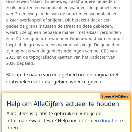
Groeneweg ‘raken’. Groeneweg ‘raakt’ andere gebieden
zoals buurten en woonplaatsen wanneer de geometrieën
van Groeneweg en die van de buurten en woonplaatsen
elkaar overlappen of snijden. Dit betekent dat er een
gedeelde grens is tussen de straat en deze gebieden,
waarbij ze op een bepaalde manier met elkaar verbonden
zijn. Dit kan gebeuren wanneer Groeneweg door een buurt
loopt of de grens van een woonplaats volgt. De gebieden
zijn op basis van de gebiedsindelingen van het
CBS
van
2025 en de topografische kaarten van het Kadaster van
2026 bepaald.
Klik op de naam van een gebied om de pagina met
statistieken voor dat gebied weer te geven.
Help om AlleCijfers actueel te houden
AlleCijfers is gratis te gebruiken. Vind je de
informatie waardevol? Help ons door een
donatie
te
doen.