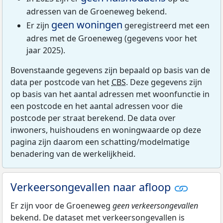
adressen van de Groeneweg bekend.
geen woningen
Er zijn
geregistreerd met een
adres met de Groeneweg (gegevens voor het
jaar 2025).
Bovenstaande gegevens zijn bepaald op basis van de
data per postcode van het
CBS
. Deze gegevens zijn
op basis van het aantal adressen met woonfunctie in
een postcode en het aantal adressen voor die
postcode per straat berekend. De data over
inwoners, huishoudens en woningwaarde op deze
pagina zijn daarom een schatting/modelmatige
benadering van de werkelijkheid.
Verkeersongevallen naar afloop
Er zijn voor de Groeneweg
geen verkeersongevallen
bekend. De dataset met verkeersongevallen is