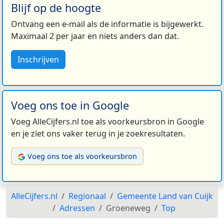
Blijf op de hoogte
Ontvang een e-mail als de informatie is bijgewerkt.
Maximaal 2 per jaar en niets anders dan dat.
Inschrijven
Voeg ons toe in Google
Voeg AlleCijfers.nl toe als voorkeursbron in Google
en je ziet ons vaker terug in je zoekresultaten.
Voeg ons toe als voorkeursbron
AlleCijfers.nl
Regionaal
Gemeente Land van Cuijk
Adressen
Groeneweg
Top