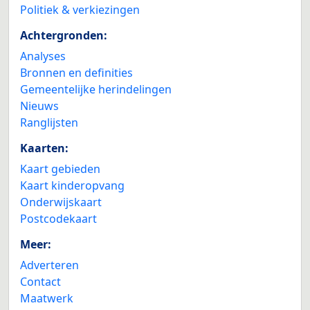
Politiek & verkiezingen
Achtergronden:
Analyses
Bronnen en definities
Gemeentelijke herindelingen
Nieuws
Ranglijsten
Kaarten:
Kaart gebieden
Kaart kinderopvang
Onderwijskaart
Postcodekaart
Meer:
Adverteren
Contact
Maatwerk