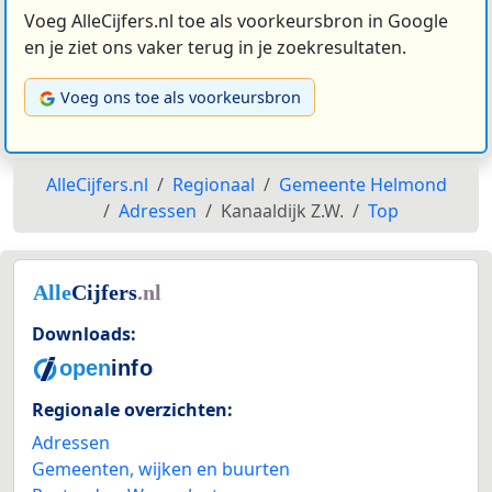
Voeg AlleCijfers.nl toe als voorkeursbron in Google
en je ziet ons vaker terug in je zoekresultaten.
Voeg ons toe als voorkeursbron
AlleCijfers.nl
Regionaal
Gemeente Helmond
Adressen
Kanaaldijk Z.W.
Top
Downloads:
Regionale overzichten:
Adressen
Gemeenten, wijken en buurten