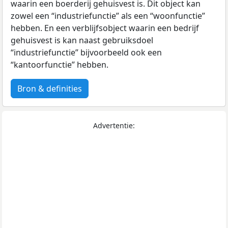
waarin een boerderij gehuisvest is. Dit object kan
zowel een “industriefunctie” als een “woonfunctie”
hebben. En een verblijfsobject waarin een bedrijf
gehuisvest is kan naast gebruiksdoel
“industriefunctie” bijvoorbeeld ook een
“kantoorfunctie” hebben.
Bron & definities
Advertentie: