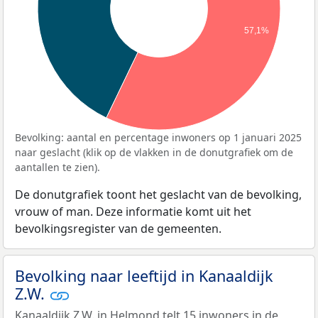
57,1%
Bevolking: aantal en percentage inwoners op 1 januari 2025
naar geslacht (klik op de vlakken in de donutgrafiek om de
aantallen te zien).
De donutgrafiek toont het geslacht van de bevolking,
vrouw of man. Deze informatie komt uit het
bevolkingsregister van de gemeenten.
Bevolking naar leeftijd in Kanaaldijk
Z.W.
Kanaaldijk Z.W. in Helmond telt 15 inwoners in de