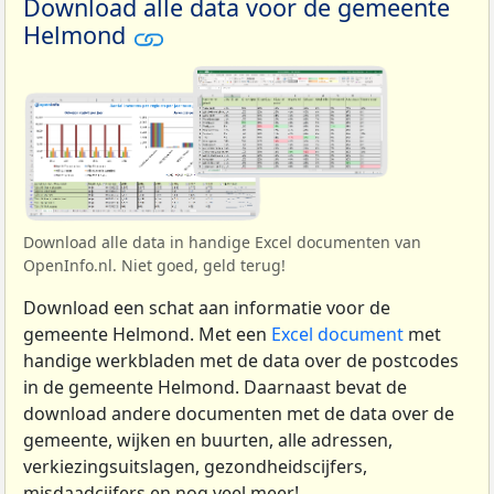
Download alle data voor de gemeente
Helmond
Download alle data in handige Excel documenten van
OpenInfo.nl. Niet goed, geld terug!
Download een schat aan informatie voor de
gemeente Helmond. Met een
Excel document
met
handige werkbladen met de data over de postcodes
in de gemeente Helmond. Daarnaast bevat de
download andere documenten met de data over de
gemeente, wijken en buurten, alle adressen,
verkiezingsuitslagen, gezondheidscijfers,
misdaadcijfers en nog veel meer!