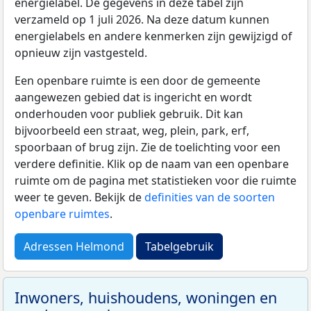
energielabel. De gegevens in deze tabel zijn
verzameld op 1 juli 2026. Na deze datum kunnen
energielabels en andere kenmerken zijn gewijzigd of
opnieuw zijn vastgesteld.
Een openbare ruimte is een door de gemeente
aangewezen gebied dat is ingericht en wordt
onderhouden voor publiek gebruik. Dit kan
bijvoorbeeld een straat, weg, plein, park, erf,
spoorbaan of brug zijn. Zie de toelichting voor een
verdere definitie. Klik op de naam van een openbare
ruimte om de pagina met statistieken voor die ruimte
weer te geven. Bekijk de
definities van de soorten
openbare ruimtes
.
Adressen Helmond
Tabelgebruik
Inwoners, huishoudens, woningen en