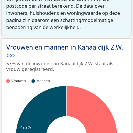
postcode per straat berekend. De data over
inwoners, huishoudens en woningwaarde op deze
pagina zijn daarom een schatting/modelmatige
benadering van de werkelijkheid.
Vrouwen en mannen in Kanaaldijk Z.W.
57% van de inwoners in Kanaaldijk Z.W. staat als
vrouw geregistreerd.
Vrouwen
Mannen
42,9%