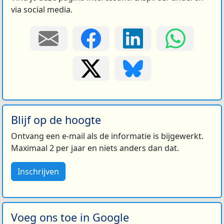
via social media.
Blijf op de hoogte
Ontvang een e-mail als de informatie is bijgewerkt.
Maximaal 2 per jaar en niets anders dan dat.
Inschrijven
Voeg ons toe in Google