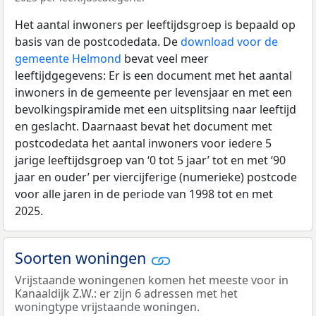
Het aantal inwoners per leeftijdsgroep is bepaald op
basis van de postcodedata. De
download voor de
gemeente Helmond
bevat veel meer
leeftijdgegevens: Er is een document met het aantal
inwoners in de gemeente per levensjaar en met een
bevolkingspiramide met een uitsplitsing naar leeftijd
en geslacht. Daarnaast bevat het document met
postcodedata het aantal inwoners voor iedere 5
jarige leeftijdsgroep van ‘0 tot 5 jaar’ tot en met ‘90
jaar en ouder’ per viercijferige (numerieke) postcode
voor alle jaren in de periode van 1998 tot en met
2025.
Soorten woningen
Vrijstaande woningenen komen het meeste voor in
Kanaaldijk Z.W.: er zijn 6 adressen met het
woningtype vrijstaande woningen.