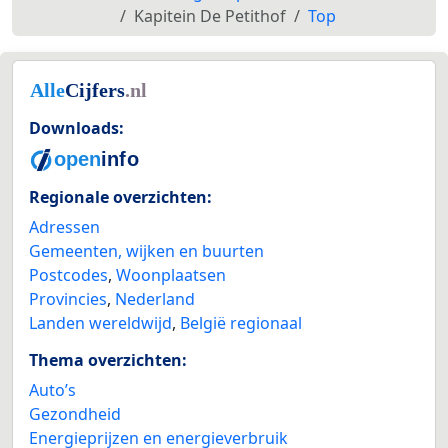
Kapitein De Petithof
Top
Downloads:
Regionale overzichten:
Adressen
Gemeenten, wijken en buurten
Postcodes
,
Woonplaatsen
Provincies
,
Nederland
Landen wereldwijd
,
België regionaal
Thema overzichten:
Auto’s
Gezondheid
Energieprijzen en energieverbruik