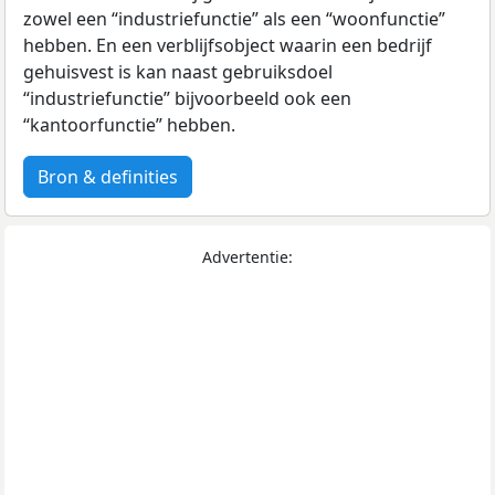
zowel een “industriefunctie” als een “woonfunctie”
hebben. En een verblijfsobject waarin een bedrijf
gehuisvest is kan naast gebruiksdoel
“industriefunctie” bijvoorbeeld ook een
“kantoorfunctie” hebben.
Bron & definities
Advertentie: