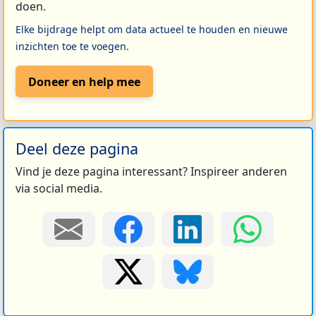
doen.
Elke bijdrage helpt om data actueel te houden en nieuwe
inzichten toe te voegen.
Doneer en help mee
Deel deze pagina
Vind je deze pagina interessant? Inspireer anderen
via social media.