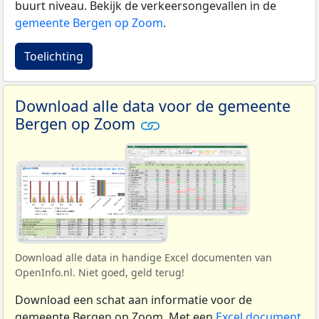
buurt niveau. Bekijk de verkeersongevallen in de
gemeente Bergen op Zoom
.
Toelichting
Download alle data voor de gemeente
Bergen op Zoom
Download alle data in handige Excel documenten van
OpenInfo.nl. Niet goed, geld terug!
Download een schat aan informatie voor de
gemeente Bergen op Zoom. Met een
Excel document