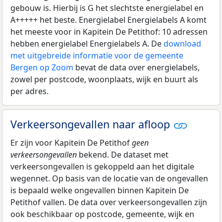
gebouw is. Hierbij is G het slechtste energielabel en
A+++++ het beste. Energielabel Energielabels A komt
het meeste voor in Kapitein De Petithof: 10 adressen
hebben energielabel Energielabels A. De
download
met uitgebreide informatie voor de gemeente
Bergen op Zoom
bevat de data over energielabels,
zowel per postcode, woonplaats, wijk en buurt als
per adres.
Verkeersongevallen naar afloop
Er zijn voor Kapitein De Petithof
geen
verkeersongevallen
bekend. De dataset met
verkeersongevallen is gekoppeld aan het digitale
wegennet. Op basis van de locatie van de ongevallen
is bepaald welke ongevallen binnen Kapitein De
Petithof vallen. De data over verkeersongevallen zijn
ook beschikbaar op postcode, gemeente, wijk en