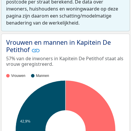
postcode per straat berekend. De data over
inwoners, huishoudens en woningwaarde op deze
pagina zijn daarom een schatting/modelmatige
benadering van de werkelijkheid.
Vrouwen en mannen in Kapitein De
Petithof
57% van de inwoners in Kapitein De Petithof staat als
vrouw geregistreerd.
Vrouwen
Mannen
42,9%