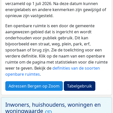
verzameld op 1 juli 2026. Na deze datum kunnen
energielabels en andere kenmerken zijn gewijzigd of
opnieuw zijn vastgesteld.
Een openbare ruimte is een door de gemeente
aangewezen gebied dat is ingericht en wordt
onderhouden voor publiek gebruik. Dit kan
bijvoorbeeld een straat, weg, plein, park, erf,
spoorbaan of brug zijn. Zie de toelichting voor een
verdere definitie. Klik op de naam van een openbare
ruimte om de pagina met statistieken voor die ruimte
weer te geven. Bekijk de
definities van de soorten
openbare ruimtes
.
Adressen Bergen op Zoom
Tabelgebruik
Inwoners, huishoudens, woningen en
woningwaarde