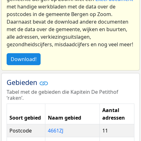
met handige werkbladen met de data over de
postcodes in de gemeente Bergen op Zoom.
Daarnaast bevat de download andere documenten
met de data over de gemeente, wijken en buurten,
alle adressen, verkiezingsuitslagen,
gezondheidscijfers, misdaadcijfers en nog veel meer!
Download!
Gebieden
Tabel met de gebieden die Kapitein De Petithof
‘raken’.
Aantal
Soort gebied
Naam gebied
adressen
Postcode
4661ZJ
11