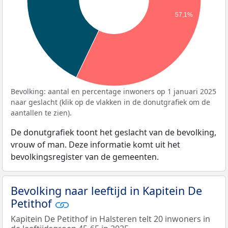
57,1%
Bevolking: aantal en percentage inwoners op 1 januari 2025
naar geslacht (klik op de vlakken in de donutgrafiek om de
aantallen te zien).
De donutgrafiek toont het geslacht van de bevolking,
vrouw of man. Deze informatie komt uit het
bevolkingsregister van de gemeenten.
Bevolking naar leeftijd in Kapitein De
Petithof
Kapitein De Petithof in Halsteren telt 20 inwoners in