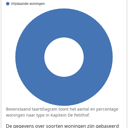
Vrijstaande woningen
100%
Bovenstaand taartdiagram toont het aantal en percentage
woningen naar type in Kapitein De Petithof.
De gegevens over soorten woningen zijn gebaseerd