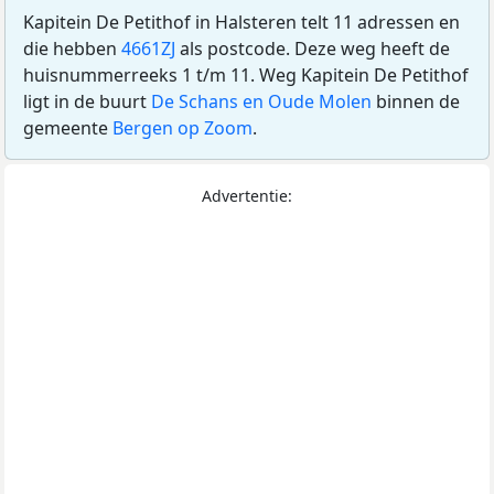
Kapitein De Petithof in Halsteren telt 11 adressen en
die hebben
4661ZJ
als postcode. Deze weg heeft de
huisnummerreeks 1 t/m 11. Weg Kapitein De Petithof
ligt in de buurt
De Schans en Oude Molen
binnen de
gemeente
Bergen op Zoom
.
Advertentie: