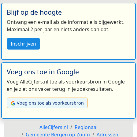
Blijf op de hoogte
Ontvang een e-mail als de informatie is bijgewerkt.
Maximaal 2 per jaar en niets anders dan dat.
Inschrijven
Voeg ons toe in Google
Voeg AlleCijfers.nl toe als voorkeursbron in Google
en je ziet ons vaker terug in je zoekresultaten.
Voeg ons toe als voorkeursbron
AlleCijfers.nl
Regionaal
Gemeente Bergen op Zoom
Adressen