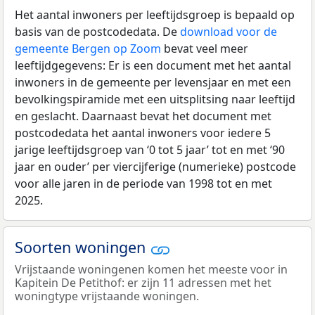
Het aantal inwoners per leeftijdsgroep is bepaald op
basis van de postcodedata. De
download voor de
gemeente Bergen op Zoom
bevat veel meer
leeftijdgegevens: Er is een document met het aantal
inwoners in de gemeente per levensjaar en met een
bevolkingspiramide met een uitsplitsing naar leeftijd
en geslacht. Daarnaast bevat het document met
postcodedata het aantal inwoners voor iedere 5
jarige leeftijdsgroep van ‘0 tot 5 jaar’ tot en met ‘90
jaar en ouder’ per viercijferige (numerieke) postcode
voor alle jaren in de periode van 1998 tot en met
2025.
Soorten woningen
Vrijstaande woningenen komen het meeste voor in
Kapitein De Petithof: er zijn 11 adressen met het
woningtype vrijstaande woningen.