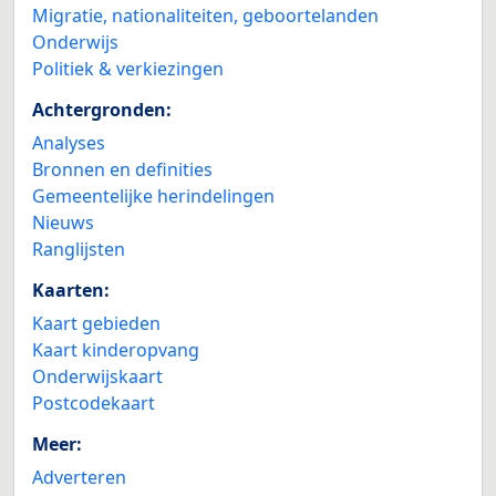
Migratie, nationaliteiten, geboortelanden
Onderwijs
Politiek & verkiezingen
Achtergronden:
Analyses
Bronnen en definities
Gemeentelijke herindelingen
Nieuws
Ranglijsten
Kaarten:
Kaart gebieden
Kaart kinderopvang
Onderwijskaart
Postcodekaart
Meer:
Adverteren