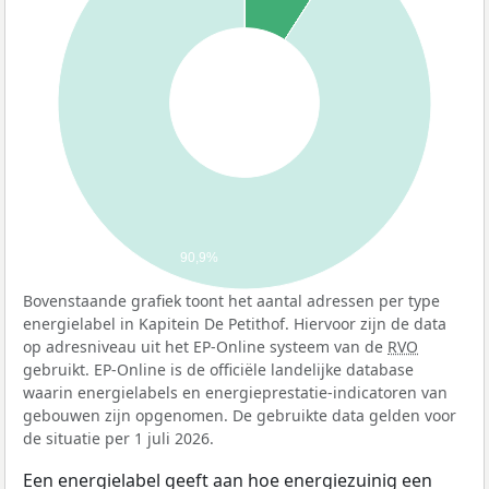
90,9%
Bovenstaande grafiek toont het aantal adressen per type
energielabel in Kapitein De Petithof. Hiervoor zijn de data
op adresniveau uit het EP-Online systeem van de
RVO
gebruikt. EP-Online is de officiële landelijke database
waarin energielabels en energieprestatie-indicatoren van
gebouwen zijn opgenomen. De gebruikte data gelden voor
de situatie per 1 juli 2026.
Een energielabel geeft aan hoe energiezuinig een