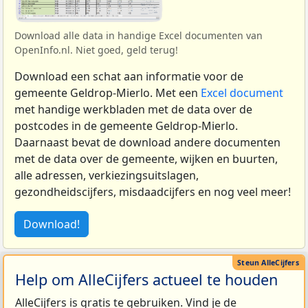
Download alle data in handige Excel documenten van
OpenInfo.nl. Niet goed, geld terug!
Download een schat aan informatie voor de
gemeente Geldrop-Mierlo. Met een
Excel document
met handige werkbladen met de data over de
postcodes in de gemeente Geldrop-Mierlo.
Daarnaast bevat de download andere documenten
met de data over de gemeente, wijken en buurten,
alle adressen, verkiezingsuitslagen,
gezondheidscijfers, misdaadcijfers en nog veel meer!
Download!
Help om AlleCijfers actueel te houden
AlleCijfers is gratis te gebruiken. Vind je de