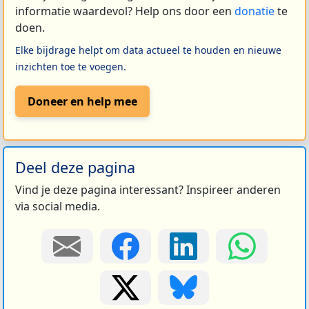
informatie waardevol? Help ons door een
donatie
te
doen.
Elke bijdrage helpt om data actueel te houden en nieuwe
inzichten toe te voegen.
Doneer en help mee
Deel deze pagina
Vind je deze pagina interessant? Inspireer anderen
via social media.