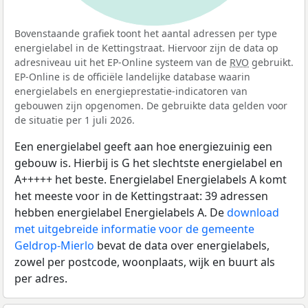
Bovenstaande grafiek toont het aantal adressen per type
energielabel in de Kettingstraat. Hiervoor zijn de data op
adresniveau uit het EP-Online systeem van de
RVO
gebruikt.
EP-Online is de officiële landelijke database waarin
energielabels en energieprestatie-indicatoren van
gebouwen zijn opgenomen. De gebruikte data gelden voor
de situatie per 1 juli 2026.
Een energielabel geeft aan hoe energiezuinig een
gebouw is. Hierbij is G het slechtste energielabel en
A+++++ het beste. Energielabel Energielabels A komt
het meeste voor in de Kettingstraat: 39 adressen
hebben energielabel Energielabels A. De
download
met uitgebreide informatie voor de gemeente
Geldrop-Mierlo
bevat de data over energielabels,
zowel per postcode, woonplaats, wijk en buurt als
per adres.