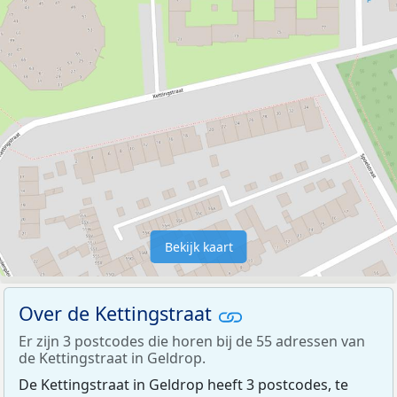
Bekijk kaart
Over de Kettingstraat
Er zijn 3 postcodes die horen bij de 55 adressen van
de Kettingstraat in Geldrop.
De Kettingstraat in Geldrop heeft 3 postcodes, te