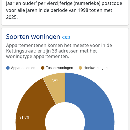
jaar en ouder’ per viercijferige (numerieke) postcode
voor alle jaren in de periode van 1998 tot en met
2025.
Soorten woningen
Appartementenen komen het meeste voor in de
Kettingstraat: er zijn 33 adressen met het
woningtype appartementen.
Appartementen
Tussenwoningen
Hoekwoningen
7,4%
31,5%