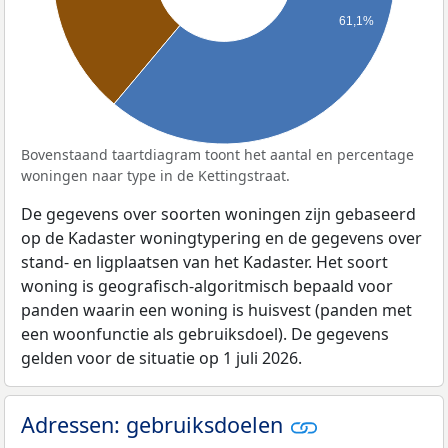
61,1%
Bovenstaand taartdiagram toont het aantal en percentage
woningen naar type in de Kettingstraat.
De gegevens over soorten woningen zijn gebaseerd
op de Kadaster woningtypering en de gegevens over
stand- en ligplaatsen van het Kadaster. Het soort
woning is geografisch-algoritmisch bepaald voor
panden waarin een woning is huisvest (panden met
een woonfunctie als gebruiksdoel). De gegevens
gelden voor de situatie op 1 juli 2026.
Adressen: gebruiksdoelen