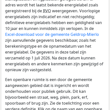
adres wordt het laatst bekende energielabel zoals
geregistreerd bij de
RVO
weergegeven. Voorlopige
energielabels zijn indicatief en niet rechtsgeldig;
definitieve energielabels hebben een geldigheid van
10 jaar en kunnen inmiddels zijn verlopen. In de
Excel-download voor de gemeente Geldrop-Mierlo
zijn aanvullende gegevens beschikbaar, zoals het
berekeningstype en de opnamedatum van het
energielabel. De gegevens in deze tabel zijn
verzameld op 1 juli 2026. Na deze datum kunnen
energielabels en andere kenmerken zijn gewijzigd of
opnieuw zijn vastgesteld.
Een openbare ruimte is een door de gemeente
aangewezen gebied dat is ingericht en wordt
onderhouden voor publiek gebruik. Dit kan
bijvoorbeeld een straat, weg, plein, park, erf,
spoorbaan of brug zijn. Zie de toelichting voor een
verdere definitie. Klik op de naam van een openbare