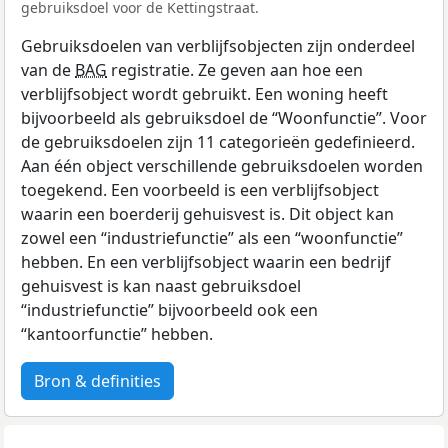
gebruiksdoel voor de Kettingstraat.
Gebruiksdoelen van verblijfsobjecten zijn onderdeel
van de
BAG
registratie. Ze geven aan hoe een
verblijfsobject wordt gebruikt. Een woning heeft
bijvoorbeeld als gebruiksdoel de “Woonfunctie”. Voor
de gebruiksdoelen zijn 11 categorieën gedefinieerd.
Aan één object verschillende gebruiksdoelen worden
toegekend. Een voorbeeld is een verblijfsobject
waarin een boerderij gehuisvest is. Dit object kan
zowel een “industriefunctie” als een “woonfunctie”
hebben. En een verblijfsobject waarin een bedrijf
gehuisvest is kan naast gebruiksdoel
“industriefunctie” bijvoorbeeld ook een
“kantoorfunctie” hebben.
Bron & definities