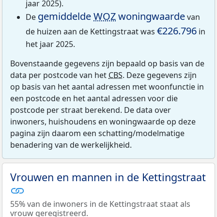
jaar 2025).
gemiddelde
WOZ
woningwaarde
De
van
€226.796
de huizen aan de Kettingstraat was
in
het jaar 2025.
Bovenstaande gegevens zijn bepaald op basis van de
data per postcode van het
CBS
. Deze gegevens zijn
op basis van het aantal adressen met woonfunctie in
een postcode en het aantal adressen voor die
postcode per straat berekend. De data over
inwoners, huishoudens en woningwaarde op deze
pagina zijn daarom een schatting/modelmatige
benadering van de werkelijkheid.
Vrouwen en mannen in de Kettingstraat
55% van de inwoners in de Kettingstraat staat als
vrouw geregistreerd.