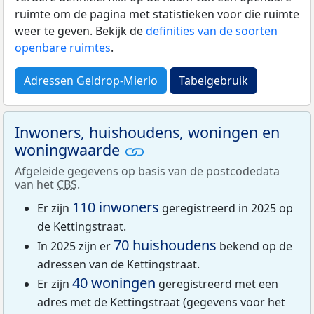
ruimte om de pagina met statistieken voor die ruimte
weer te geven. Bekijk de
definities van de soorten
openbare ruimtes
.
Adressen Geldrop-Mierlo
Tabelgebruik
Inwoners, huishoudens, woningen en
woningwaarde
Afgeleide gegevens op basis van de postcodedata
van het
CBS
.
110 inwoners
Er zijn
geregistreerd in 2025 op
de Kettingstraat.
70 huishoudens
In 2025 zijn er
bekend op de
adressen van de Kettingstraat.
40 woningen
Er zijn
geregistreerd met een
adres met de Kettingstraat (gegevens voor het