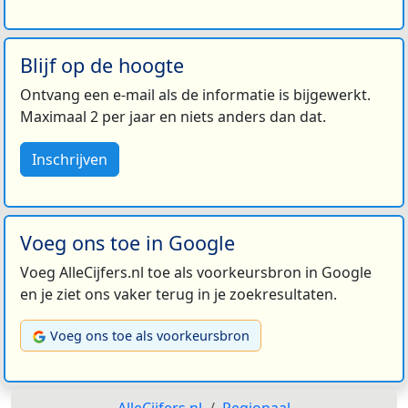
Blijf op de hoogte
Ontvang een e-mail als de informatie is bijgewerkt.
Maximaal 2 per jaar en niets anders dan dat.
Inschrijven
Voeg ons toe in Google
Voeg AlleCijfers.nl toe als voorkeursbron in Google
en je ziet ons vaker terug in je zoekresultaten.
Voeg ons toe als voorkeursbron
AlleCijfers.nl
Regionaal