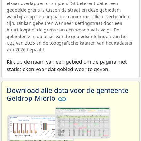
elkaar overlappen of snijden. Dit betekent dat er een
gedeelde grens is tussen de straat en deze gebieden,
waarbij ze op een bepaalde manier met elkaar verbonden
zijn. Dit kan gebeuren wanneer Kettingstraat door een
buurt loopt of de grens van een woonplaats volgt. De
gebieden zijn op basis van de gebiedsindelingen van het
CBS
van 2025 en de topografische kaarten van het Kadaster
van 2026 bepaald.
Klik op de naam van een gebied om de pagina met
statistieken voor dat gebied weer te geven.
Download alle data voor de gemeente
Geldrop-Mierlo