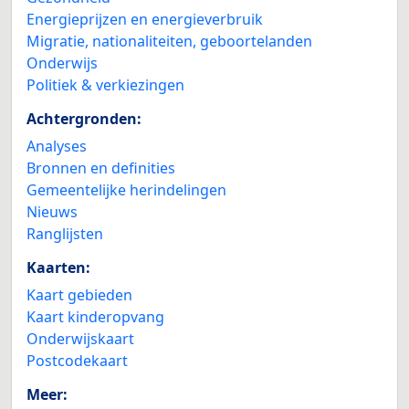
Energieprijzen en energieverbruik
Migratie, nationaliteiten, geboortelanden
Onderwijs
Politiek & verkiezingen
Achtergronden:
Analyses
Bronnen en definities
Gemeentelijke herindelingen
Nieuws
Ranglijsten
Kaarten:
Kaart gebieden
Kaart kinderopvang
Onderwijskaart
Postcodekaart
Meer: