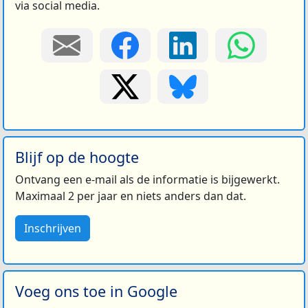
via social media.
Blijf op de hoogte
Ontvang een e-mail als de informatie is bijgewerkt.
Maximaal 2 per jaar en niets anders dan dat.
Inschrijven
Voeg ons toe in Google