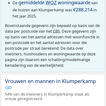
gemiddelde
WOZ
woningwaarde
De
van
€288.214
de huizen aan Klumperkamp was
in
het jaar 2025.
Bovenstaande gegevens zijn bepaald op basis van de
data per postcode van het
CBS
. Deze gegevens zijn
op basis van het aantal adressen met woonfunctie in
een postcode en het aantal adressen voor die
postcode per straat berekend. De data over
inwoners, huishoudens en woningwaarde op deze
pagina zijn daarom een schatting/modelmatige
benadering van de werkelijkheid.
Vrouwen en mannen in Klumperkamp
54% van de inwoners in Klumperkamp staat als
vrouw geregistreerd.