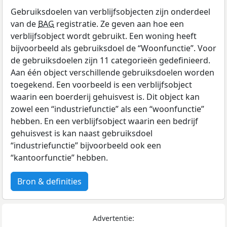
Gebruiksdoelen van verblijfsobjecten zijn onderdeel
van de
BAG
registratie. Ze geven aan hoe een
verblijfsobject wordt gebruikt. Een woning heeft
bijvoorbeeld als gebruiksdoel de “Woonfunctie”. Voor
de gebruiksdoelen zijn 11 categorieën gedefinieerd.
Aan één object verschillende gebruiksdoelen worden
toegekend. Een voorbeeld is een verblijfsobject
waarin een boerderij gehuisvest is. Dit object kan
zowel een “industriefunctie” als een “woonfunctie”
hebben. En een verblijfsobject waarin een bedrijf
gehuisvest is kan naast gebruiksdoel
“industriefunctie” bijvoorbeeld ook een
“kantoorfunctie” hebben.
Bron & definities
Advertentie: