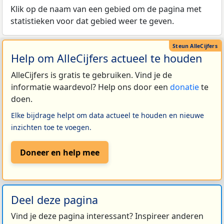
Klik op de naam van een gebied om de pagina met
statistieken voor dat gebied weer te geven.
Help om AlleCijfers actueel te houden
AlleCijfers is gratis te gebruiken. Vind je de
informatie waardevol? Help ons door een
donatie
te
doen.
Elke bijdrage helpt om data actueel te houden en nieuwe
inzichten toe te voegen.
Doneer en help mee
Deel deze pagina
Vind je deze pagina interessant? Inspireer anderen