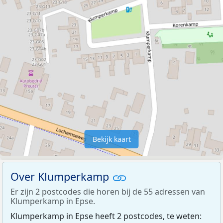
Bekijk kaart
Over Klumperkamp
Er zijn 2 postcodes die horen bij de 55 adressen van
Klumperkamp in Epse.
Klumperkamp in Epse heeft 2 postcodes, te weten: