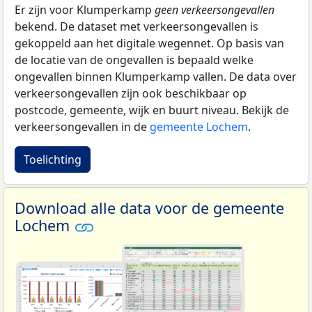
Er zijn voor Klumperkamp
geen verkeersongevallen
bekend. De dataset met verkeersongevallen is
gekoppeld aan het digitale wegennet. Op basis van
de locatie van de ongevallen is bepaald welke
ongevallen binnen Klumperkamp vallen. De data over
verkeersongevallen zijn ook beschikbaar op
postcode, gemeente, wijk en buurt niveau. Bekijk de
verkeersongevallen in de
gemeente Lochem
.
Toelichting
Download alle data voor de gemeente
Lochem