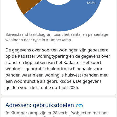
64,3%
Bovenstaand taartdiagram toont het aantal en percentage
woningen naar type in Klumperkamp.
De gegevens over soorten woningen zijn gebaseerd
op de Kadaster woningtypering en de gegevens over
stand- en ligplaatsen van het Kadaster. Het soort
woning is geografisch-algoritmisch bepaald voor
panden waarin een woning is huisvest (panden met
een woonfunctie als gebruiksdoel). De gegevens
gelden voor de situatie op 1 juli 2026.
Adressen: gebruiksdoelen
In Klumperkamp zijn er 28 verblijfsobjecten met het