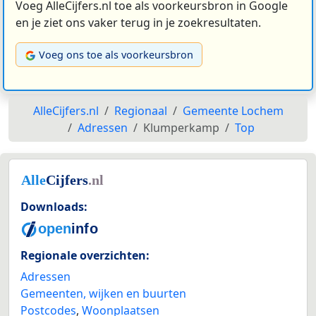
Voeg AlleCijfers.nl toe als voorkeursbron in Google
en je ziet ons vaker terug in je zoekresultaten.
Voeg ons toe als voorkeursbron
AlleCijfers.nl
Regionaal
Gemeente Lochem
Adressen
Klumperkamp
Top
Downloads:
Regionale overzichten:
Adressen
Gemeenten, wijken en buurten
Postcodes
,
Woonplaatsen