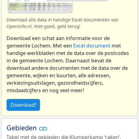
Download alle data in handige Excel documenten van
OpenInfo.nl. Niet goed, geld terug!
Download een schat aan informatie voor de
gemeente Lochem. Met een
Excel document
met
handige werkbladen met de data over de postcodes
in de gemeente Lochem. Daarnaast bevat de
download andere documenten met de data over de
gemeente, wijken en buurten, alle adressen,
verkiezingsuitslagen, gezondheidscijfers,
misdaadcijfers en nog veel meer!
Download!
Gebieden
Tabel met de gebieden die Klumperkamp ‘raken’.