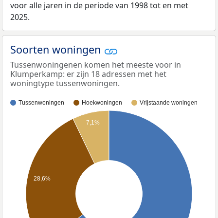
voor alle jaren in de periode van 1998 tot en met
2025.
Soorten woningen
Tussenwoningenen komen het meeste voor in
Klumperkamp: er zijn 18 adressen met het
woningtype tussenwoningen.
Tussenwoningen
Hoekwoningen
Vrijstaande woningen
7,1%
28,6%