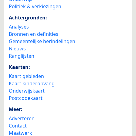
Politiek & verkiezingen
Achtergronden:
Analyses
Bronnen en definities
Gemeentelijke herindelingen
Nieuws
Ranglijsten
Kaarten:
Kaart gebieden
Kaart kinderopvang
Onderwijskaart
Postcodekaart
Meer:
Adverteren
Contact
Maatwerk