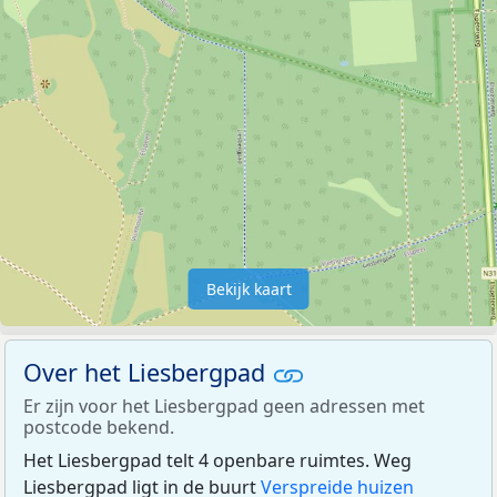
Bekijk kaart
Over het Liesbergpad
Er zijn voor het Liesbergpad geen adressen met
postcode bekend.
Het Liesbergpad telt 4 openbare ruimtes. Weg
Liesbergpad ligt in de buurt
Verspreide huizen