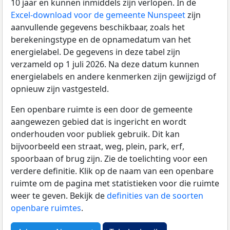
10 jaar en kunnen inmiddels zijn verlopen. In de
Excel-download voor de gemeente Nunspeet
zijn
aanvullende gegevens beschikbaar, zoals het
berekeningstype en de opnamedatum van het
energielabel. De gegevens in deze tabel zijn
verzameld op 1 juli 2026. Na deze datum kunnen
energielabels en andere kenmerken zijn gewijzigd of
opnieuw zijn vastgesteld.
Een openbare ruimte is een door de gemeente
aangewezen gebied dat is ingericht en wordt
onderhouden voor publiek gebruik. Dit kan
bijvoorbeeld een straat, weg, plein, park, erf,
spoorbaan of brug zijn. Zie de toelichting voor een
verdere definitie. Klik op de naam van een openbare
ruimte om de pagina met statistieken voor die ruimte
weer te geven. Bekijk de
definities van de soorten
openbare ruimtes
.