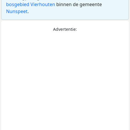
bosgebied Vierhouten
binnen de gemeente
Nunspeet
.
Advertentie: