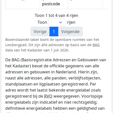
postcode
Toon 1 tot 4 van 4 rijen
Toon
rijen
Vorige
1
Volgende
Bovenstaande tabel toont de openbare ruimtes van het
Liesbergpad. Dit zijn alle adressen op basis van de
BAG
data van het Kadaster van 1 juli 2026.
De BAG (Basisregistratie Adressen en Gebouwen van
het Kadaster) bevat de officiële gegevens van alle
adressen en gebouwen in Nederland. Hierin zijn,
naast alle adressen, alle panden, verblijfsobjecten,
standplaatsen en ligplaatsen geregistreerd. Per
adres wordt het laatst bekende energielabel zoals
geregistreerd bij de
RVO
weergegeven. Voorlopige
energielabels zijn indicatief en niet rechtsgeldig;
definitieve energielabels hebben een geldigheid van