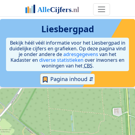
Liesbergpad
Bekijk héél véél informatie voor het Liesbergpad in
duidelijke cijfers en grafieken. Op deze pagina vind
je onder andere de
adresgegevens
van het
Kadaster en
diverse statistieken
over inwoners en
woningen van het
CBS
.
Pagina inhoud ⇵