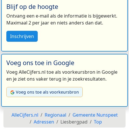
Blijf op de hoogte
Ontvang een e-mail als de informatie is bijgewerkt.
Maximaal 2 per jaar en niets anders dan dat.
Inschrijven
Voeg ons toe in Google
Voeg AlleCijfers.nl toe als voorkeursbron in Google
en je ziet ons vaker terug in je zoekresultaten.
Voeg ons toe als voorkeursbron
AlleCijfers.nl
Regionaal
Gemeente Nunspeet
Adressen
Liesbergpad
Top