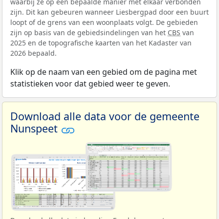
waarbij ze op een bepaalde manier met elkaar verbonden
zijn. Dit kan gebeuren wanneer Liesbergpad door een buurt
loopt of de grens van een woonplaats volgt. De gebieden
zijn op basis van de gebiedsindelingen van het
CBS
van
2025 en de topografische kaarten van het Kadaster van
2026 bepaald.
Klik op de naam van een gebied om de pagina met
statistieken voor dat gebied weer te geven.
Download alle data voor de gemeente
Nunspeet