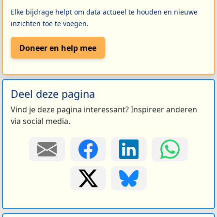
Elke bijdrage helpt om data actueel te houden en nieuwe
inzichten toe te voegen.
Doneer en help mee
Deel deze pagina
Vind je deze pagina interessant? Inspireer anderen
via social media.