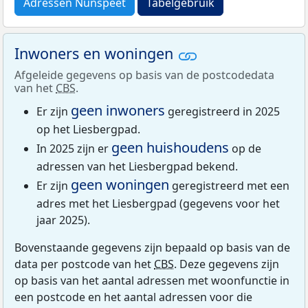
Adressen Nunspeet
Tabelgebruik
Inwoners en woningen
Afgeleide gegevens op basis van de postcodedata
van het
CBS
.
geen inwoners
Er zijn
geregistreerd in 2025
op het Liesbergpad.
geen huishoudens
In 2025 zijn er
op de
adressen van het Liesbergpad bekend.
geen woningen
Er zijn
geregistreerd met een
adres met het Liesbergpad (gegevens voor het
jaar 2025).
Bovenstaande gegevens zijn bepaald op basis van de
data per postcode van het
CBS
. Deze gegevens zijn
op basis van het aantal adressen met woonfunctie in
een postcode en het aantal adressen voor die