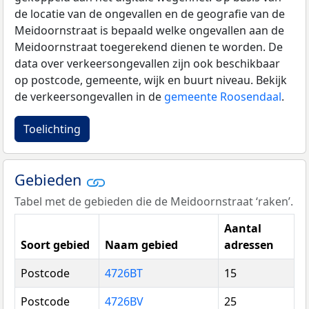
de locatie van de ongevallen en de geografie van de
Meidoornstraat is bepaald welke ongevallen aan de
Meidoornstraat toegerekend dienen te worden. De
data over verkeersongevallen zijn ook beschikbaar
op postcode, gemeente, wijk en buurt niveau. Bekijk
de verkeersongevallen in de
gemeente Roosendaal
.
Toelichting
Gebieden
Tabel met de gebieden die de Meidoornstraat ‘raken’.
Aantal
Soort gebied
Naam gebied
adressen
Postcode
4726BT
15
Postcode
4726BV
25