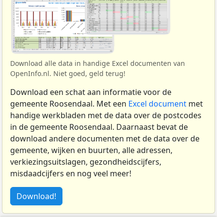
Download alle data in handige Excel documenten van
OpenInfo.nl. Niet goed, geld terug!
Download een schat aan informatie voor de
gemeente Roosendaal. Met een
Excel document
met
handige werkbladen met de data over de postcodes
in de gemeente Roosendaal. Daarnaast bevat de
download andere documenten met de data over de
gemeente, wijken en buurten, alle adressen,
verkiezingsuitslagen, gezondheidscijfers,
misdaadcijfers en nog veel meer!
Download!