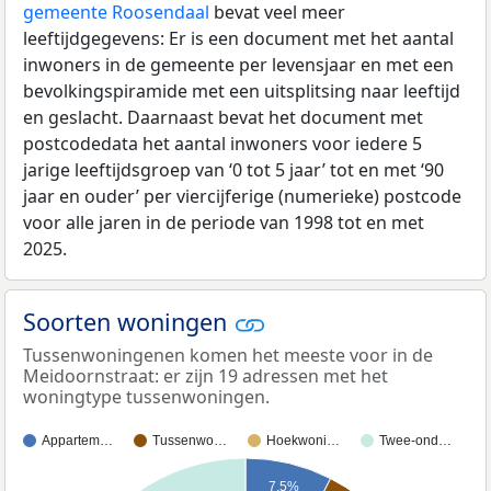
gemeente Roosendaal
bevat veel meer
leeftijdgegevens: Er is een document met het aantal
inwoners in de gemeente per levensjaar en met een
bevolkingspiramide met een uitsplitsing naar leeftijd
en geslacht. Daarnaast bevat het document met
postcodedata het aantal inwoners voor iedere 5
jarige leeftijdsgroep van ‘0 tot 5 jaar’ tot en met ‘90
jaar en ouder’ per viercijferige (numerieke) postcode
voor alle jaren in de periode van 1998 tot en met
2025.
Soorten woningen
Tussenwoningenen komen het meeste voor in de
Meidoornstraat: er zijn 19 adressen met het
woningtype tussenwoningen.
Appartem…
Tussenwo…
Hoekwoni…
Twee-ond…
7,5%