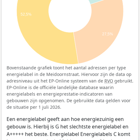
52,5%
27,5%
Bovenstaande grafiek toont het aantal adressen per type
energielabel in de Meidoornstraat. Hiervoor zijn de data op
adresniveau uit het EP-Online systeem van de
RVO
gebruikt.
EP-Online is de officiële landelijke database waarin
energielabels en energieprestatie-indicatoren van
gebouwen zijn opgenomen. De gebruikte data gelden voor
de situatie per 1 juli 2026.
Een energielabel geeft aan hoe energiezuinig een
gebouw is. Hierbij is G het slechtste energielabel en
A+++++ het beste. Energielabel Energielabels C komt