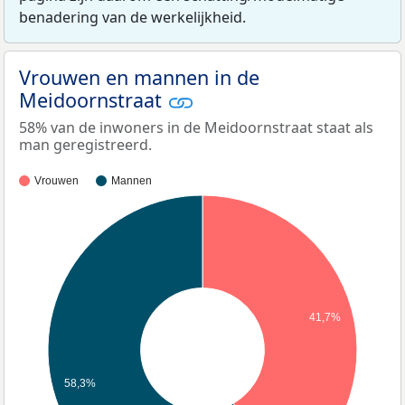
benadering van de werkelijkheid.
Vrouwen en mannen in de
Meidoornstraat
58% van de inwoners in de Meidoornstraat staat als
man geregistreerd.
Vrouwen
Mannen
41,7%
58,3%