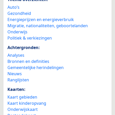
Auto’s
Gezondheid
Energieprijzen en energieverbruik
Migratie, nationaliteiten, geboortelanden
Onderwijs
Politiek & verkiezingen
Achtergronden:
Analyses
Bronnen en definities
Gemeentelijke herindelingen
Nieuws
Ranglijsten
Kaarten:
Kaart gebieden
Kaart kinderopvang
Onderwijskaart