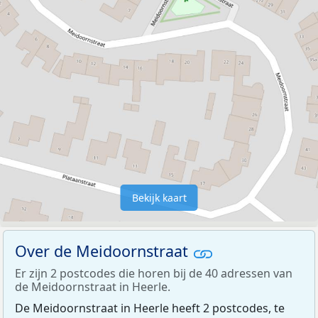
Bekijk kaart
Over de Meidoornstraat
Er zijn 2 postcodes die horen bij de 40 adressen van
de Meidoornstraat in Heerle.
De Meidoornstraat in Heerle heeft 2 postcodes, te