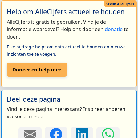
Help om AlleCijfers actueel te houden
AlleCijfers is gratis te gebruiken. Vind je de
informatie waardevol? Help ons door een
donatie
te
doen.
Elke bijdrage helpt om data actueel te houden en nieuwe
inzichten toe te voegen.
Doneer en help mee
Deel deze pagina
Vind je deze pagina interessant? Inspireer anderen
via social media.