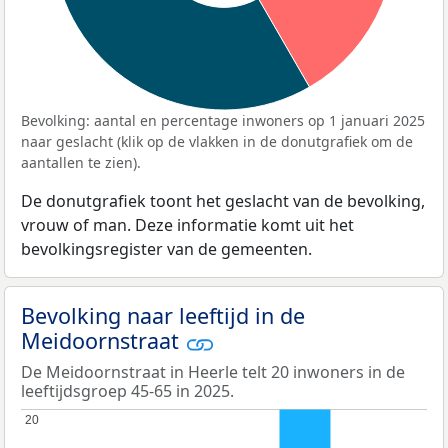
Bevolking: aantal en percentage inwoners op 1 januari 2025
naar geslacht (klik op de vlakken in de donutgrafiek om de
aantallen te zien).
De donutgrafiek toont het geslacht van de bevolking,
vrouw of man. Deze informatie komt uit het
bevolkingsregister van de gemeenten.
Bevolking naar leeftijd in de
Meidoornstraat
De Meidoornstraat in Heerle telt 20 inwoners in de
leeftijdsgroep 45-65 in 2025.
20
20