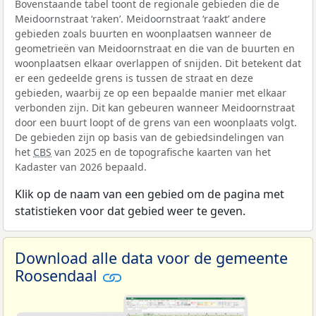
Bovenstaande tabel toont de regionale gebieden die de
Meidoornstraat ‘raken’. Meidoornstraat ‘raakt’ andere
gebieden zoals buurten en woonplaatsen wanneer de
geometrieën van Meidoornstraat en die van de buurten en
woonplaatsen elkaar overlappen of snijden. Dit betekent dat
er een gedeelde grens is tussen de straat en deze
gebieden, waarbij ze op een bepaalde manier met elkaar
verbonden zijn. Dit kan gebeuren wanneer Meidoornstraat
door een buurt loopt of de grens van een woonplaats volgt.
De gebieden zijn op basis van de gebiedsindelingen van
het
CBS
van 2025 en de topografische kaarten van het
Kadaster van 2026 bepaald.
Klik op de naam van een gebied om de pagina met
statistieken voor dat gebied weer te geven.
Download alle data voor de gemeente
Roosendaal