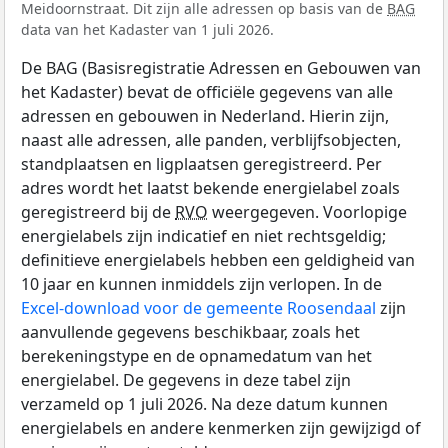
Meidoornstraat. Dit zijn alle adressen op basis van de
BAG
data van het Kadaster van 1 juli 2026.
De BAG (Basisregistratie Adressen en Gebouwen van
het Kadaster) bevat de officiële gegevens van alle
adressen en gebouwen in Nederland. Hierin zijn,
naast alle adressen, alle panden, verblijfsobjecten,
standplaatsen en ligplaatsen geregistreerd. Per
adres wordt het laatst bekende energielabel zoals
geregistreerd bij de
RVO
weergegeven. Voorlopige
energielabels zijn indicatief en niet rechtsgeldig;
definitieve energielabels hebben een geldigheid van
10 jaar en kunnen inmiddels zijn verlopen. In de
Excel-download voor de gemeente Roosendaal
zijn
aanvullende gegevens beschikbaar, zoals het
berekeningstype en de opnamedatum van het
energielabel. De gegevens in deze tabel zijn
verzameld op 1 juli 2026. Na deze datum kunnen
energielabels en andere kenmerken zijn gewijzigd of