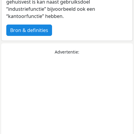
gehuisvest is kan naast gebruiksdoel
“industriefunctie” bijvoorbeeld ook een
“kantoorfunctie” hebben.
Bron & definities
Advertentie: