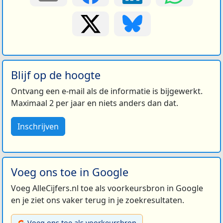
Blijf op de hoogte
Ontvang een e-mail als de informatie is bijgewerkt.
Maximaal 2 per jaar en niets anders dan dat.
Inschrijven
Voeg ons toe in Google
Voeg AlleCijfers.nl toe als voorkeursbron in Google
en je ziet ons vaker terug in je zoekresultaten.
Voeg ons toe als voorkeursbron