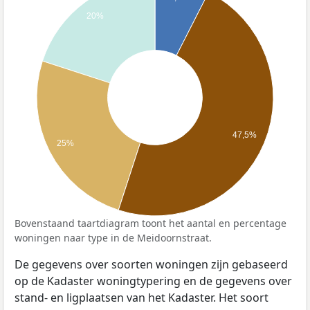
20%
47,5%
25%
Bovenstaand taartdiagram toont het aantal en percentage
woningen naar type in de Meidoornstraat.
De gegevens over soorten woningen zijn gebaseerd
op de Kadaster woningtypering en de gegevens over
stand- en ligplaatsen van het Kadaster. Het soort