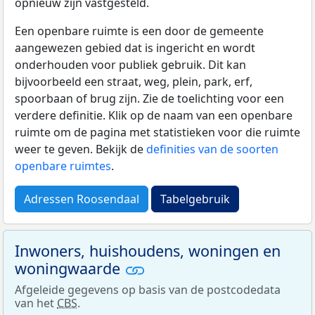
opnieuw zijn vastgesteld.
Een openbare ruimte is een door de gemeente
aangewezen gebied dat is ingericht en wordt
onderhouden voor publiek gebruik. Dit kan
bijvoorbeeld een straat, weg, plein, park, erf,
spoorbaan of brug zijn. Zie de toelichting voor een
verdere definitie. Klik op de naam van een openbare
ruimte om de pagina met statistieken voor die ruimte
weer te geven. Bekijk de
definities van de soorten
openbare ruimtes
.
Adressen Roosendaal
Tabelgebruik
Inwoners, huishoudens, woningen en
woningwaarde
Afgeleide gegevens op basis van de postcodedata
van het
CBS
.