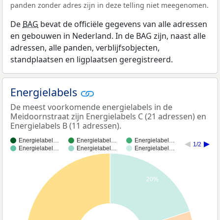
panden zonder adres zijn in deze telling niet meegenomen.
De
BAG
bevat de officiële gegevens van alle adressen
en gebouwen in Nederland. In de BAG zijn, naast alle
adressen, alle panden, verblijfsobjecten,
standplaatsen en ligplaatsen geregistreerd.
Energielabels
De meest voorkomende energielabels in de
Meidoornstraat zijn Energielabels C (21 adressen) en
Energielabels B (11 adressen).
Energielabel…
Energielabel…
Energielabel…
1/2
Energielabel…
Energielabel…
Energielabel…
20%