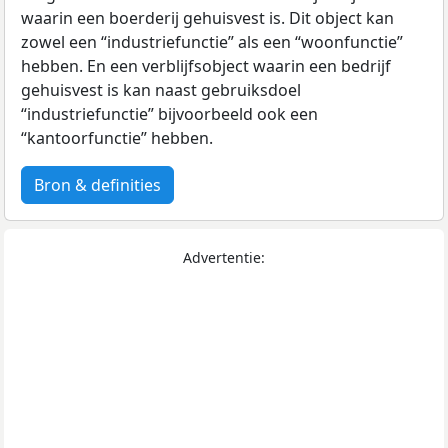
waarin een boerderij gehuisvest is. Dit object kan
zowel een “industriefunctie” als een “woonfunctie”
hebben. En een verblijfsobject waarin een bedrijf
gehuisvest is kan naast gebruiksdoel
“industriefunctie” bijvoorbeeld ook een
“kantoorfunctie” hebben.
Bron & definities
Advertentie: