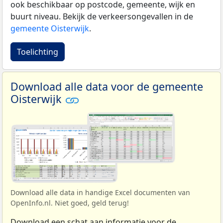
ook beschikbaar op postcode, gemeente, wijk en
buurt niveau. Bekijk de verkeersongevallen in de
gemeente Oisterwijk
.
Toelichting
Download alle data voor de gemeente
Oisterwijk
Download alle data in handige Excel documenten van
OpenInfo.nl. Niet goed, geld terug!
Download een schat aan informatie voor de