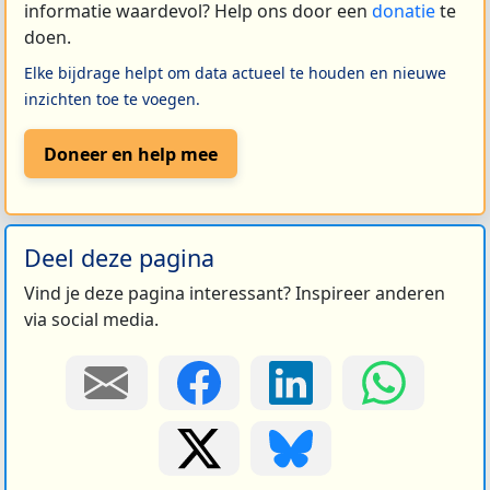
informatie waardevol? Help ons door een
donatie
te
doen.
Elke bijdrage helpt om data actueel te houden en nieuwe
inzichten toe te voegen.
Doneer en help mee
Deel deze pagina
Vind je deze pagina interessant? Inspireer anderen
via social media.