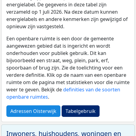
energielabel. De gegevens in deze tabel zijn
verzameld op 1 juli 2026. Na deze datum kunnen
energielabels en andere kenmerken zijn gewijzigd of
opnieuw zijn vastgesteld.
Een openbare ruimte is een door de gemeente
aangewezen gebied dat is ingericht en wordt
onderhouden voor publiek gebruik. Dit kan
bijvoorbeeld een straat, weg, plein, park, erf,
spoorbaan of brug zijn. Zie de toelichting voor een
verdere definitie. Klik op de naam van een openbare
ruimte om de pagina met statistieken voor die ruimte
weer te geven. Bekijk de
definities van de soorten
openbare ruimtes
.
Adressen Oisterwijk
Tabelgebruik
Inwoners, huishoudens, woningen en