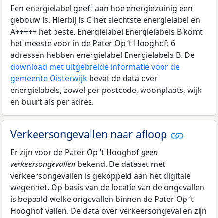
Een energielabel geeft aan hoe energiezuinig een
gebouw is. Hierbij is G het slechtste energielabel en
A+++++ het beste. Energielabel Energielabels B komt
het meeste voor in de Pater Op ’t Hooghof: 6
adressen hebben energielabel Energielabels B. De
download met uitgebreide informatie voor de
gemeente Oisterwijk
bevat de data over
energielabels, zowel per postcode, woonplaats, wijk
en buurt als per adres.
Verkeersongevallen naar afloop
Er zijn voor de Pater Op ’t Hooghof
geen
verkeersongevallen
bekend. De dataset met
verkeersongevallen is gekoppeld aan het digitale
wegennet. Op basis van de locatie van de ongevallen
is bepaald welke ongevallen binnen de Pater Op ’t
Hooghof vallen. De data over verkeersongevallen zijn