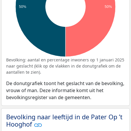
50%
50%
Bevolking: aantal en percentage inwoners op 1 januari 2025
naar geslacht (klik op de vlakken in de donutgrafiek om de
aantallen te zien).
De donutgrafiek toont het geslacht van de bevolking,
vrouw of man. Deze informatie komt uit het
bevolkingsregister van de gemeenten.
Bevolking naar leeftijd in de Pater Op ’t
Hooghof