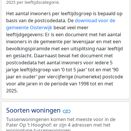
2025 per leeftijdscategorie.
Het aantal inwoners per leeftijdsgroep is bepaald op
basis van de postcodedata. De
download voor de
gemeente Oisterwijk
bevat veel meer
leeftijdgegevens: Er is een document met het aantal
inwoners in de gemeente per levensjaar en met een
bevolkingspiramide met een uitsplitsing naar leeftijd
en geslacht. Daarnaast bevat het document met
postcodedata het aantal inwoners voor iedere 5
jarige leeftijdsgroep van ‘0 tot 5 jaar’ tot en met ‘90
jaar en ouder’ per viercijferige (numerieke) postcode
voor alle jaren in de periode van 1998 tot en met
2025.
Soorten woningen
Tussenwoningenen komen het meeste voor in de
Pater Op ’t Hooghof: er zijn 4 adressen met het
woningtype tussenwoningen.