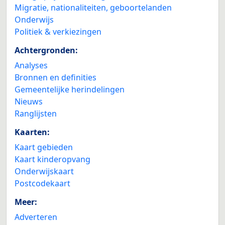
Migratie, nationaliteiten, geboortelanden
Onderwijs
Politiek & verkiezingen
Achtergronden:
Analyses
Bronnen en definities
Gemeentelijke herindelingen
Nieuws
Ranglijsten
Kaarten:
Kaart gebieden
Kaart kinderopvang
Onderwijskaart
Postcodekaart
Meer:
Adverteren