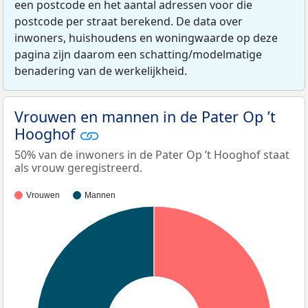
een postcode en het aantal adressen voor die
postcode per straat berekend. De data over
inwoners, huishoudens en woningwaarde op deze
pagina zijn daarom een schatting/modelmatige
benadering van de werkelijkheid.
Vrouwen en mannen in de Pater Op ’t
Hooghof
50% van de inwoners in de Pater Op ’t Hooghof staat
als vrouw geregistreerd.
Vrouwen
Mannen