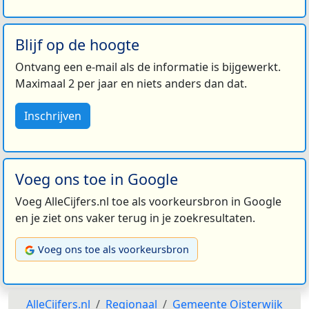
Blijf op de hoogte
Ontvang een e-mail als de informatie is bijgewerkt.
Maximaal 2 per jaar en niets anders dan dat.
Inschrijven
Voeg ons toe in Google
Voeg AlleCijfers.nl toe als voorkeursbron in Google
en je ziet ons vaker terug in je zoekresultaten.
Voeg ons toe als voorkeursbron
AlleCijfers.nl
Regionaal
Gemeente Oisterwijk