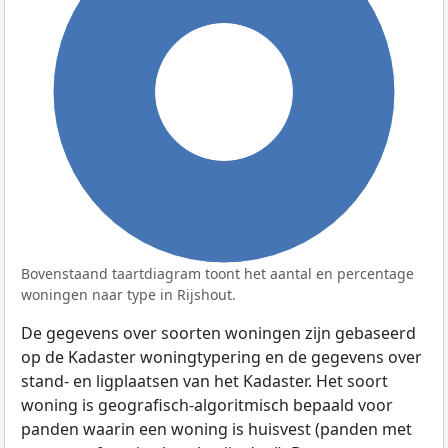
100%
Bovenstaand taartdiagram toont het aantal en percentage
woningen naar type in Rijshout.
De gegevens over soorten woningen zijn gebaseerd
op de Kadaster woningtypering en de gegevens over
stand- en ligplaatsen van het Kadaster. Het soort
woning is geografisch-algoritmisch bepaald voor
panden waarin een woning is huisvest (panden met