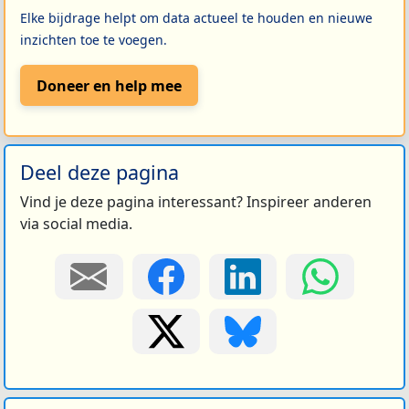
Elke bijdrage helpt om data actueel te houden en nieuwe
inzichten toe te voegen.
Doneer en help mee
Deel deze pagina
Vind je deze pagina interessant? Inspireer anderen
via social media.