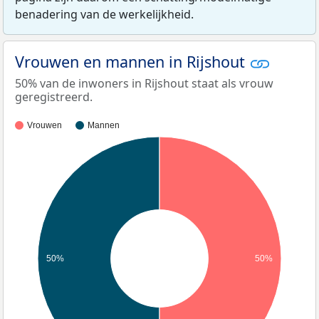
benadering van de werkelijkheid.
Vrouwen en mannen in Rijshout
50% van de inwoners in Rijshout staat als vrouw
geregistreerd.
Vrouwen
Mannen
50%
50%