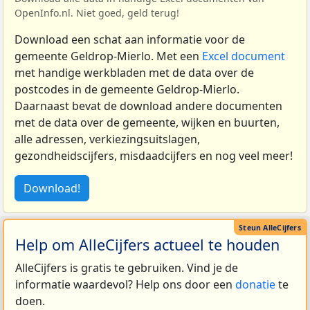
OpenInfo.nl. Niet goed, geld terug!
Download een schat aan informatie voor de
gemeente Geldrop-Mierlo. Met een
Excel document
met handige werkbladen met de data over de
postcodes in de gemeente Geldrop-Mierlo.
Daarnaast bevat de download andere documenten
met de data over de gemeente, wijken en buurten,
alle adressen, verkiezingsuitslagen,
gezondheidscijfers, misdaadcijfers en nog veel meer!
Download!
Help om AlleCijfers actueel te houden
AlleCijfers is gratis te gebruiken. Vind je de
informatie waardevol? Help ons door een
donatie
te
doen.