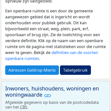
opnieuw zijn vastgesteld.
Een openbare ruimte is een door de gemeente
aangewezen gebied dat is ingericht en wordt
onderhouden voor publiek gebruik. Dit kan
bijvoorbeeld een straat, weg, plein, park, erf,
spoorbaan of brug zijn. Zie de toelichting voor een
verdere definitie. Klik op de naam van een openbare
ruimte om de pagina met statistieken voor die ruimte
weer te geven. Bekijk de
definities van de soorten
openbare ruimtes
.
Adressen Geldrop-Mierlo
Tabelgebruik
Inwoners, huishoudens, woningen en
woningwaarde
Afgeleide gegevens op basis van de postcodedata
van het
CBS
.