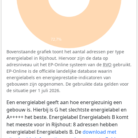
72,7%
Bovenstaande grafiek toont het aantal adressen per type
energielabel in Rijshout. Hiervoor zijn de data op
adresniveau uit het EP-Online systeem van de
RVO
gebruikt.
EP-Online is de officiële landelijke database waarin
energielabels en energieprestatie-indicatoren van
gebouwen zijn opgenomen. De gebruikte data gelden voor
de situatie per 1 juli 2026.
Een energielabel geeft aan hoe energiezuinig een
gebouw is. Hierbij is G het slechtste energielabel en
A+++++ het beste. Energielabel Energielabels B komt
het meeste voor in Rijshout: 8 adressen hebben
energielabel Energielabels B. De
download met