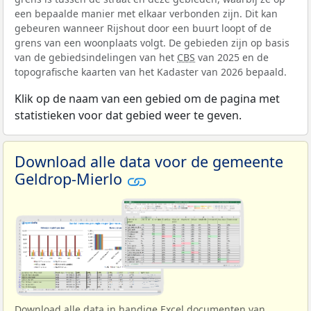
een bepaalde manier met elkaar verbonden zijn. Dit kan
gebeuren wanneer Rijshout door een buurt loopt of de
grens van een woonplaats volgt. De gebieden zijn op basis
van de gebiedsindelingen van het
CBS
van 2025 en de
topografische kaarten van het Kadaster van 2026 bepaald.
Klik op de naam van een gebied om de pagina met
statistieken voor dat gebied weer te geven.
Download alle data voor de gemeente
Geldrop-Mierlo
Download alle data in handige Excel documenten van