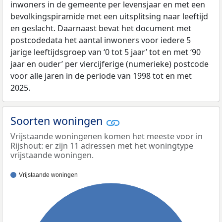
inwoners in de gemeente per levensjaar en met een
bevolkingspiramide met een uitsplitsing naar leeftijd
en geslacht. Daarnaast bevat het document met
postcodedata het aantal inwoners voor iedere 5
jarige leeftijdsgroep van ‘0 tot 5 jaar’ tot en met ‘90
jaar en ouder’ per viercijferige (numerieke) postcode
voor alle jaren in de periode van 1998 tot en met
2025.
Soorten woningen
Vrijstaande woningenen komen het meeste voor in
Rijshout: er zijn 11 adressen met het woningtype
vrijstaande woningen.
Vrijstaande woningen