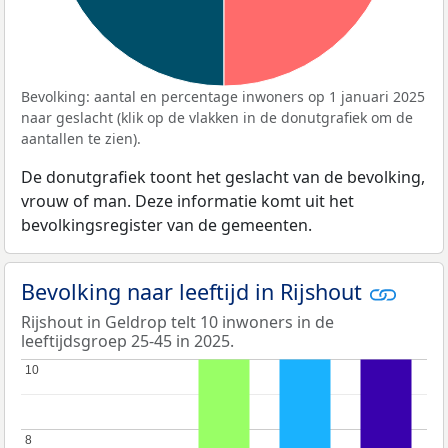
Bevolking: aantal en percentage inwoners op 1 januari 2025
naar geslacht (klik op de vlakken in de donutgrafiek om de
aantallen te zien).
De donutgrafiek toont het geslacht van de bevolking,
vrouw of man. Deze informatie komt uit het
bevolkingsregister van de gemeenten.
Bevolking naar leeftijd in Rijshout
Rijshout in Geldrop telt 10 inwoners in de
leeftijdsgroep 25-45 in 2025.
10
10
8
8