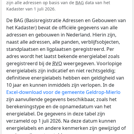
zijn alle adressen op basis van de
BAG
data van het
Kadaster van 1 juli 2026.
De BAG (Basisregistratie Adressen en Gebouwen van
het Kadaster) bevat de officiële gegevens van alle
adressen en gebouwen in Nederland. Hierin zijn,
naast alle adressen, alle panden, verblijfsobjecten,
standplaatsen en ligplaatsen geregistreerd. Per
adres wordt het laatst bekende energielabel zoals
geregistreerd bij de
RVO
weergegeven. Voorlopige
energielabels zijn indicatief en niet rechtsgeldig;
definitieve energielabels hebben een geldigheid van
10 jaar en kunnen inmiddels zijn verlopen. In de
Excel-download voor de gemeente Geldrop-Mierlo
zijn aanvullende gegevens beschikbaar, zoals het
berekeningstype en de opnamedatum van het
energielabel. De gegevens in deze tabel zijn
verzameld op 1 juli 2026. Na deze datum kunnen
energielabels en andere kenmerken zijn gewijzigd of