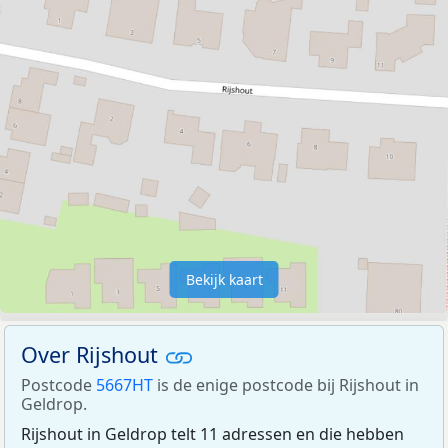
Bekijk kaart
Over Rijshout
Postcode
5667HT
is de enige postcode bij Rijshout in
Geldrop.
Rijshout in Geldrop telt 11 adressen en die hebben