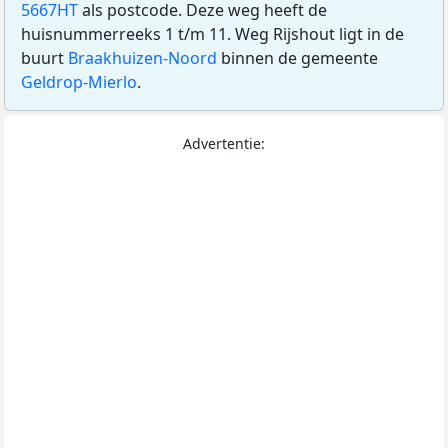
5667HT
als postcode. Deze weg heeft de
huisnummerreeks 1 t/m 11. Weg Rijshout ligt in de
buurt
Braakhuizen-Noord
binnen de gemeente
Geldrop-Mierlo
.
Advertentie: