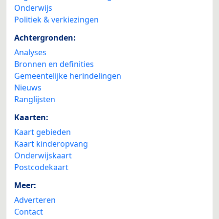
Onderwijs
Politiek & verkiezingen
Achtergronden:
Analyses
Bronnen en definities
Gemeentelijke herindelingen
Nieuws
Ranglijsten
Kaarten:
Kaart gebieden
Kaart kinderopvang
Onderwijskaart
Postcodekaart
Meer:
Adverteren
Contact