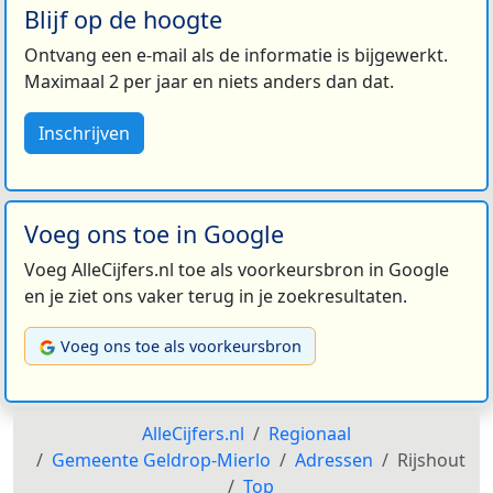
Blijf op de hoogte
Ontvang een e-mail als de informatie is bijgewerkt.
Maximaal 2 per jaar en niets anders dan dat.
Inschrijven
Voeg ons toe in Google
Voeg AlleCijfers.nl toe als voorkeursbron in Google
en je ziet ons vaker terug in je zoekresultaten.
Voeg ons toe als voorkeursbron
AlleCijfers.nl
Regionaal
Gemeente Geldrop-Mierlo
Adressen
Rijshout
Top