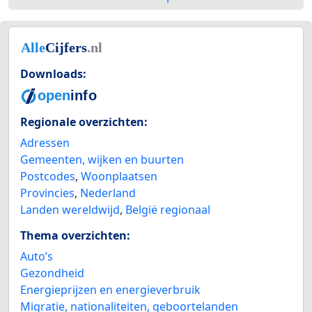
Downloads:
Regionale overzichten:
Adressen
Gemeenten, wijken en buurten
Postcodes
,
Woonplaatsen
Provincies
,
Nederland
Landen wereldwijd
,
België regionaal
Thema overzichten:
Auto’s
Gezondheid
Energieprijzen en energieverbruik
Migratie, nationaliteiten, geboortelanden