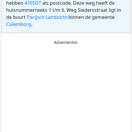
hebben
4105DT
als postcode. Deze weg heeft de
huisnummerreeks 1 t/m 6. Weg Siedersstraat ligt in
de buurt
Parijsch Landzicht
binnen de gemeente
Culemborg
.
Advertentie: