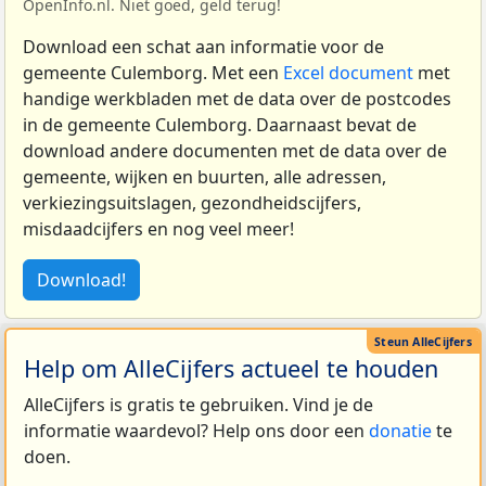
OpenInfo.nl. Niet goed, geld terug!
Download een schat aan informatie voor de
gemeente Culemborg. Met een
Excel document
met
handige werkbladen met de data over de postcodes
in de gemeente Culemborg. Daarnaast bevat de
download andere documenten met de data over de
gemeente, wijken en buurten, alle adressen,
verkiezingsuitslagen, gezondheidscijfers,
misdaadcijfers en nog veel meer!
Download!
Help om AlleCijfers actueel te houden
AlleCijfers is gratis te gebruiken. Vind je de
informatie waardevol? Help ons door een
donatie
te
doen.