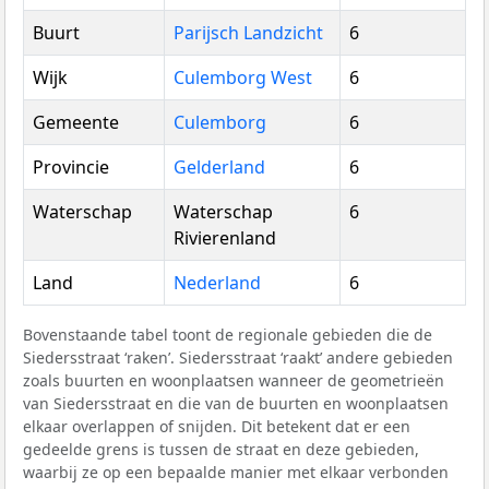
Buurt
Parijsch Landzicht
6
Wijk
Culemborg West
6
Gemeente
Culemborg
6
Provincie
Gelderland
6
Waterschap
Waterschap
6
Rivierenland
Land
Nederland
6
Bovenstaande tabel toont de regionale gebieden die de
Siedersstraat ‘raken’. Siedersstraat ‘raakt’ andere gebieden
zoals buurten en woonplaatsen wanneer de geometrieën
van Siedersstraat en die van de buurten en woonplaatsen
elkaar overlappen of snijden. Dit betekent dat er een
gedeelde grens is tussen de straat en deze gebieden,
waarbij ze op een bepaalde manier met elkaar verbonden