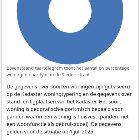
100%
Bovenstaand taartdiagram toont het aantal en percentage
woningen naar type in de Siedersstraat.
De gegevens over soorten woningen zijn gebaseerd
op de Kadaster woningtypering en de gegevens over
stand- en ligplaatsen van het Kadaster. Het soort
woning is geografisch-algoritmisch bepaald voor
panden waarin een woning is huisvest (panden met
een woonfunctie als gebruiksdoel). De gegevens
gelden voor de situatie op 1 juli 2026.