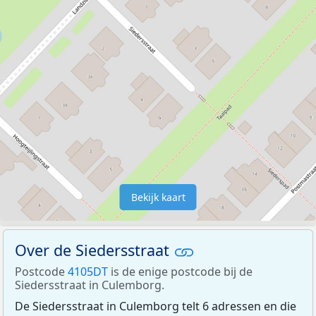
Bekijk kaart
Over de Siedersstraat
Postcode
4105DT
is de enige postcode bij de
Siedersstraat in Culemborg.
De Siedersstraat in Culemborg telt 6 adressen en die