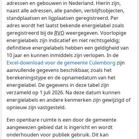
adressen en gebouwen in Nederland. Hierin zijn,
naast alle adressen, alle panden, verblijfsobjecten,
standplaatsen en ligplaatsen geregistreerd. Per
adres wordt het laatst bekende energielabel zoals
geregistreerd bij de
RVO
weergegeven. Voorlopige
energielabels zijn indicatief en niet rechtsgeldig;
definitieve energielabels hebben een geldigheid van
10 jaar en kunnen inmiddels zijn verlopen. In de
Excel-download voor de gemeente Culemborg
zijn
aanvullende gegevens beschikbaar, zoals het
berekeningstype en de opnamedatum van het
energielabel. De gegevens in deze tabel zijn
verzameld op 1 juli 2026. Na deze datum kunnen
energielabels en andere kenmerken zijn gewijzigd of
opnieuw zijn vastgesteld.
Een openbare ruimte is een door de gemeente
aangewezen gebied dat is ingericht en wordt
onderhouden voor publiek gebruik. Dit kan