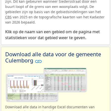
zijn. Dit kan gebeuren wanneer Siedersstraat door een
buurt loopt of de grens van een woonplaats volgt. De
gebieden zijn op basis van de gebiedsindelingen van het
CBS
van 2025 en de topografische kaarten van het Kadaster
van 2026 bepaald.
Klik op de naam van een gebied om de pagina met
statistieken voor dat gebied weer te geven.
Download alle data voor de gemeente
Culemborg
Download alle data in handige Excel documenten van