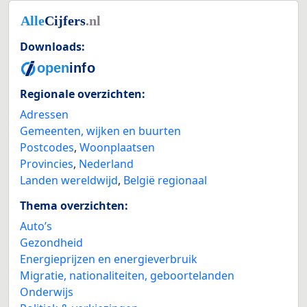
Downloads:
Regionale overzichten:
Adressen
Gemeenten, wijken en buurten
Postcodes
,
Woonplaatsen
Provincies
,
Nederland
Landen wereldwijd
,
België regionaal
Thema overzichten:
Auto’s
Gezondheid
Energieprijzen en energieverbruik
Migratie, nationaliteiten, geboortelanden
Onderwijs