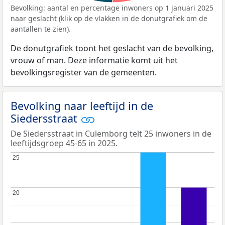
Bevolking: aantal en percentage inwoners op 1 januari 2025
naar geslacht (klik op de vlakken in de donutgrafiek om de
aantallen te zien).
De donutgrafiek toont het geslacht van de bevolking,
vrouw of man. Deze informatie komt uit het
bevolkingsregister van de gemeenten.
Bevolking naar leeftijd in de
Siedersstraat
De Siedersstraat in Culemborg telt 25 inwoners in de
leeftijdsgroep 45-65 in 2025.
25
25
20
20