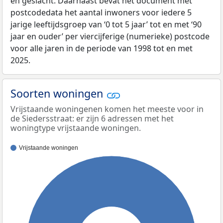
en geslacht. Daarnaast bevat het document met
postcodedata het aantal inwoners voor iedere 5
jarige leeftijdsgroep van ‘0 tot 5 jaar’ tot en met ‘90
jaar en ouder’ per viercijferige (numerieke) postcode
voor alle jaren in de periode van 1998 tot en met
2025.
Soorten woningen
Vrijstaande woningenen komen het meeste voor in
de Siedersstraat: er zijn 6 adressen met het
woningtype vrijstaande woningen.
Vrijstaande woningen