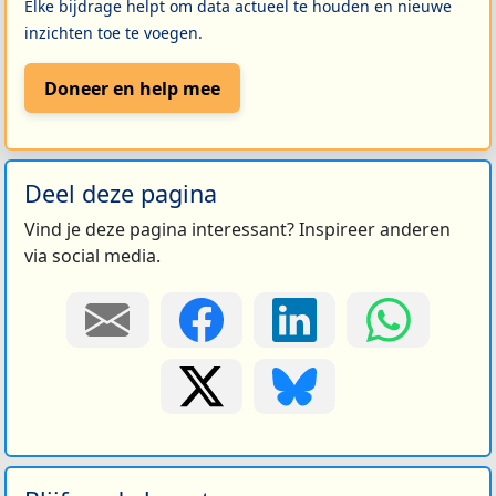
Elke bijdrage helpt om data actueel te houden en nieuwe
inzichten toe te voegen.
Doneer en help mee
Deel deze pagina
Vind je deze pagina interessant? Inspireer anderen
via social media.