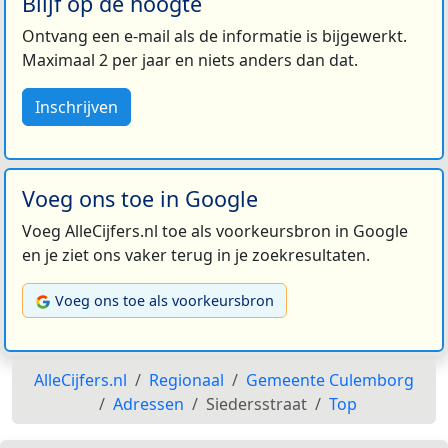
Blijf op de hoogte
Ontvang een e-mail als de informatie is bijgewerkt.
Maximaal 2 per jaar en niets anders dan dat.
Inschrijven
Voeg ons toe in Google
Voeg AlleCijfers.nl toe als voorkeursbron in Google
en je ziet ons vaker terug in je zoekresultaten.
Voeg ons toe als voorkeursbron
AlleCijfers.nl
Regionaal
Gemeente Culemborg
Adressen
Siedersstraat
Top