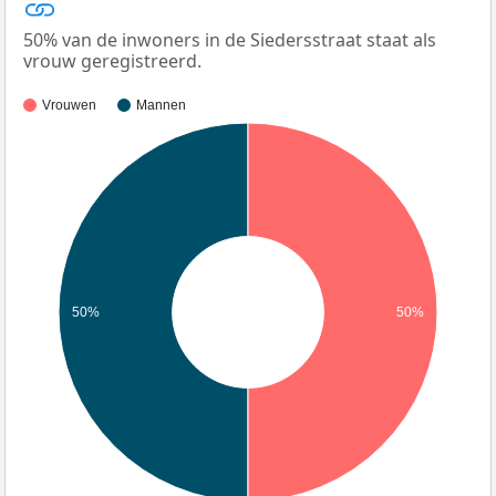
50% van de inwoners in de Siedersstraat staat als
vrouw geregistreerd.
Vrouwen
Mannen
50%
50%