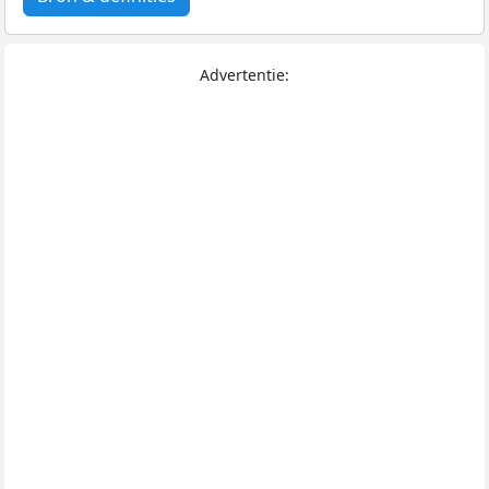
Advertentie: