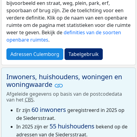
bijvoorbeeld een straat, weg, plein, park, erf,
spoorbaan of brug zijn. Zie de toelichting voor een
verdere definitie. Klik op de naam van een openbare
ruimte om de pagina met statistieken voor die ruimte
weer te geven. Bekijk de
definities van de soorten
openbare ruimtes
.
Adressen Culemborg
Tabelgebruik
Inwoners, huishoudens, woningen en
woningwaarde
Afgeleide gegevens op basis van de postcodedata
van het
CBS
.
60 inwoners
Er zijn
geregistreerd in 2025 op
de Siedersstraat.
55 huishoudens
In 2025 zijn er
bekend op de
adressen van de Siedersstraat.