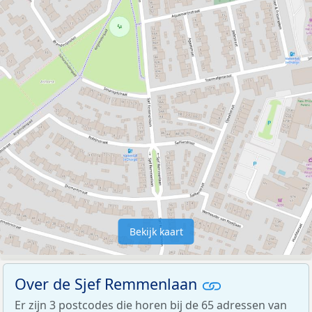
Bekijk kaart
Over de Sjef Remmenlaan
Er zijn 3 postcodes die horen bij de 65 adressen van