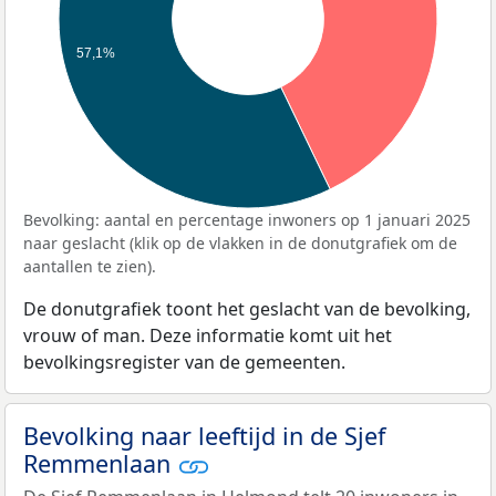
57,1%
Bevolking: aantal en percentage inwoners op 1 januari 2025
naar geslacht (klik op de vlakken in de donutgrafiek om de
aantallen te zien).
De donutgrafiek toont het geslacht van de bevolking,
vrouw of man. Deze informatie komt uit het
bevolkingsregister van de gemeenten.
Bevolking naar leeftijd in de Sjef
Remmenlaan