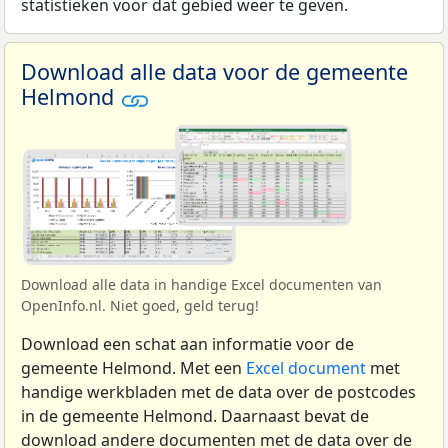
statistieken voor dat gebied weer te geven.
Download alle data voor de gemeente
Helmond
Download alle data in handige Excel documenten van
OpenInfo.nl. Niet goed, geld terug!
Download een schat aan informatie voor de
gemeente Helmond. Met een
Excel document
met
handige werkbladen met de data over de postcodes
in de gemeente Helmond. Daarnaast bevat de
download andere documenten met de data over de