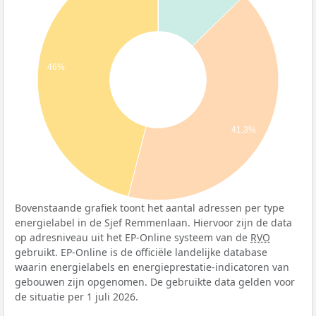
46%
41,3%
Bovenstaande grafiek toont het aantal adressen per type
energielabel in de Sjef Remmenlaan. Hiervoor zijn de data
op adresniveau uit het EP-Online systeem van de
RVO
gebruikt. EP-Online is de officiële landelijke database
waarin energielabels en energieprestatie-indicatoren van
gebouwen zijn opgenomen. De gebruikte data gelden voor
de situatie per 1 juli 2026.