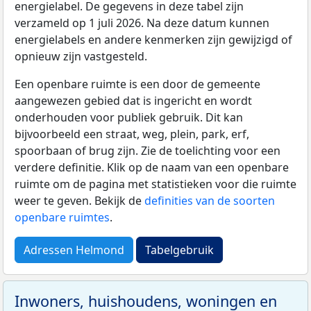
energielabel. De gegevens in deze tabel zijn
verzameld op 1 juli 2026. Na deze datum kunnen
energielabels en andere kenmerken zijn gewijzigd of
opnieuw zijn vastgesteld.
Een openbare ruimte is een door de gemeente
aangewezen gebied dat is ingericht en wordt
onderhouden voor publiek gebruik. Dit kan
bijvoorbeeld een straat, weg, plein, park, erf,
spoorbaan of brug zijn. Zie de toelichting voor een
verdere definitie. Klik op de naam van een openbare
ruimte om de pagina met statistieken voor die ruimte
weer te geven. Bekijk de
definities van de soorten
openbare ruimtes
.
Adressen Helmond
Tabelgebruik
Inwoners, huishoudens, woningen en