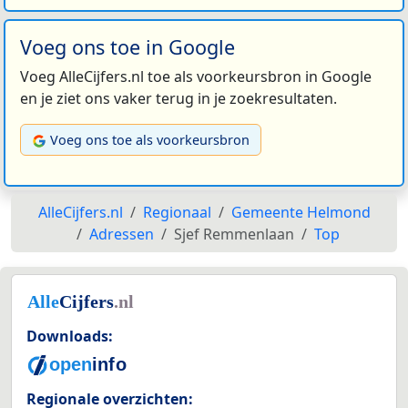
Voeg ons toe in Google
Voeg AlleCijfers.nl toe als voorkeursbron in Google
en je ziet ons vaker terug in je zoekresultaten.
Voeg ons toe als voorkeursbron
AlleCijfers.nl
Regionaal
Gemeente Helmond
Adressen
Sjef Remmenlaan
Top
Downloads:
Regionale overzichten: