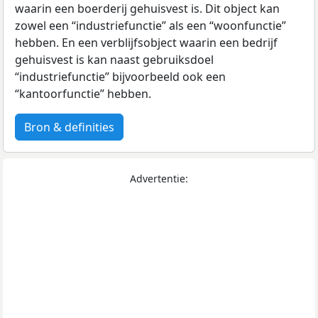
waarin een boerderij gehuisvest is. Dit object kan
zowel een “industriefunctie” als een “woonfunctie”
hebben. En een verblijfsobject waarin een bedrijf
gehuisvest is kan naast gebruiksdoel
“industriefunctie” bijvoorbeeld ook een
“kantoorfunctie” hebben.
Bron & definities
Advertentie: