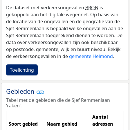
De dataset met verkeersongevallen
BRON
is
gekoppeld aan het digitale wegennet. Op basis van
de locatie van de ongevallen en de geografie van de
Sjef Remmenlaan is bepaald welke ongevallen aan de
Sjef Remmenlaan toegerekend dienen te worden. De
data over verkeersongevallen zijn ook beschikbaar
op postcode, gemeente, wijk en buurt niveau. Bekijk
de verkeersongevallen in de
gemeente Helmond
.
Toelichting
Gebieden
Tabel met de gebieden die de Sjef Remmenlaan
‘raken’.
Aantal
Soort gebied
Naam gebied
adressen