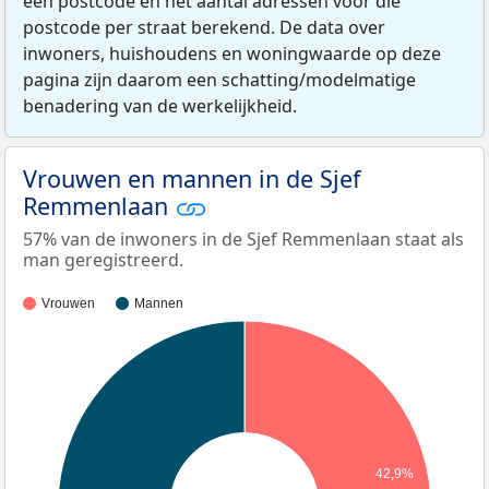
een postcode en het aantal adressen voor die
postcode per straat berekend. De data over
inwoners, huishoudens en woningwaarde op deze
pagina zijn daarom een schatting/modelmatige
benadering van de werkelijkheid.
Vrouwen en mannen in de Sjef
Remmenlaan
57% van de inwoners in de Sjef Remmenlaan staat als
man geregistreerd.
Vrouwen
Mannen
42,9%