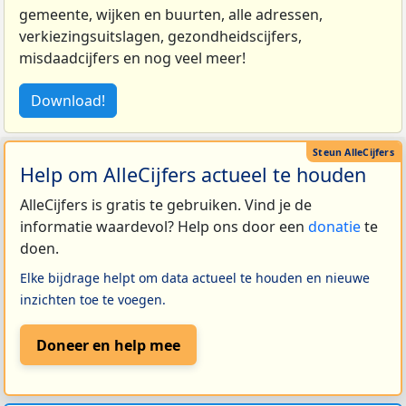
gemeente, wijken en buurten, alle adressen,
verkiezingsuitslagen, gezondheidscijfers,
misdaadcijfers en nog veel meer!
Download!
Help om AlleCijfers actueel te houden
AlleCijfers is gratis te gebruiken. Vind je de
informatie waardevol? Help ons door een
donatie
te
doen.
Elke bijdrage helpt om data actueel te houden en nieuwe
inzichten toe te voegen.
Doneer en help mee