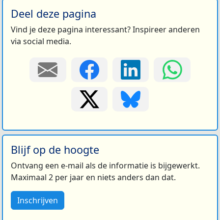
Deel deze pagina
Vind je deze pagina interessant? Inspireer anderen
via social media.
Blijf op de hoogte
Ontvang een e-mail als de informatie is bijgewerkt.
Maximaal 2 per jaar en niets anders dan dat.
Inschrijven