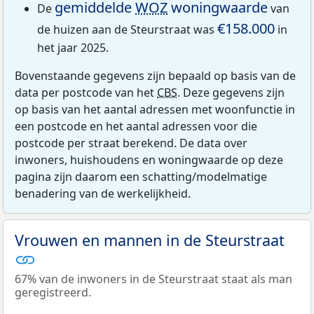
gemiddelde
WOZ
woningwaarde
De
van
€158.000
de huizen aan de Steurstraat was
in
het jaar 2025.
Bovenstaande gegevens zijn bepaald op basis van de
data per postcode van het
CBS
. Deze gegevens zijn
op basis van het aantal adressen met woonfunctie in
een postcode en het aantal adressen voor die
postcode per straat berekend. De data over
inwoners, huishoudens en woningwaarde op deze
pagina zijn daarom een schatting/modelmatige
benadering van de werkelijkheid.
Vrouwen en mannen in de Steurstraat
67% van de inwoners in de Steurstraat staat als man
geregistreerd.