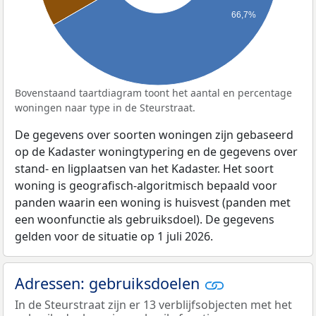
66,7%
Bovenstaand taartdiagram toont het aantal en percentage
woningen naar type in de Steurstraat.
De gegevens over soorten woningen zijn gebaseerd
op de Kadaster woningtypering en de gegevens over
stand- en ligplaatsen van het Kadaster. Het soort
woning is geografisch-algoritmisch bepaald voor
panden waarin een woning is huisvest (panden met
een woonfunctie als gebruiksdoel). De gegevens
gelden voor de situatie op 1 juli 2026.
Adressen: gebruiksdoelen
In de Steurstraat zijn er 13 verblijfsobjecten met het