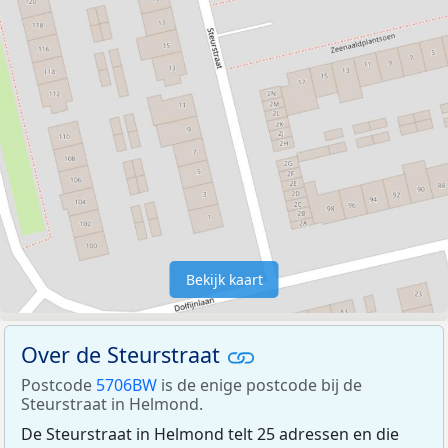
Bekijk kaart
Over de Steurstraat
Postcode
5706BW
is de enige postcode bij de
Steurstraat in Helmond.
De Steurstraat in Helmond telt 25 adressen en die