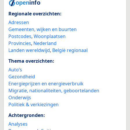
Regionale overzichten:
Adressen
Gemeenten, wijken en buurten
Postcodes
,
Woonplaatsen
Provincies
,
Nederland
Landen wereldwijd
,
België regionaal
Thema overzichten:
Auto’s
Gezondheid
Energieprijzen en energieverbruik
Migratie, nationaliteiten, geboortelanden
Onderwijs
Politiek & verkiezingen
Achtergronden:
Analyses