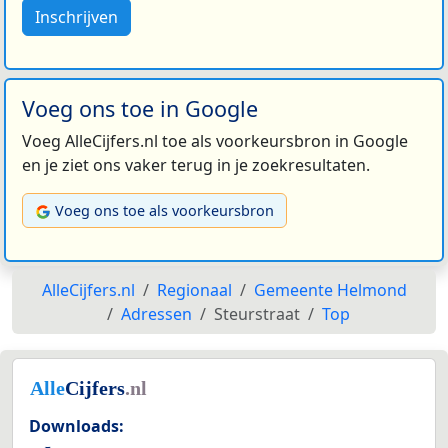
Inschrijven
Voeg ons toe in Google
Voeg AlleCijfers.nl toe als voorkeursbron in Google
en je ziet ons vaker terug in je zoekresultaten.
Voeg ons toe als voorkeursbron
AlleCijfers.nl
Regionaal
Gemeente Helmond
Adressen
Steurstraat
Top
Downloads: