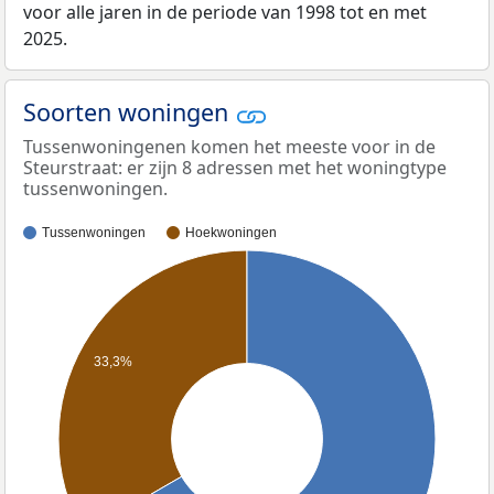
voor alle jaren in de periode van 1998 tot en met
2025.
Soorten woningen
Tussenwoningenen komen het meeste voor in de
Steurstraat: er zijn 8 adressen met het woningtype
tussenwoningen.
Tussenwoningen
Hoekwoningen
33,3%