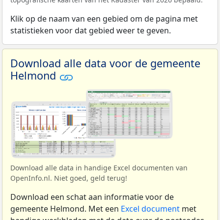
Klik op de naam van een gebied om de pagina met
statistieken voor dat gebied weer te geven.
Download alle data voor de gemeente
Helmond
Download alle data in handige Excel documenten van
OpenInfo.nl. Niet goed, geld terug!
Download een schat aan informatie voor de
gemeente Helmond. Met een
Excel document
met