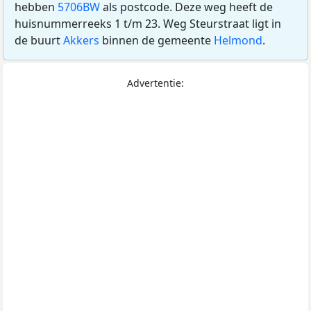
hebben
5706BW
als postcode. Deze weg heeft de
huisnummerreeks 1 t/m 23. Weg Steurstraat ligt in
de buurt
Akkers
binnen de gemeente
Helmond
.
Advertentie: