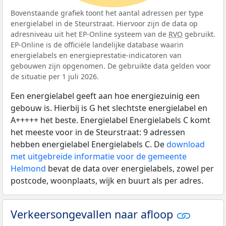
Bovenstaande grafiek toont het aantal adressen per type
energielabel in de Steurstraat. Hiervoor zijn de data op
adresniveau uit het EP-Online systeem van de
RVO
gebruikt.
EP-Online is de officiële landelijke database waarin
energielabels en energieprestatie-indicatoren van
gebouwen zijn opgenomen. De gebruikte data gelden voor
de situatie per 1 juli 2026.
Een energielabel geeft aan hoe energiezuinig een
gebouw is. Hierbij is G het slechtste energielabel en
A+++++ het beste. Energielabel Energielabels C komt
het meeste voor in de Steurstraat: 9 adressen
hebben energielabel Energielabels C. De
download
met uitgebreide informatie voor de gemeente
Helmond
bevat de data over energielabels, zowel per
postcode, woonplaats, wijk en buurt als per adres.
Verkeersongevallen naar afloop