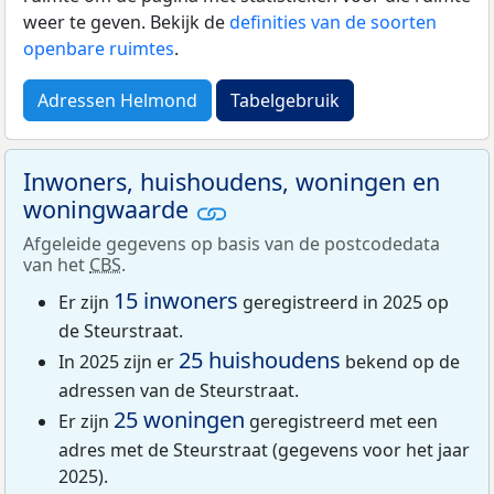
weer te geven. Bekijk de
definities van de soorten
openbare ruimtes
.
Adressen Helmond
Tabelgebruik
Inwoners, huishoudens, woningen en
woningwaarde
Afgeleide gegevens op basis van de postcodedata
van het
CBS
.
15 inwoners
Er zijn
geregistreerd in 2025 op
de Steurstraat.
25 huishoudens
In 2025 zijn er
bekend op de
adressen van de Steurstraat.
25 woningen
Er zijn
geregistreerd met een
adres met de Steurstraat (gegevens voor het jaar
2025).