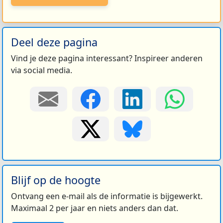
Deel deze pagina
Vind je deze pagina interessant? Inspireer anderen
via social media.
Blijf op de hoogte
Ontvang een e-mail als de informatie is bijgewerkt.
Maximaal 2 per jaar en niets anders dan dat.