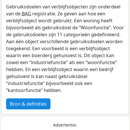
Gebruiksdoelen van verblijfsobjecten zijn onderdeel
van de
BAG
registratie. Ze geven aan hoe een
verblijfsobject wordt gebruikt. Een woning heeft
bijvoorbeeld als gebruiksdoel de “Woonfunctie”. Voor
de gebruiksdoelen zijn 11 categorieën gedefinieerd.
Aan één object verschillende gebruiksdoelen worden
toegekend. Een voorbeeld is een verblijfsobject
waarin een boerderij gehuisvest is. Dit object kan
zowel een “industriefunctie” als een “woonfunctie”
hebben. En een verblijfsobject waarin een bedrijf
gehuisvest is kan naast gebruiksdoel
“industriefunctie” bijvoorbeeld ook een
“kantoorfunctie” hebben.
Bron & definities
Advertentie: