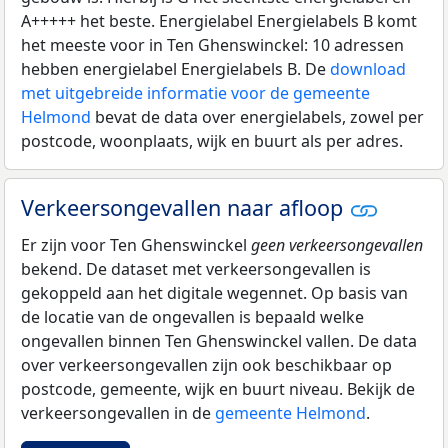
A+++++ het beste. Energielabel Energielabels B komt
het meeste voor in Ten Ghenswinckel: 10 adressen
hebben energielabel Energielabels B. De
download
met uitgebreide informatie voor de gemeente
Helmond
bevat de data over energielabels, zowel per
postcode, woonplaats, wijk en buurt als per adres.
Verkeersongevallen naar afloop
Er zijn voor Ten Ghenswinckel
geen verkeersongevallen
bekend. De dataset met verkeersongevallen is
gekoppeld aan het digitale wegennet. Op basis van
de locatie van de ongevallen is bepaald welke
ongevallen binnen Ten Ghenswinckel vallen. De data
over verkeersongevallen zijn ook beschikbaar op
postcode, gemeente, wijk en buurt niveau. Bekijk de
verkeersongevallen in de
gemeente Helmond
.