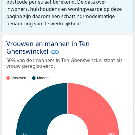
postcode per straat berekend. De data over
inwoners, huishoudens en woningwaarde op deze
pagina zijn daarom een schatting/modelmatige
benadering van de werkelijkheid.
Vrouwen en mannen in Ten
Ghenswinckel
50% van de inwoners in Ten Ghenswinckel staat als
vrouw geregistreerd.
Vrouwen
Mannen
50%
50%