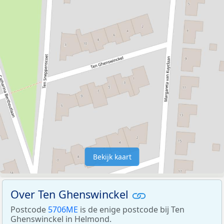
Bekijk kaart
Over Ten Ghenswinckel
Postcode
5706ME
is de enige postcode bij Ten
Ghenswinckel in Helmond.