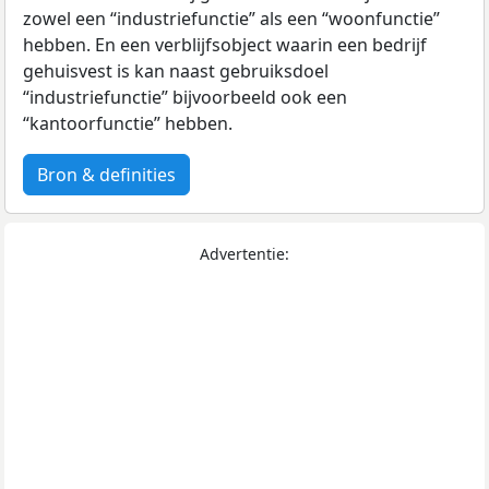
zowel een “industriefunctie” als een “woonfunctie”
hebben. En een verblijfsobject waarin een bedrijf
gehuisvest is kan naast gebruiksdoel
“industriefunctie” bijvoorbeeld ook een
“kantoorfunctie” hebben.
Bron & definities
Advertentie: