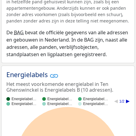
in hetzelfde pand gehuisvest kunnen zijn, zoals bij een
appartementengebouw. Anderzijds kunnen er ook panden
zonder adres voorkomen (zoals bijvoorbeeld een schuur),
panden zonder adres zijn in deze telling niet meegenomen.
De
BAG
bevat de officiële gegevens van alle adressen
en gebouwen in Nederland. In de BAG zijn, naast alle
adressen, alle panden, verblijfsobjecten,
standplaatsen en ligplaatsen geregistreerd.
Energielabels
Het meest voorkomende energielabel in Ten
Ghenswinckel is Energielabels B (10 adressen).
Energielabel…
Energielabel…
Energielabel…
1/2
Energielabel…
Energielabel…
Energielabel…