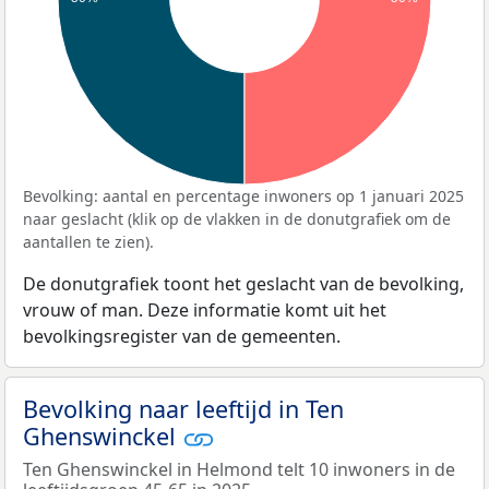
Bevolking: aantal en percentage inwoners op 1 januari 2025
naar geslacht (klik op de vlakken in de donutgrafiek om de
aantallen te zien).
De donutgrafiek toont het geslacht van de bevolking,
vrouw of man. Deze informatie komt uit het
bevolkingsregister van de gemeenten.
Bevolking naar leeftijd in Ten
Ghenswinckel
Ten Ghenswinckel in Helmond telt 10 inwoners in de