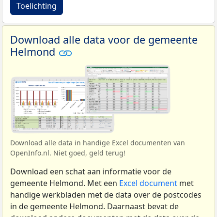
Toelichting
Download alle data voor de gemeente
Helmond
Download alle data in handige Excel documenten van
OpenInfo.nl. Niet goed, geld terug!
Download een schat aan informatie voor de
gemeente Helmond. Met een
Excel document
met
handige werkbladen met de data over de postcodes
in de gemeente Helmond. Daarnaast bevat de