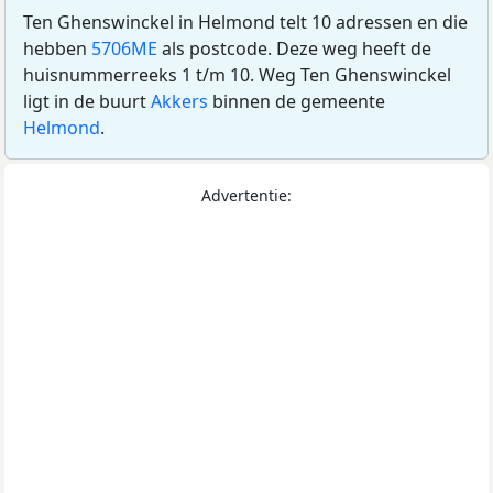
Ten Ghenswinckel in Helmond telt 10 adressen en die
hebben
5706ME
als postcode. Deze weg heeft de
huisnummerreeks 1 t/m 10. Weg Ten Ghenswinckel
ligt in de buurt
Akkers
binnen de gemeente
Helmond
.
Advertentie: