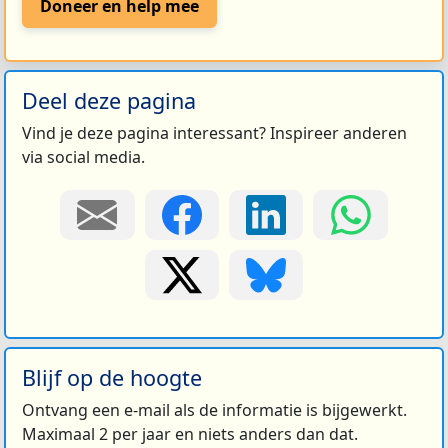
Doneer en help mee
Deel deze pagina
Vind je deze pagina interessant? Inspireer anderen
via social media.
Blijf op de hoogte
Ontvang een e-mail als de informatie is bijgewerkt.
Maximaal 2 per jaar en niets anders dan dat.