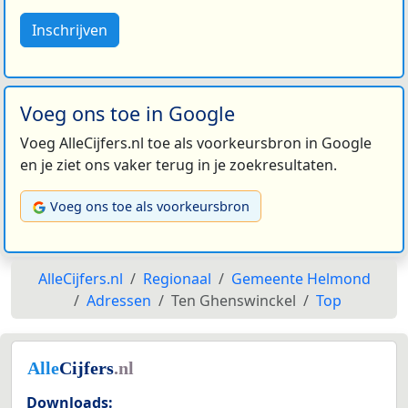
Inschrijven
Voeg ons toe in Google
Voeg AlleCijfers.nl toe als voorkeursbron in Google
en je ziet ons vaker terug in je zoekresultaten.
Voeg ons toe als voorkeursbron
AlleCijfers.nl
Regionaal
Gemeente Helmond
Adressen
Ten Ghenswinckel
Top
Downloads: