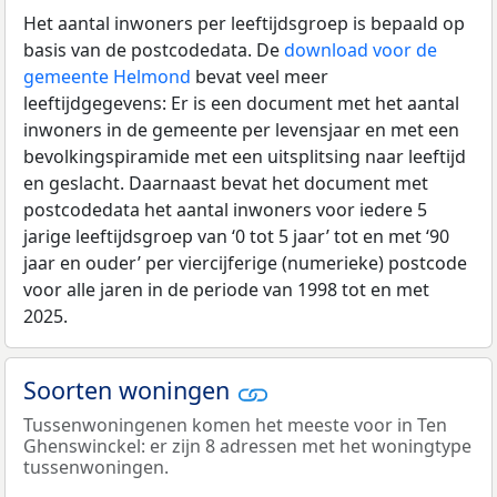
Het aantal inwoners per leeftijdsgroep is bepaald op
basis van de postcodedata. De
download voor de
gemeente Helmond
bevat veel meer
leeftijdgegevens: Er is een document met het aantal
inwoners in de gemeente per levensjaar en met een
bevolkingspiramide met een uitsplitsing naar leeftijd
en geslacht. Daarnaast bevat het document met
postcodedata het aantal inwoners voor iedere 5
jarige leeftijdsgroep van ‘0 tot 5 jaar’ tot en met ‘90
jaar en ouder’ per viercijferige (numerieke) postcode
voor alle jaren in de periode van 1998 tot en met
2025.
Soorten woningen
Tussenwoningenen komen het meeste voor in Ten
Ghenswinckel: er zijn 8 adressen met het woningtype
tussenwoningen.