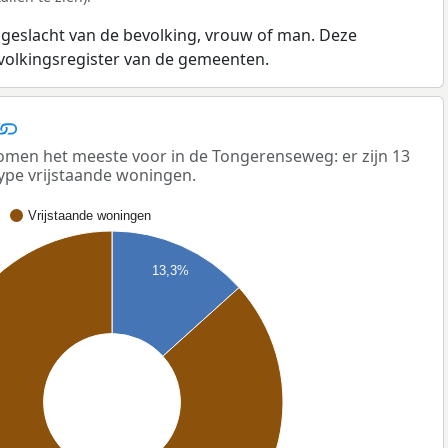
 geslacht van de bevolking, vrouw of man. Deze
evolkingsregister van de gemeenten.
men het meeste voor in de Tongerenseweg: er zijn 13
ype vrijstaande woningen.
Vrijstaande woningen
13,3%