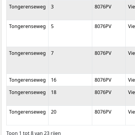
Tongerenseweg
3
8076PV
Vi
Tongerenseweg
5
8076PV
Vi
Tongerenseweg
7
8076PV
Vi
Tongerenseweg
16
8076PV
Vi
Tongerenseweg
18
8076PV
Vi
Tongerenseweg
20
8076PV
Vi
Toon 1 tot 8 van 23 rijen