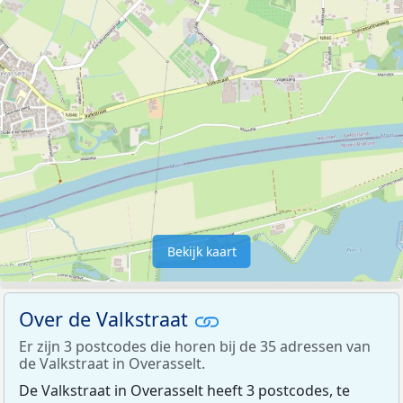
Bekijk kaart
Over de Valkstraat
Er zijn 3 postcodes die horen bij de 35 adressen van
de Valkstraat in Overasselt.
De Valkstraat in Overasselt heeft 3 postcodes, te