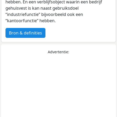
hebben. En een verblijfsobject waarin een bedrijf
gehuisvest is kan naast gebruiksdoel
“industriefunctie” bijvoorbeeld ook een
“kantoorfunctie” hebben.
Bron & definities
Advertentie: