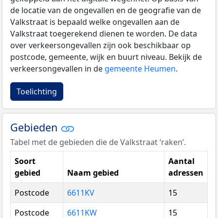
de locatie van de ongevallen en de geografie van de
Valkstraat is bepaald welke ongevallen aan de
Valkstraat toegerekend dienen te worden. De data
over verkeersongevallen zijn ook beschikbaar op
postcode, gemeente, wijk en buurt niveau. Bekijk de
verkeersongevallen in de
gemeente Heumen
.
Toelichting
Gebieden
Tabel met de gebieden die de Valkstraat ‘raken’.
Soort
Aantal
gebied
Naam gebied
adressen
Postcode
6611KV
15
Postcode
6611KW
15