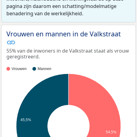
pagina zijn daarom een schatting/modelmatige
benadering van de werkelijkheid.
Vrouwen en mannen in de Valkstraat
55% van de inwoners in de Valkstraat staat als vrouw
geregistreerd.
Vrouwen
Mannen
45,5%
54,5%