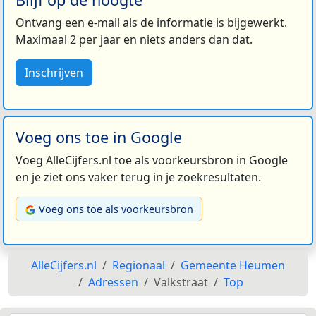
Ontvang een e-mail als de informatie is bijgewerkt.
Maximaal 2 per jaar en niets anders dan dat.
Inschrijven
Voeg ons toe in Google
Voeg AlleCijfers.nl toe als voorkeursbron in Google
en je ziet ons vaker terug in je zoekresultaten.
Voeg ons toe als voorkeursbron
AlleCijfers.nl
Regionaal
Gemeente Heumen
Adressen
Valkstraat
Top