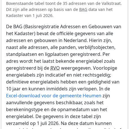
Bovenstaande tabel toont de 35 adressen van de Valkstraat.
Dit zijn alle adressen op basis van de
BAG
data van het
Kadaster van 1 juli 2026.
De BAG (Basisregistratie Adressen en Gebouwen van
het Kadaster) bevat de officiële gegevens van alle
adressen en gebouwen in Nederland. Hierin zijn,
naast alle adressen, alle panden, verblijfsobjecten,
standplaatsen en ligplaatsen geregistreerd. Per
adres wordt het laatst bekende energielabel zoals
geregistreerd bij de
RVO
weergegeven. Voorlopige
energielabels zijn indicatief en niet rechtsgeldig;
definitieve energielabels hebben een geldigheid van
10 jaar en kunnen inmiddels zijn verlopen. In de
Excel-download voor de gemeente Heumen
zijn
aanvullende gegevens beschikbaar, zoals het
berekeningstype en de opnamedatum van het
energielabel. De gegevens in deze tabel zijn
verzameld op 1 juli 2026. Na deze datum kunnen