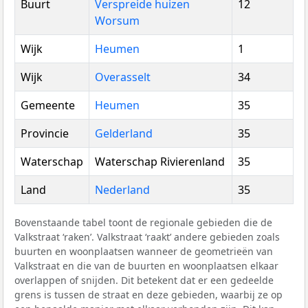
Buurt
Verspreide huizen
12
Worsum
Wijk
Heumen
1
Wijk
Overasselt
34
Gemeente
Heumen
35
Provincie
Gelderland
35
Waterschap
Waterschap Rivierenland
35
Land
Nederland
35
Bovenstaande tabel toont de regionale gebieden die de
Valkstraat ‘raken’. Valkstraat ‘raakt’ andere gebieden zoals
buurten en woonplaatsen wanneer de geometrieën van
Valkstraat en die van de buurten en woonplaatsen elkaar
overlappen of snijden. Dit betekent dat er een gedeelde
grens is tussen de straat en deze gebieden, waarbij ze op