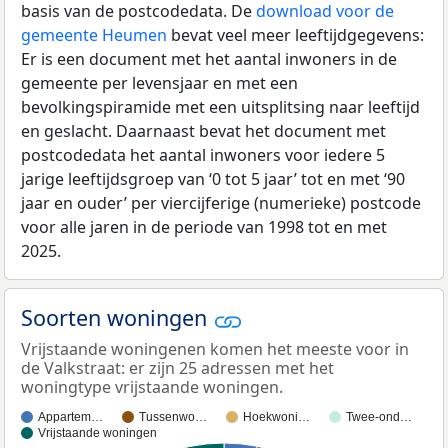
basis van de postcodedata. De
download voor de
gemeente Heumen
bevat veel meer leeftijdgegevens:
Er is een document met het aantal inwoners in de
gemeente per levensjaar en met een
bevolkingspiramide met een uitsplitsing naar leeftijd
en geslacht. Daarnaast bevat het document met
postcodedata het aantal inwoners voor iedere 5
jarige leeftijdsgroep van ‘0 tot 5 jaar’ tot en met ‘90
jaar en ouder’ per viercijferige (numerieke) postcode
voor alle jaren in de periode van 1998 tot en met
2025.
Soorten woningen
Vrijstaande woningenen komen het meeste voor in
de Valkstraat: er zijn 25 adressen met het
woningtype vrijstaande woningen.
Appartem…
Tussenwo…
Hoekwoni…
Twee-ond…
Vrijstaande woningen