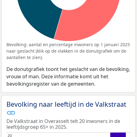
Bevolking: aantal en percentage inwoners op 1 januari 2025
naar geslacht (klik op de vlakken in de donutgrafiek om de
aantallen te zien).
De donutgrafiek toont het geslacht van de bevolking,
vrouw of man. Deze informatie komt uit het
bevolkingsregister van de gemeenten.
Bevolking naar leeftijd in de Valkstraat
De Valkstraat in Overasselt telt 20 inwoners in de
leeftijdsgroep 65+ in 2025.
20
20