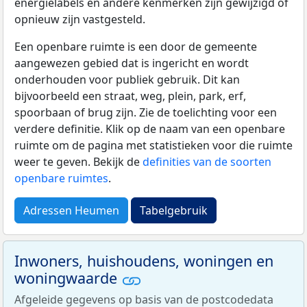
energielabels en andere kenmerken zijn gewijzigd of
opnieuw zijn vastgesteld.
Een openbare ruimte is een door de gemeente
aangewezen gebied dat is ingericht en wordt
onderhouden voor publiek gebruik. Dit kan
bijvoorbeeld een straat, weg, plein, park, erf,
spoorbaan of brug zijn. Zie de toelichting voor een
verdere definitie. Klik op de naam van een openbare
ruimte om de pagina met statistieken voor die ruimte
weer te geven. Bekijk de
definities van de soorten
openbare ruimtes
.
Adressen Heumen
Tabelgebruik
Inwoners, huishoudens, woningen en
woningwaarde
Afgeleide gegevens op basis van de postcodedata