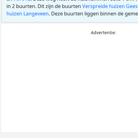
in 2 buurten. Dit zijn de buurten
Verspreide huizen Gees
huizen Langeveen
. Deze buurten liggen binnen de gem
Advertentie: