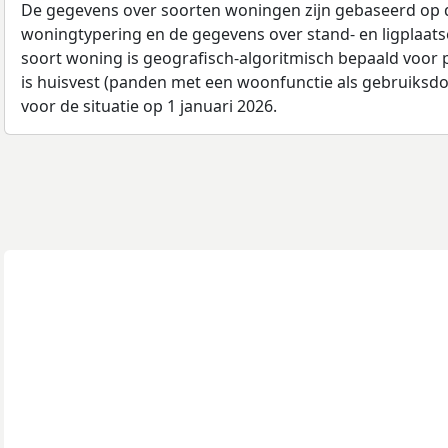
De gegevens over soorten woningen zijn gebaseerd op 
woningtypering en de gegevens over stand- en ligplaats
soort woning is geografisch-algoritmisch bepaald voor
is huisvest (panden met een woonfunctie als gebruiksdo
voor de situatie op 1 januari 2026.