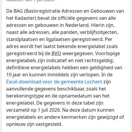
De BAG (Basisregistratie Adressen en Gebouwen van
het Kadaster) bevat de officiële gegevens van alle
adressen en gebouwen in Nederland. Hierin zijn,
naast alle adressen, alle panden, verblijfsobjecten,
standplaatsen en ligplaatsen geregistreerd. Per
adres wordt het laatst bekende energielabel zoals
geregistreerd bij de
RVO
weergegeven. Voorlopige
energielabels zijn indicatief en niet rechtsgeldig;
definitieve energielabels hebben een geldigheid van
10 jaar en kunnen inmiddels zijn verlopen. In de
Excel-download voor de gemeente Lochem
zijn
aanvullende gegevens beschikbaar, zoals het
berekeningstype en de opnamedatum van het
energielabel. De gegevens in deze tabel zijn
verzameld op 1 juli 2026. Na deze datum kunnen
energielabels en andere kenmerken zijn gewijzigd of
opnieuw zijn vastgesteld.