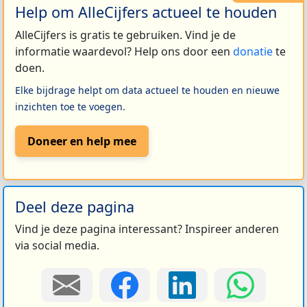
Help om AlleCijfers actueel te houden
AlleCijfers is gratis te gebruiken. Vind je de
informatie waardevol? Help ons door een
donatie
te
doen.
Elke bijdrage helpt om data actueel te houden en nieuwe
inzichten toe te voegen.
Doneer en help mee
Deel deze pagina
Vind je deze pagina interessant? Inspireer anderen
via social media.