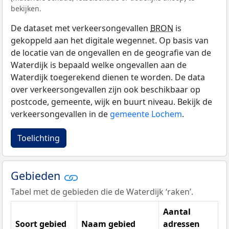
bekijken.
De dataset met verkeersongevallen
BRON
is
gekoppeld aan het digitale wegennet. Op basis van
de locatie van de ongevallen en de geografie van de
Waterdijk is bepaald welke ongevallen aan de
Waterdijk toegerekend dienen te worden. De data
over verkeersongevallen zijn ook beschikbaar op
postcode, gemeente, wijk en buurt niveau. Bekijk de
verkeersongevallen in de
gemeente Lochem
.
Toelichting
Gebieden
Tabel met de gebieden die de Waterdijk ‘raken’.
Aantal
Soort gebied
Naam gebied
adressen