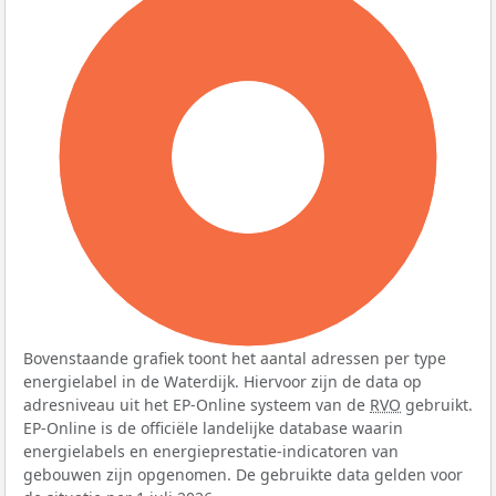
100%
Bovenstaande grafiek toont het aantal adressen per type
energielabel in de Waterdijk. Hiervoor zijn de data op
adresniveau uit het EP-Online systeem van de
RVO
gebruikt.
EP-Online is de officiële landelijke database waarin
energielabels en energieprestatie-indicatoren van
gebouwen zijn opgenomen. De gebruikte data gelden voor