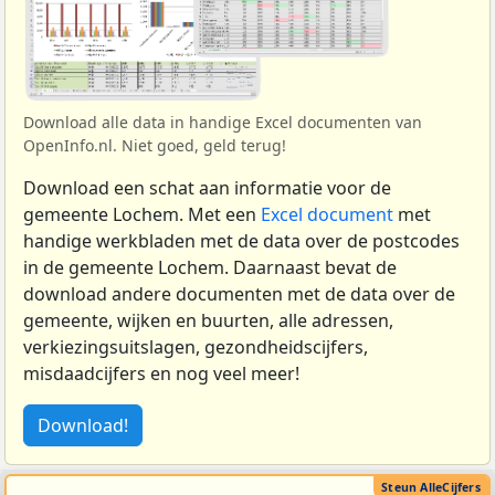
Download alle data in handige Excel documenten van
OpenInfo.nl. Niet goed, geld terug!
Download een schat aan informatie voor de
gemeente Lochem. Met een
Excel document
met
handige werkbladen met de data over de postcodes
in de gemeente Lochem. Daarnaast bevat de
download andere documenten met de data over de
gemeente, wijken en buurten, alle adressen,
verkiezingsuitslagen, gezondheidscijfers,
misdaadcijfers en nog veel meer!
Download!