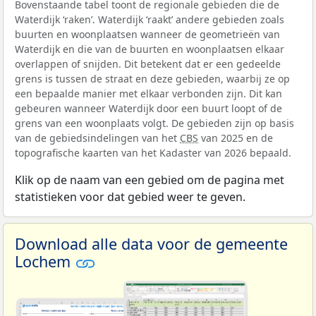
Bovenstaande tabel toont de regionale gebieden die de
Waterdijk ‘raken’. Waterdijk ‘raakt’ andere gebieden zoals
buurten en woonplaatsen wanneer de geometrieën van
Waterdijk en die van de buurten en woonplaatsen elkaar
overlappen of snijden. Dit betekent dat er een gedeelde
grens is tussen de straat en deze gebieden, waarbij ze op
een bepaalde manier met elkaar verbonden zijn. Dit kan
gebeuren wanneer Waterdijk door een buurt loopt of de
grens van een woonplaats volgt. De gebieden zijn op basis
van de gebiedsindelingen van het
CBS
van 2025 en de
topografische kaarten van het Kadaster van 2026 bepaald.
Klik op de naam van een gebied om de pagina met
statistieken voor dat gebied weer te geven.
Download alle data voor de gemeente
Lochem