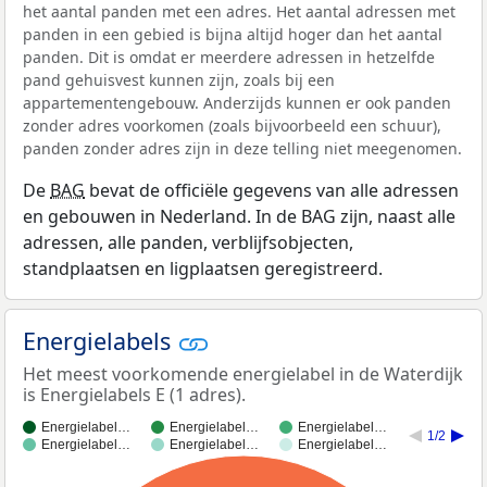
het aantal panden met een adres. Het aantal adressen met
panden in een gebied is bijna altijd hoger dan het aantal
panden. Dit is omdat er meerdere adressen in hetzelfde
pand gehuisvest kunnen zijn, zoals bij een
appartementengebouw. Anderzijds kunnen er ook panden
zonder adres voorkomen (zoals bijvoorbeeld een schuur),
panden zonder adres zijn in deze telling niet meegenomen.
De
BAG
bevat de officiële gegevens van alle adressen
en gebouwen in Nederland. In de BAG zijn, naast alle
adressen, alle panden, verblijfsobjecten,
standplaatsen en ligplaatsen geregistreerd.
Energielabels
Het meest voorkomende energielabel in de Waterdijk
is Energielabels E (1 adres).
Energielabel…
Energielabel…
Energielabel…
1/2
Energielabel…
Energielabel…
Energielabel…