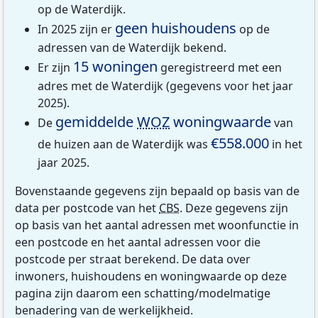
op de Waterdijk.
geen huishoudens
In 2025 zijn er
op de
adressen van de Waterdijk bekend.
15 woningen
Er zijn
geregistreerd met een
adres met de Waterdijk (gegevens voor het jaar
2025).
gemiddelde
WOZ
woningwaarde
De
van
€558.000
de huizen aan de Waterdijk was
in het
jaar 2025.
Bovenstaande gegevens zijn bepaald op basis van de
data per postcode van het
CBS
. Deze gegevens zijn
op basis van het aantal adressen met woonfunctie in
een postcode en het aantal adressen voor die
postcode per straat berekend. De data over
inwoners, huishoudens en woningwaarde op deze
pagina zijn daarom een schatting/modelmatige
benadering van de werkelijkheid.