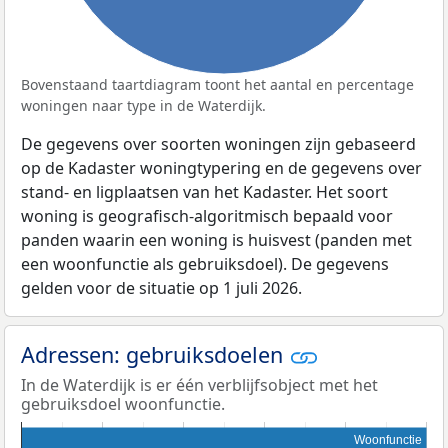
Bovenstaand taartdiagram toont het aantal en percentage
woningen naar type in de Waterdijk.
De gegevens over soorten woningen zijn gebaseerd
op de Kadaster woningtypering en de gegevens over
stand- en ligplaatsen van het Kadaster. Het soort
woning is geografisch-algoritmisch bepaald voor
panden waarin een woning is huisvest (panden met
een woonfunctie als gebruiksdoel). De gegevens
gelden voor de situatie op 1 juli 2026.
Adressen: gebruiksdoelen
In de Waterdijk is er één verblijfsobject met het
gebruiksdoel woonfunctie.
Woonfunctie