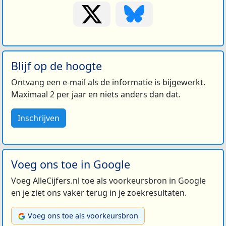
Blijf op de hoogte
Ontvang een e-mail als de informatie is bijgewerkt.
Maximaal 2 per jaar en niets anders dan dat.
Inschrijven
Voeg ons toe in Google
Voeg AlleCijfers.nl toe als voorkeursbron in Google
en je ziet ons vaker terug in je zoekresultaten.
Voeg ons toe als voorkeursbron