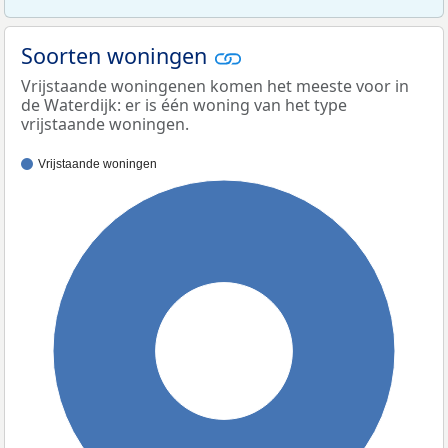
Soorten woningen
Vrijstaande woningenen komen het meeste voor in
de Waterdijk: er is één woning van het type
vrijstaande woningen.
Vrijstaande woningen
100%