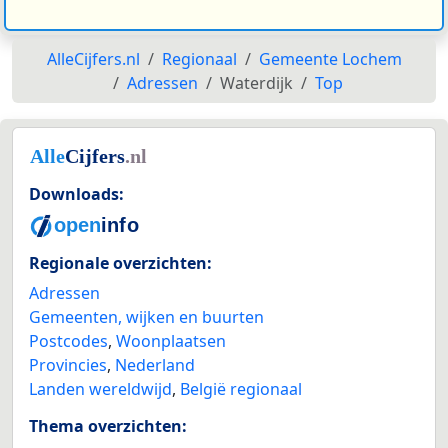
AlleCijfers.nl
Regionaal
Gemeente Lochem
Adressen
Waterdijk
Top
Downloads:
Regionale overzichten:
Adressen
Gemeenten, wijken en buurten
Postcodes
,
Woonplaatsen
Provincies
,
Nederland
Landen wereldwijd
,
België regionaal
Thema overzichten: