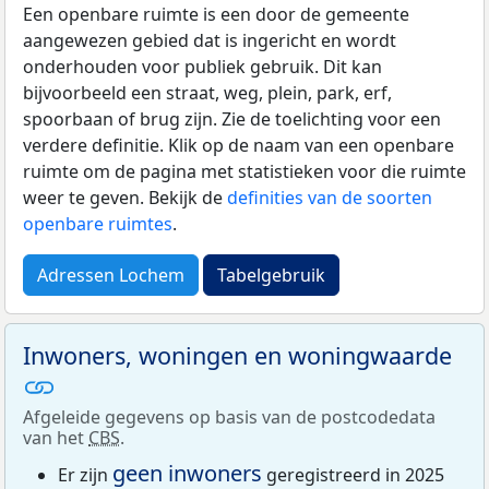
Een openbare ruimte is een door de gemeente
aangewezen gebied dat is ingericht en wordt
onderhouden voor publiek gebruik. Dit kan
bijvoorbeeld een straat, weg, plein, park, erf,
spoorbaan of brug zijn. Zie de toelichting voor een
verdere definitie. Klik op de naam van een openbare
ruimte om de pagina met statistieken voor die ruimte
weer te geven. Bekijk de
definities van de soorten
openbare ruimtes
.
Adressen Lochem
Tabelgebruik
Inwoners, woningen en woningwaarde
Afgeleide gegevens op basis van de postcodedata
van het
CBS
.
geen inwoners
Er zijn
geregistreerd in 2025