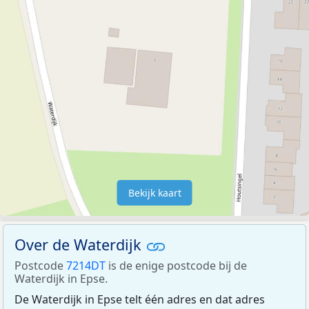
Bekijk kaart
Over de Waterdijk
Postcode
7214DT
is de enige postcode bij de
Waterdijk in Epse.
De Waterdijk in Epse telt één adres en dat adres