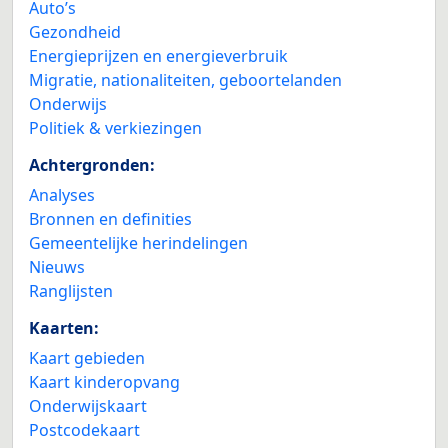
Auto’s
Gezondheid
Energieprijzen en energieverbruik
Migratie, nationaliteiten, geboortelanden
Onderwijs
Politiek & verkiezingen
Achtergronden:
Analyses
Bronnen en definities
Gemeentelijke herindelingen
Nieuws
Ranglijsten
Kaarten:
Kaart gebieden
Kaart kinderopvang
Onderwijskaart
Postcodekaart