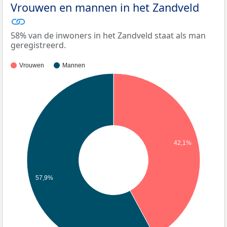
Vrouwen en mannen in het Zandveld
58% van de inwoners in het Zandveld staat als man
geregistreerd.
Vrouwen
Mannen
42,1%
57,9%