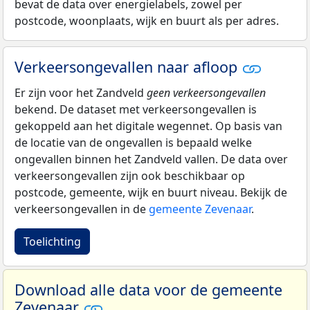
bevat de data over energielabels, zowel per
postcode, woonplaats, wijk en buurt als per adres.
Verkeersongevallen naar afloop
Er zijn voor het Zandveld
geen verkeersongevallen
bekend. De dataset met verkeersongevallen is
gekoppeld aan het digitale wegennet. Op basis van
de locatie van de ongevallen is bepaald welke
ongevallen binnen het Zandveld vallen. De data over
verkeersongevallen zijn ook beschikbaar op
postcode, gemeente, wijk en buurt niveau. Bekijk de
verkeersongevallen in de
gemeente Zevenaar
.
Toelichting
Download alle data voor de gemeente
Zevenaar