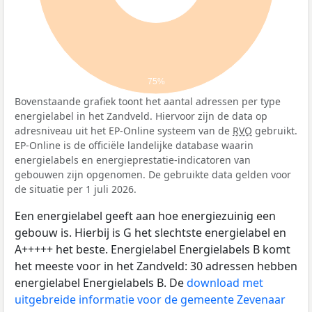
75%
Bovenstaande grafiek toont het aantal adressen per type
energielabel in het Zandveld. Hiervoor zijn de data op
adresniveau uit het EP-Online systeem van de
RVO
gebruikt.
EP-Online is de officiële landelijke database waarin
energielabels en energieprestatie-indicatoren van
gebouwen zijn opgenomen. De gebruikte data gelden voor
de situatie per 1 juli 2026.
Een energielabel geeft aan hoe energiezuinig een
gebouw is. Hierbij is G het slechtste energielabel en
A+++++ het beste. Energielabel Energielabels B komt
het meeste voor in het Zandveld: 30 adressen hebben
energielabel Energielabels B. De
download met
uitgebreide informatie voor de gemeente Zevenaar