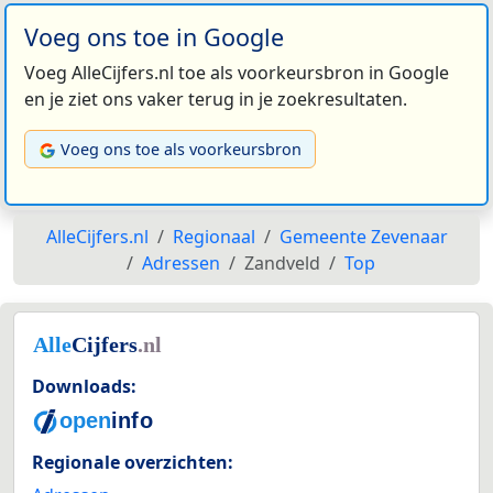
Voeg ons toe in Google
Voeg AlleCijfers.nl toe als voorkeursbron in Google
en je ziet ons vaker terug in je zoekresultaten.
Voeg ons toe als voorkeursbron
AlleCijfers.nl
Regionaal
Gemeente Zevenaar
Adressen
Zandveld
Top
Downloads:
Regionale overzichten: