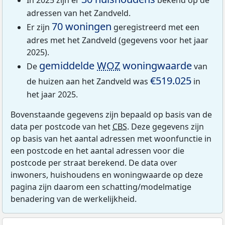
adressen van het Zandveld.
70 woningen
Er zijn
geregistreerd met een
adres met het Zandveld (gegevens voor het jaar
2025).
gemiddelde
WOZ
woningwaarde
De
van
€519.025
de huizen aan het Zandveld was
in
het jaar 2025.
Bovenstaande gegevens zijn bepaald op basis van de
data per postcode van het
CBS
. Deze gegevens zijn
op basis van het aantal adressen met woonfunctie in
een postcode en het aantal adressen voor die
postcode per straat berekend. De data over
inwoners, huishoudens en woningwaarde op deze
pagina zijn daarom een schatting/modelmatige
benadering van de werkelijkheid.