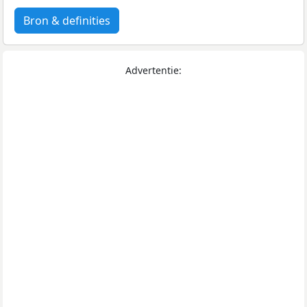
Bron & definities
Advertentie: