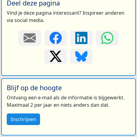
Deel deze pagina
Vind je deze pagina interessant? Inspireer anderen
via social media.
Blijf op de hoogte
Ontvang een e-mail als de informatie is bijgewerkt.
Maximaal 2 per jaar en niets anders dan dat.
Inschrijven