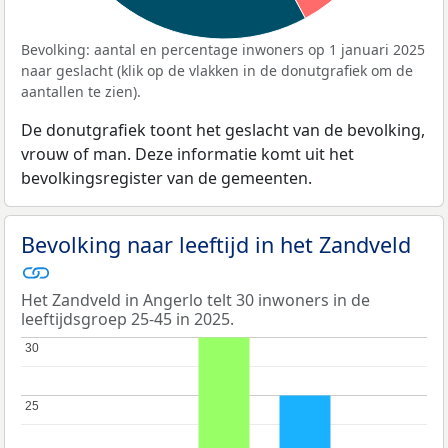
Bevolking: aantal en percentage inwoners op 1 januari 2025
naar geslacht (klik op de vlakken in de donutgrafiek om de
aantallen te zien).
De donutgrafiek toont het geslacht van de bevolking,
vrouw of man. Deze informatie komt uit het
bevolkingsregister van de gemeenten.
Bevolking naar leeftijd in het Zandveld
Het Zandveld in Angerlo telt 30 inwoners in de
leeftijdsgroep 25-45 in 2025.
30
30
25
25