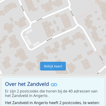
Bekijk kaart
Over het Zandveld
Er zijn 2 postcodes die horen bij de 40 adressen van
het Zandveld in Angerlo.
Het Zandveld in Angerlo heeft 2 postcodes, te weten: