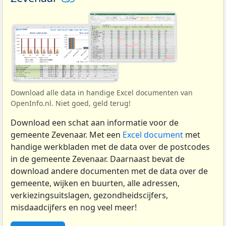
Download alle data in handige Excel documenten van
OpenInfo.nl. Niet goed, geld terug!
Download een schat aan informatie voor de
gemeente Zevenaar. Met een
Excel document
met
handige werkbladen met de data over de postcodes
in de gemeente Zevenaar. Daarnaast bevat de
download andere documenten met de data over de
gemeente, wijken en buurten, alle adressen,
verkiezingsuitslagen, gezondheidscijfers,
misdaadcijfers en nog veel meer!