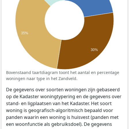
35%
30%
Bovenstaand taartdiagram toont het aantal en percentage
woningen naar type in het Zandveld.
De gegevens over soorten woningen zijn gebaseerd
op de Kadaster woningtypering en de gegevens over
stand- en ligplaatsen van het Kadaster. Het soort
woning is geografisch-algoritmisch bepaald voor
panden waarin een woning is huisvest (panden met
een woonfunctie als gebruiksdoel). De gegevens