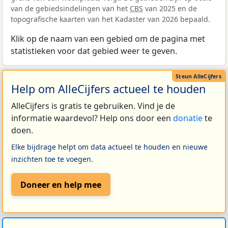
van de gebiedsindelingen van het
CBS
van 2025 en de
topografische kaarten van het Kadaster van 2026 bepaald.
Klik op de naam van een gebied om de pagina met
statistieken voor dat gebied weer te geven.
Help om AlleCijfers actueel te houden
AlleCijfers is gratis te gebruiken. Vind je de
informatie waardevol? Help ons door een
donatie
te
doen.
Elke bijdrage helpt om data actueel te houden en nieuwe
inzichten toe te voegen.
Doneer en help mee