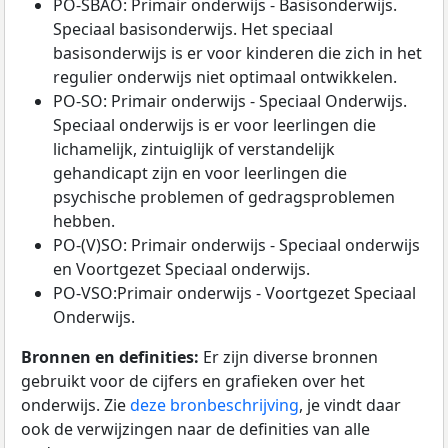
PO-SBAO: Primair onderwijs - Basisonderwijs.
Speciaal basisonderwijs. Het speciaal
basisonderwijs is er voor kinderen die zich in het
regulier onderwijs niet optimaal ontwikkelen.
PO-SO: Primair onderwijs - Speciaal Onderwijs.
Speciaal onderwijs is er voor leerlingen die
lichamelijk, zintuiglijk of verstandelijk
gehandicapt zijn en voor leerlingen die
psychische problemen of gedragsproblemen
hebben.
PO-(V)SO: Primair onderwijs - Speciaal onderwijs
en Voortgezet Speciaal onderwijs.
PO-VSO:Primair onderwijs - Voortgezet Speciaal
Onderwijs.
Bronnen en definities:
Er zijn diverse bronnen
gebruikt voor de cijfers en grafieken over het
onderwijs. Zie
deze bronbeschrijving
, je vindt daar
ook de verwijzingen naar de definities van alle