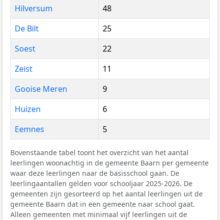
Hilversum
48
De Bilt
25
Soest
22
Zeist
11
Gooise Meren
9
Huizen
6
Eemnes
5
Bovenstaande tabel toont het overzicht van het aantal
leerlingen woonachtig in de gemeente Baarn per gemeente
waar deze leerlingen naar de basisschool gaan. De
leerlingaantallen gelden voor schooljaar 2025-2026. De
gemeenten zijn gesorteerd op het aantal leerlingen uit de
gemeente Baarn dat in een gemeente naar school gaat.
Alleen gemeenten met minimaal vijf leerlingen uit de