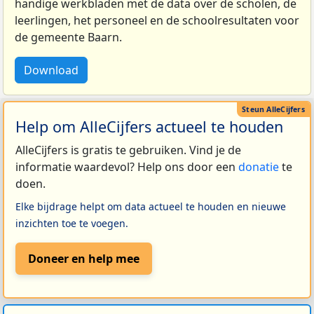
handige werkbladen met de data over de scholen, de
leerlingen, het personeel en de schoolresultaten voor
de gemeente Baarn.
Download
Help om AlleCijfers actueel te houden
AlleCijfers is gratis te gebruiken. Vind je de
informatie waardevol? Help ons door een
donatie
te
doen.
Elke bijdrage helpt om data actueel te houden en nieuwe
inzichten toe te voegen.
Doneer en help mee