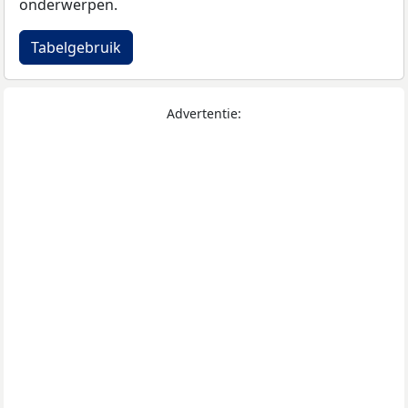
onderwerpen.
Tabelgebruik
Advertentie: