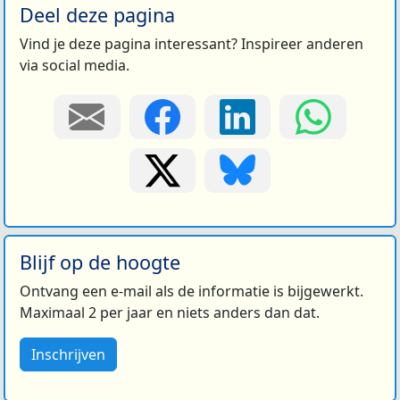
Deel deze pagina
Vind je deze pagina interessant? Inspireer anderen
via social media.
Blijf op de hoogte
Ontvang een e-mail als de informatie is bijgewerkt.
Maximaal 2 per jaar en niets anders dan dat.
Inschrijven