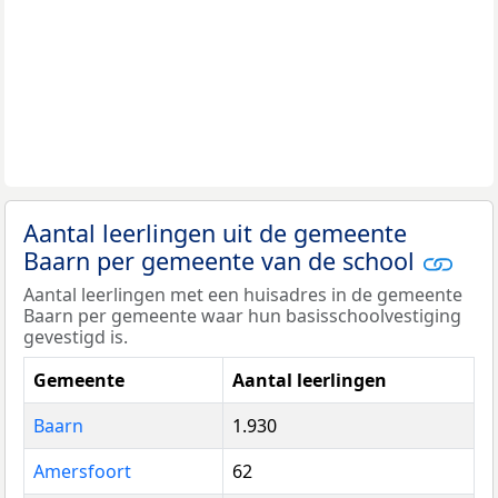
Aantal leerlingen uit de gemeente
Baarn per gemeente van de school
Aantal leerlingen met een huisadres in de gemeente
Baarn per gemeente waar hun basisschoolvestiging
gevestigd is.
Gemeente
Aantal leerlingen
Baarn
1.930
Amersfoort
62