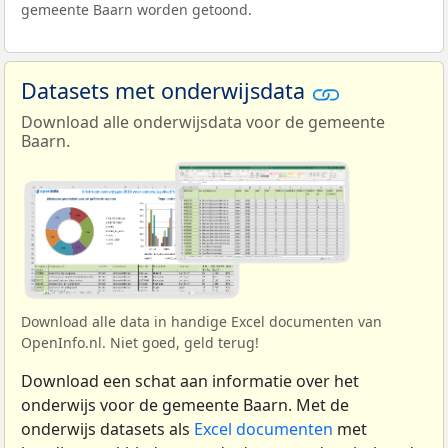
gemeente Baarn worden getoond.
Datasets met onderwijsdata
Download alle onderwijsdata voor de gemeente
Baarn.
Download alle data in handige Excel documenten van
OpenInfo.nl. Niet goed, geld terug!
Download een schat aan informatie over het
onderwijs voor de gemeente Baarn. Met de
onderwijs datasets als
Excel documenten
met