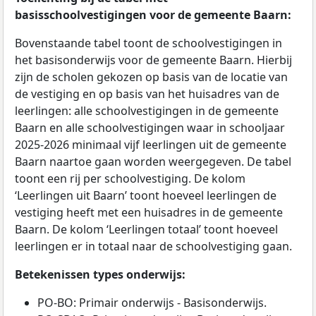
basisschoolvestigingen voor de gemeente Baarn:
Bovenstaande tabel toont de schoolvestigingen in
het basisonderwijs voor de gemeente Baarn. Hierbij
zijn de scholen gekozen op basis van de locatie van
de vestiging en op basis van het huisadres van de
leerlingen: alle schoolvestigingen in de gemeente
Baarn en alle schoolvestigingen waar in schooljaar
2025-2026 minimaal vijf leerlingen uit de gemeente
Baarn naartoe gaan worden weergegeven. De tabel
toont een rij per schoolvestiging. De kolom
‘Leerlingen uit Baarn’ toont hoeveel leerlingen de
vestiging heeft met een huisadres in de gemeente
Baarn. De kolom ‘Leerlingen totaal’ toont hoeveel
leerlingen er in totaal naar de schoolvestiging gaan.
Betekenissen types onderwijs:
PO-BO: Primair onderwijs - Basisonderwijs.