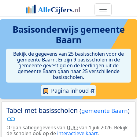
Basisonderwijs gemeente
Baarn
Bekijk de gegevens van 25 basisscholen voor de
gemeente Baarn: Er zijn 9 basisscholen in de
gemeente gevestigd en de leerlingen uit de
gemeente Baarn gaan naar 25 verschillende
basisscholen.
Pagina inhoud ⇵
Tabel met basisscholen
(
gemeente Baarn
)
Organisatiegegevens van
DUO
van 1 juli 2026. Bekijk
de scholen ook op de
interactieve kaart
.