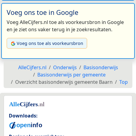
Voeg ons toe in Google
Voeg AlleCijfers.nl toe als voorkeursbron in Google
en je ziet ons vaker terug in je zoekresultaten.
Voeg ons toe als voorkeursbron
AlleCijfers.nl
Onderwijs
Basisonderwijs
Basisonderwijs per gemeente
Overzicht basisonderwijs gemeente Baarn
Top
Downloads: