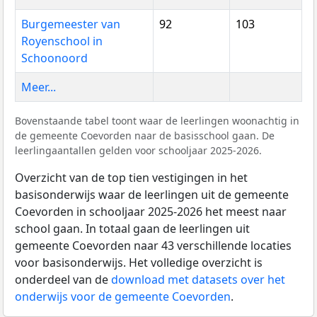
Burgemeester van
92
103
Royenschool in
Schoonoord
Meer...
Bovenstaande tabel toont waar de leerlingen woonachtig in
de gemeente Coevorden naar de basisschool gaan. De
leerlingaantallen gelden voor schooljaar 2025-2026.
Overzicht van de top tien vestigingen in het
basisonderwijs waar de leerlingen uit de gemeente
Coevorden in schooljaar 2025-2026 het meest naar
school gaan. In totaal gaan de leerlingen uit
gemeente Coevorden naar 43 verschillende locaties
voor basisonderwijs. Het volledige overzicht is
onderdeel van de
download met datasets over het
onderwijs voor de gemeente Coevorden
.