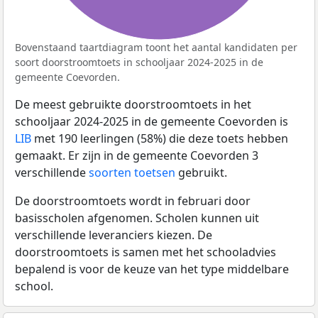
Bovenstaand taartdiagram toont het aantal kandidaten per
soort doorstroomtoets in schooljaar 2024-2025 in de
gemeente Coevorden.
De meest gebruikte doorstroomtoets in het
schooljaar 2024-2025 in de gemeente Coevorden is
LIB
met 190 leerlingen (58%) die deze toets hebben
gemaakt. Er zijn in de gemeente Coevorden 3
verschillende
soorten toetsen
gebruikt.
De doorstroomtoets wordt in februari door
basisscholen afgenomen. Scholen kunnen uit
verschillende leveranciers kiezen. De
doorstroomtoets is samen met het schooladvies
bepalend is voor de keuze van het type middelbare
school.