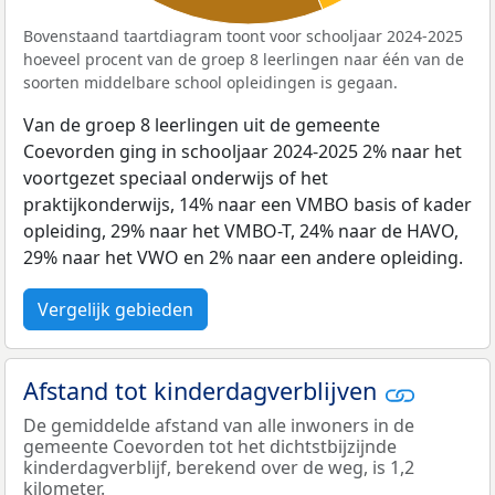
Bovenstaand taartdiagram toont voor schooljaar 2024-2025
hoeveel procent van de groep 8 leerlingen naar één van de
soorten middelbare school opleidingen is gegaan.
Van de groep 8 leerlingen uit de gemeente
Coevorden ging in schooljaar 2024-2025 2% naar het
voortgezet speciaal onderwijs of het
praktijkonderwijs, 14% naar een VMBO basis of kader
opleiding, 29% naar het VMBO-T, 24% naar de HAVO,
29% naar het VWO en 2% naar een andere opleiding.
Vergelijk gebieden
Afstand tot kinderdagverblijven
De gemiddelde afstand van alle inwoners in de
gemeente Coevorden tot het dichtstbijzijnde
kinderdagverblijf, berekend over de weg, is 1,2
kilometer.