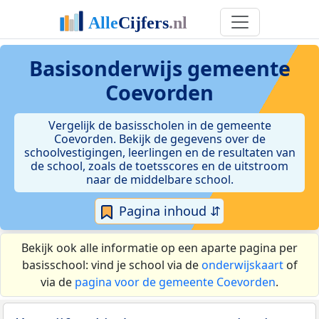
Basisonderwijs gemeente
Coevorden
Vergelijk de basisscholen in de gemeente
Coevorden. Bekijk de gegevens over de
schoolvestigingen, leerlingen en de resultaten van
de school, zoals de toetsscores en de uitstroom
naar de middelbare school.
Pagina inhoud ⇵
Bekijk ook alle informatie op een aparte pagina per
basisschool: vind je school via de
onderwijskaart
of
via de
pagina voor de gemeente Coevorden
.