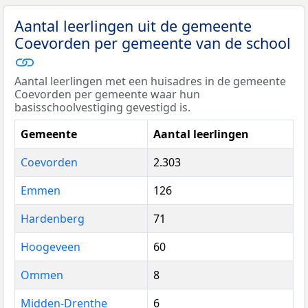
Aantal leerlingen uit de gemeente
Coevorden per gemeente van de school
Aantal leerlingen met een huisadres in de gemeente
Coevorden per gemeente waar hun
basisschoolvestiging gevestigd is.
Gemeente
Aantal leerlingen
Coevorden
2.303
Emmen
126
Hardenberg
71
Hoogeveen
60
Ommen
8
Midden-Drenthe
6