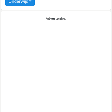
Onderwijs
Advertentie: