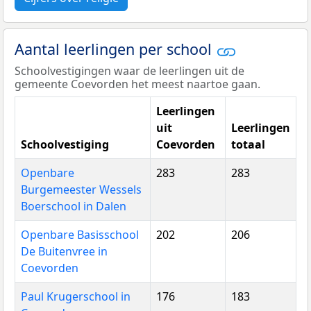
Aantal leerlingen per school
Schoolvestigingen waar de leerlingen uit de
gemeente Coevorden het meest naartoe gaan.
Leerlingen
uit
Leerlingen
Schoolvestiging
Coevorden
totaal
Openbare
283
283
Burgemeester Wessels
Boerschool in Dalen
Openbare Basisschool
202
206
De Buitenvree in
Coevorden
Paul Krugerschool in
176
183