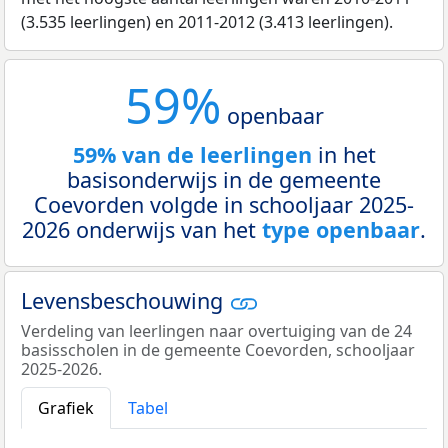
(3.535 leerlingen) en 2011-2012 (3.413 leerlingen).
59%
openbaar
59% van de leerlingen
in het
basisonderwijs in de gemeente
Coevorden volgde in schooljaar 2025-
2026 onderwijs van het
type openbaar
.
Levensbeschouwing
Verdeling van leerlingen naar overtuiging van de 24
basisscholen in de gemeente Coevorden, schooljaar
2025-2026.
Grafiek
Tabel