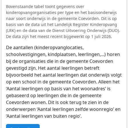
Bovenstaande tabel toont gegevens over
kinderopvangorganisaties per type en het basisonderwijs
naar soort onderwijs in de gemeente Coevorden. Dit is op
basis van de data uit het Landelijk Register Kinderopvang
(LRK) en de data van de Dienst Uitvoering Onderwijs (DUO).
De data zijn het meest recent bijgewerkt op 1 juli 2026.
De aantallen (kinderopvanglocaties,
schoolvestigingen, kindplaatsen, leerlingen,...) horen
bij de organisaties die in de gemeente Coevorden
gevestigd zijn. Het aantal leerlingen betreft
bijvoorbeeld het aantal leerlingen dat onderwijs volgt
op een school in de gemeente Coevorden. Alleen het
‘Aantal leerlingen op basis van het woonadres’ is
gebaseerd op leerlingen die in de gemeente
Coevorden wonen. Dit is ook terug te zien in de
onderwerpen ‘Aantal leerlingen zelfde woonregio’ en
‘Aantal leerlingen van buiten regio’.