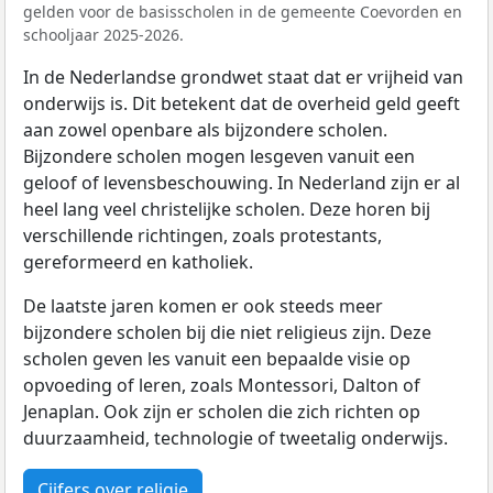
gelden voor de basisscholen in de gemeente Coevorden en
schooljaar 2025-2026.
In de Nederlandse grondwet staat dat er vrijheid van
onderwijs is. Dit betekent dat de overheid geld geeft
aan zowel openbare als bijzondere scholen.
Bijzondere scholen mogen lesgeven vanuit een
geloof of levensbeschouwing. In Nederland zijn er al
heel lang veel christelijke scholen. Deze horen bij
verschillende richtingen, zoals protestants,
gereformeerd en katholiek.
De laatste jaren komen er ook steeds meer
bijzondere scholen bij die niet religieus zijn. Deze
scholen geven les vanuit een bepaalde visie op
opvoeding of leren, zoals Montessori, Dalton of
Jenaplan. Ook zijn er scholen die zich richten op
duurzaamheid, technologie of tweetalig onderwijs.
Cijfers over religie