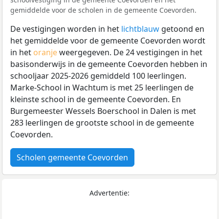
gemiddelde voor de scholen in de gemeente Coevorden.
De vestigingen worden in het
lichtblauw
getoond en
het gemiddelde voor de gemeente Coevorden wordt
in het
oranje
weergegeven. De 24 vestigingen in het
basisonderwijs in de gemeente Coevorden hebben in
schooljaar 2025-2026 gemiddeld 100 leerlingen.
Marke-School in Wachtum is met 25 leerlingen de
kleinste school in de gemeente Coevorden. En
Burgemeester Wessels Boerschool in Dalen is met
283 leerlingen de grootste school in de gemeente
Coevorden.
Scholen gemeente Coevorden
Advertentie: