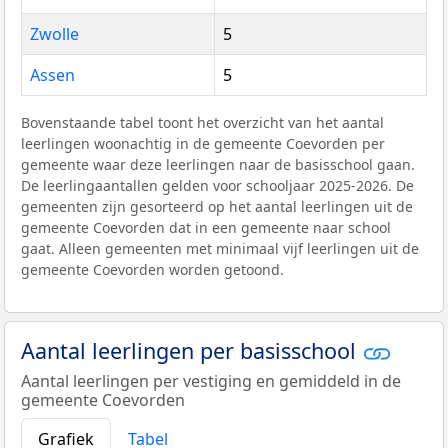
Zwolle
5
Assen
5
Bovenstaande tabel toont het overzicht van het aantal
leerlingen woonachtig in de gemeente Coevorden per
gemeente waar deze leerlingen naar de basisschool gaan.
De leerlingaantallen gelden voor schooljaar 2025-2026. De
gemeenten zijn gesorteerd op het aantal leerlingen uit de
gemeente Coevorden dat in een gemeente naar school
gaat. Alleen gemeenten met minimaal vijf leerlingen uit de
gemeente Coevorden worden getoond.
Aantal leerlingen per basisschool
Aantal leerlingen per vestiging en gemiddeld in de
gemeente Coevorden
Grafiek
Tabel